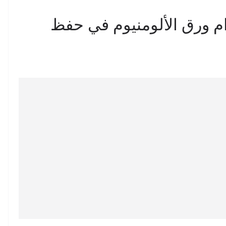
ام ورق الألومنيوم في حفظ