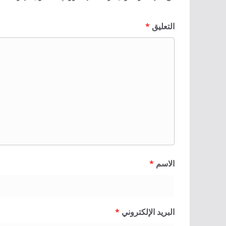
التعليق
*
الاسم
*
البريد الإلكتروني
*