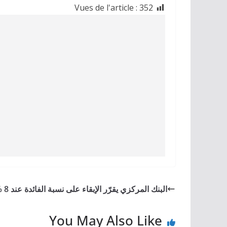
Vues de l'article :
352
البنك المركزي يقرّر الإبقاء على نسبة الفائدة عند 8 %
You May Also Like