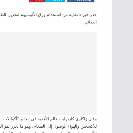
حذر خبراء تغذية من استخدام ورق الألومنيوم لتخزين الطعا
الغذائي.
وقال زاكاري كارترايت عالم الأغذية في مختبر “أكوا لاب” 
للأكسجين والهواء الوصول إلى الطعام، وهو ما يعزز نمو ال