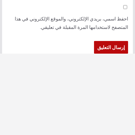
احفظ اسمي، بريدي الإلكتروني، والموقع الإلكتروني في هذا
المتصفح لاستخدامها المرة المقبلة في تعليقي.