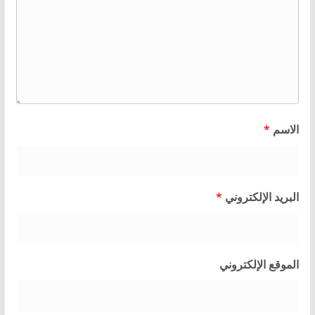
الاسم
*
البريد الإلكتروني
*
الموقع الإلكتروني