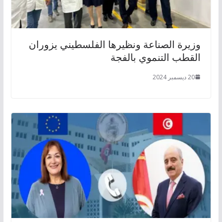
وزيرة الصناعة ونظيرها الفلسطيني يزوران
القطب التنموي بالفجة
20 ديسمبر 2024