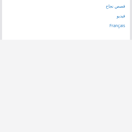
قصص نجاح
فيديو
Français