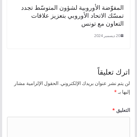
المفوّضة الأوروبية لشؤون المتوسّط تجدد
تمسّك الاتحاد الأوروبي بتعزيز علاقات
التعاون مع تونس
20 ديسمبر 2024
اترك تعليقاً
لن يتم نشر عنوان بريدك الإلكتروني.
الحقول الإلزامية مشار
إليها بـ
*
التعليق
*