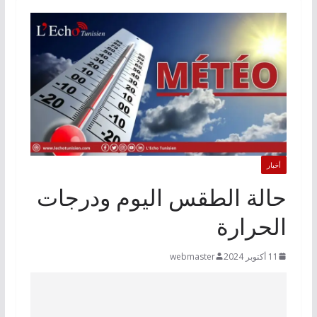
أخبار
حالة الطقس اليوم ودرجات
الحرارة
11 أكتوبر 2024
webmaster