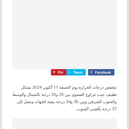
Pin
Tweet
Facebook
تنخفض درجات الحرارة يوم الجمعة 11 أكتوبر 2024 بشكل
طفيف حيث تتراوح القصوى بين 25 و30 درجة بالشمال والوسط
والجنوب الشرقي وبين 30 و34 درجة ببقية الجهات وتصل إلى
37 درجة بأقصى الجنوب.