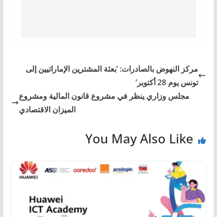
مركز النهوض بالصادرات: ‘بعثة المشترين الإماراتيين إلى
تونس يوم 28 أكتوبر’
مجلس وزاري ينظر في مشروع قانون المالية ومشروع
الميزان الاقتصادي
You May Also Like