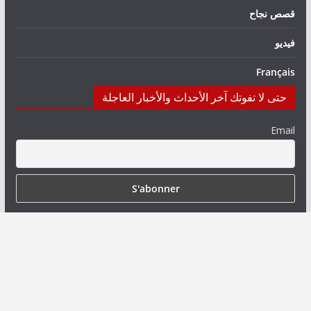
قصص نجاح
فيديو
Français
حتى لا تفوتك آخر الأحداث والأخبار العاجلة
Email