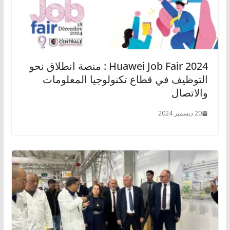
Huawei Job Fair 2024 : منصة انطلاق نحو
التوظيف في قطاع تكنولوجيا المعلومات
والاتصال
20 ديسمبر 2024