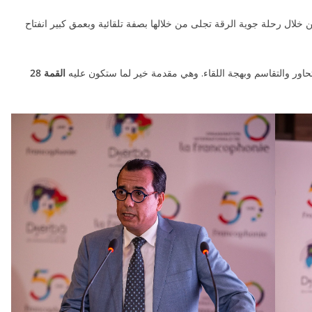
 خلال رحلة جوية الرقة تجلى من خلالها بصفة تلقائية وبعمق كبير انفتاح
تحاور والتقاسم وبهجة اللقاء. وهي مقدمة خير لما ستكون عليه
القمة 28