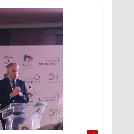
أخبار