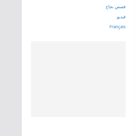
قصص نجاح
فيديو
Français