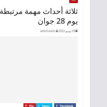
يوم 28 جوان
29 يونيو 2022
webmaster
Pin
Tweet
Facebook