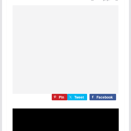
Pin
Tweet
Facebook