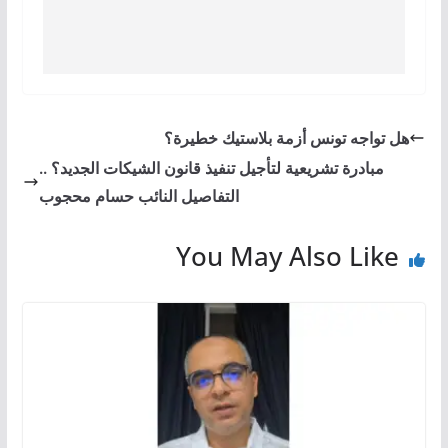
هل تواجه تونس أزمة بلاستيك خطيرة؟
مبادرة تشريعية لتأجيل تنفيذ قانون الشيكات الجديد؟ ..
التفاصيل النائب حسام محجوب
You May Also Like