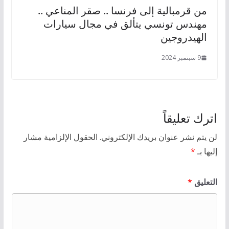
من قرمبالية إلى فرنسا .. صقر المناعي ..
مهندس تونسي يتألق في مجال سيارات
الهيدروجين
9 سبتمبر 2024
اترك تعليقاً
لن يتم نشر عنوان بريدك الإلكتروني.
الحقول الإلزامية مشار
إليها بـ
*
التعليق
*