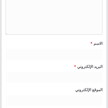
الاسم
*
البريد الإلكتروني
*
الموقع الإلكتروني