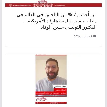
من أحسن 2 % من الباحثين في العالم في
مجاله حسب جامعة هارفد الأمريكية …
الدكتور التونسي حسن الوقاد
24 سبتمبر 2024