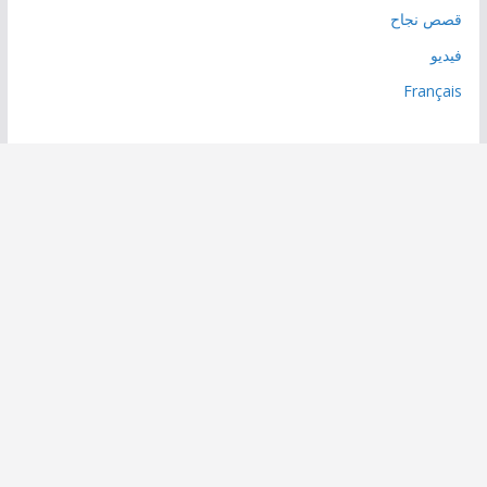
قصص نجاح
فيديو
Français