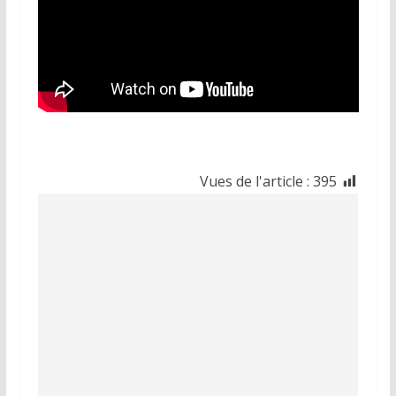
Vues de l'article :
395