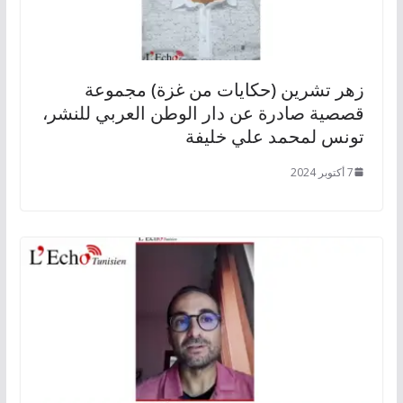
زهر تشرين (حكايات من غزة) مجموعة
قصصية صادرة عن دار الوطن العربي للنشر،
تونس لمحمد علي خليفة
7 أكتوبر 2024