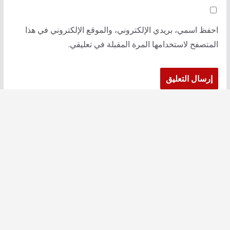
احفظ اسمي، بريدي الإلكتروني، والموقع الإلكتروني في هذا
المتصفح لاستخدامها المرة المقبلة في تعليقي.