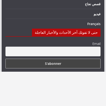
قصص نجاح
فيديو
Français
حتى لا تفوتك آخر الأحداث والأخبار العاجلة
Email