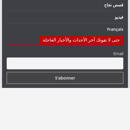
قصص نجاح
فيديو
Français
حتى لا تفوتك آخر الأحداث والأخبار العاجلة
Email