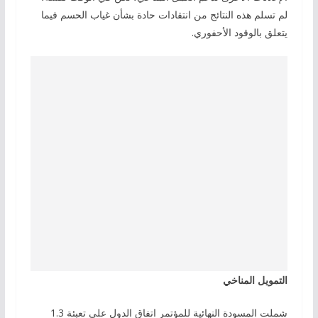
لم تسلم هذه النتائج من انتقادات حادة بشأن غياب الحسم فيما
يتعلق بالوقود الأحفوري.
التمويل المناخي
شملت المسودة النهائية للمؤتمر اتفاق الدول على تعبئة 1.3