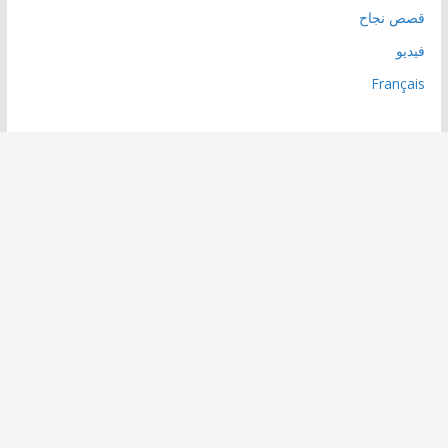
قصص نجاح
فيديو
Français