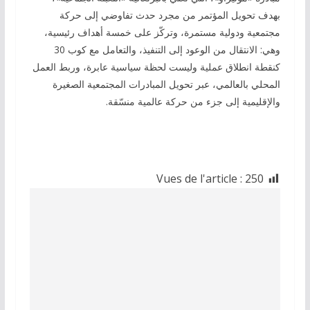
بهدف تحويل المؤتمر من مجرد حدث تفاوضي إلى حركة
مجتمعية ودولية مستمرة، وتركّز على خمسة أهداف رئيسية،
وهي: الانتقال من الوعود إلى التنفيذ، والتعامل مع كوب 30
كنقطة انطلاق عملية وليست لحظة سياسية عابرة، وربط العمل
المحلي بالعالمي، عبر تحويل المبادرات المجتمعية الصغيرة
والإقليمية إلى جزء من حركة عالمية منسّقة.
Vues de l'article :
250