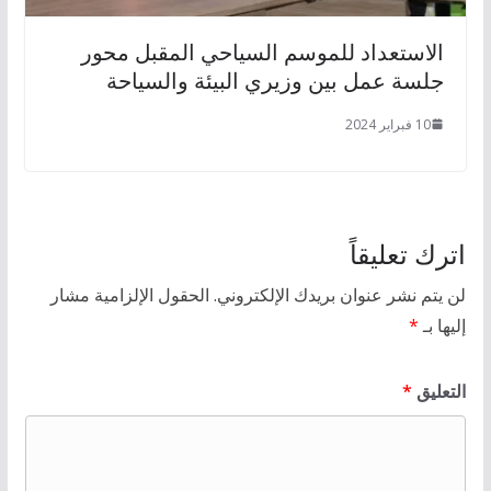
الاستعداد للموسم السياحي المقبل محور
جلسة عمل بين وزيري البيئة والسياحة
10 فبراير 2024
اترك تعليقاً
لن يتم نشر عنوان بريدك الإلكتروني.
الحقول الإلزامية مشار
إليها بـ
*
التعليق
*