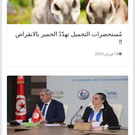
مُستحضرات التجميل تهدّدُ الحمير بالانقراض
!!
16 فبراير 2024