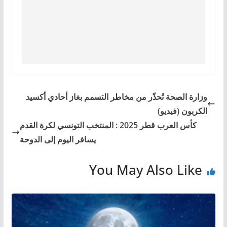
وزارة الصحة تُحذّر من مخاطر التسمم بغاز أحادي أكسيد
الكربون (فيديو)
كأس العرب قطر 2025 : المنتخب التونسي لكرة القدم
يسافر اليوم إلى الدوحة
You May Also Like