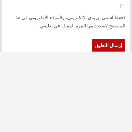
احفظ اسمي، بريدي الإلكتروني، والموقع الإلكتروني في هذا
المتصفح لاستخدامها المرة المقبلة في تعليقي.