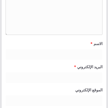
الاسم
*
البريد الإلكتروني
*
الموقع الإلكتروني