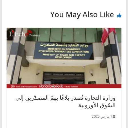
You May Also Like
وزارة التجارة تُصدر بلاغًا يهمّ المصدّرين إلى
السّوق الأوروبية
1 مارس 2025