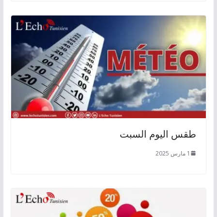
طقس اليوم السبت
1 مارس 2025