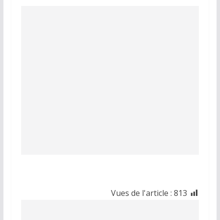
Vues de l'article :
813