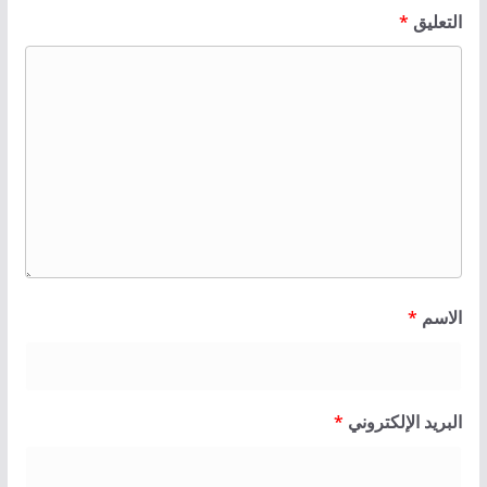
التعليق
*
الاسم
*
البريد الإلكتروني
*