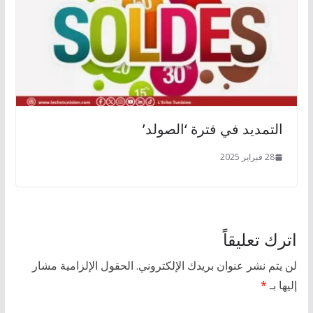
التمديد في فترة ‘الصولد’
28 فبراير 2025
اترك تعليقاً
لن يتم نشر عنوان بريدك الإلكتروني.
الحقول الإلزامية مشار
إليها بـ
*