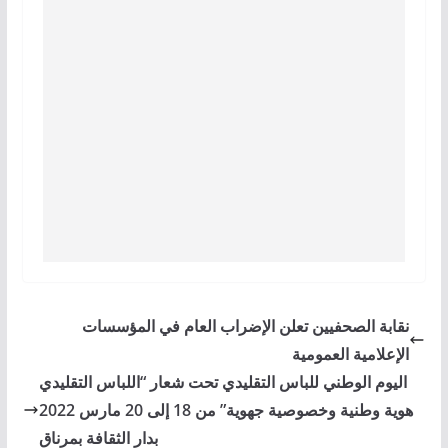
نقابة الصحفيين تعلن الإضراب العام في المؤسسات
الإعلامية العمومية
اليوم الوطني للباس التقليدي تحت شعار “اللباس التقليدي
هوية وطنية وخصوصية جهوية” من 18 إلى 20 مارس 2022
بدار الثقافة بمرناق