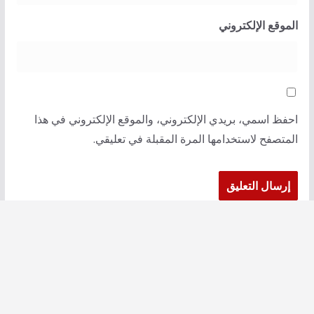
الموقع الإلكتروني
احفظ اسمي، بريدي الإلكتروني، والموقع الإلكتروني في هذا
المتصفح لاستخدامها المرة المقبلة في تعليقي.