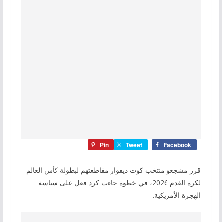
Pin
Tweet
Facebook
قرر مشجعو منتخب كوت ديفوار مقاطعتهم لبطولة كأس العالم
لكرة القدم 2026، في خطوة جاءت كرد فعل على سياسة
الهجرة الأمريكية.