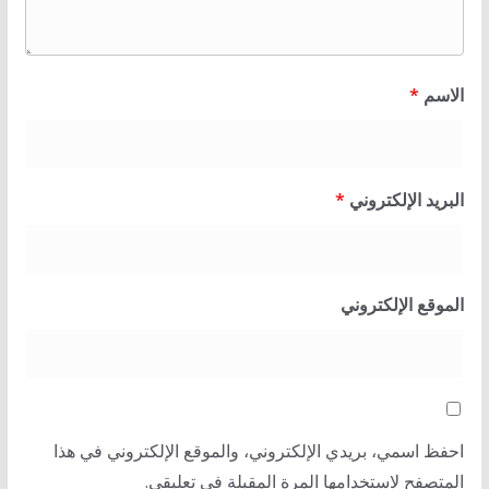
الاسم
*
البريد الإلكتروني
*
الموقع الإلكتروني
احفظ اسمي، بريدي الإلكتروني، والموقع الإلكتروني في هذا
المتصفح لاستخدامها المرة المقبلة في تعليقي.