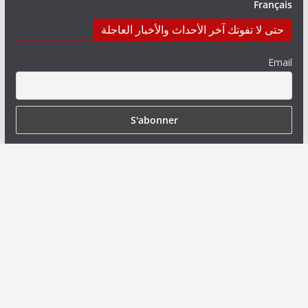
Français
حتى لا تفوتك آخر الأحداث والأخبار العاجلة
Email