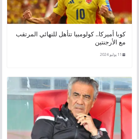
كوبا أميركا.. كولومبيا تتأهل للنهائي المرتقب
مع الأرجنتين
11 يوليو 2024