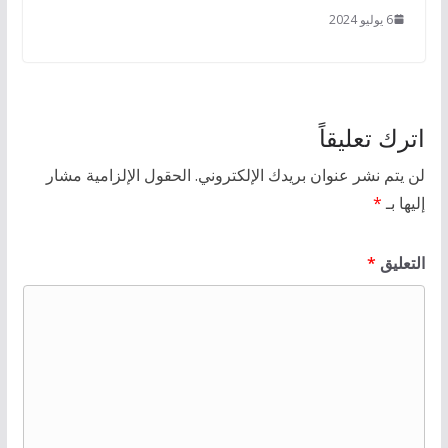
6 يوليو 2024
اترك تعليقاً
لن يتم نشر عنوان بريدك الإلكتروني.
الحقول الإلزامية مشار
إليها بـ
*
التعليق
*