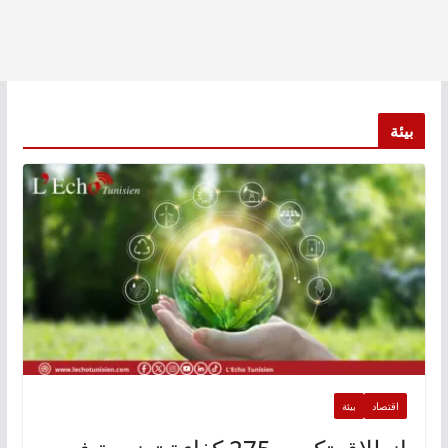
بيئة
اقتصاد
بيئة