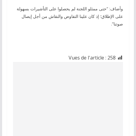
وأضاف: “حتى ممثلو اللجنة لم يحصلوا على التأشيرات بسهولة
على الإطلاق؛ إذ كان علينا التفاوض والنقاش من أجل إيصال
صوتنا”.
Vues de l'article :
258