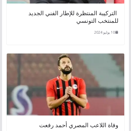
التركيبة المنتظرة للإطار الفني الجديد
للمنتخب التونسي
10 يوليو 2024
وفاة اللاعب المصري أحمد رفعت