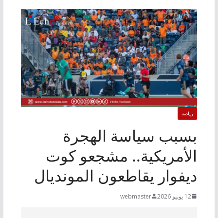
رياضة
بسبب سياسة الهجرة
الأمريكية.. مشجعو كوت
ديفوار يقاطعون المونديال
12 يونيو 2026
webmaster