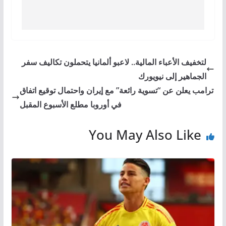
لتخفيف الأعباء المالية.. لاعبو ألمانيا يتحملون تكاليف سفر
الجماهير إلى نيويورك
ترامب يعلن عن “تسوية رائعة” مع إيران واحتمال توقيع اتفاق
في أوروبا مطلع الأسبوع المقبل
You May Also Like