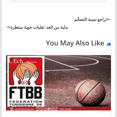
تراجع نسبة التضخّم
بداية من الغد: تقلبات جوية منتظرة
You May Also Like