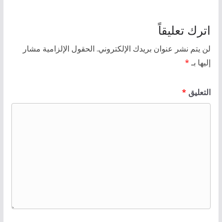
اترك تعليقاً
لن يتم نشر عنوان بريدك الإلكتروني.
الحقول الإلزامية مشار
إليها بـ
*
التعليق
*