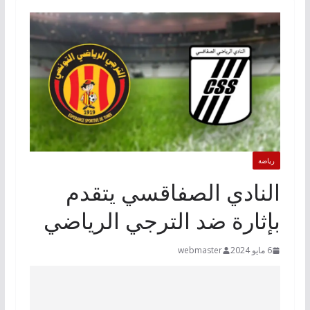
رياضة
النادي الصفاقسي يتقدم
بإثارة ضد الترجي الرياضي
6 مايو 2024
webmaster