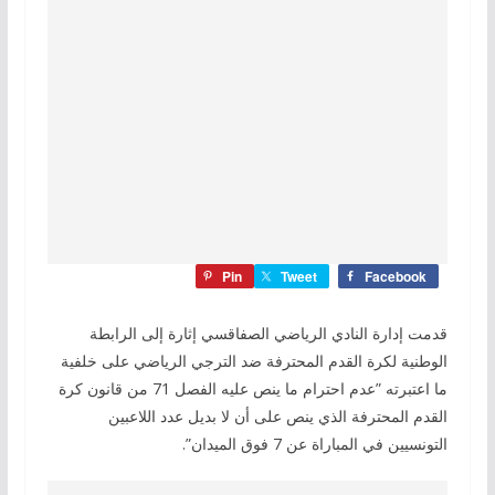
Pin
Tweet
Facebook
قدمت إدارة النادي الرياضي الصفاقسي إثارة إلى الرابطة
الوطنية لكرة القدم المحترفة ضد الترجي الرياضي على خلفية
ما اعتبرته ”عدم احترام ما ينص عليه الفصل 71 من قانون كرة
القدم المحترفة الذي ينص على أن لا بديل عدد اللاعبين
التونسيين في المباراة عن 7 فوق الميدان”.