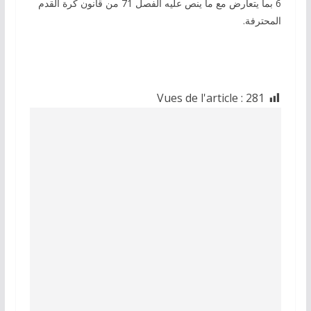
6 بما يتعارض مع ما ينص عليه الفصل 71 من قانون كرة القدم
المحترفة.
Vues de l'article :
281