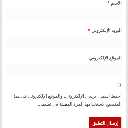
الاسم
*
البريد الإلكتروني
*
الموقع الإلكتروني
احفظ اسمي، بريدي الإلكتروني، والموقع الإلكتروني في هذا
المتصفح لاستخدامها المرة المقبلة في تعليقي.