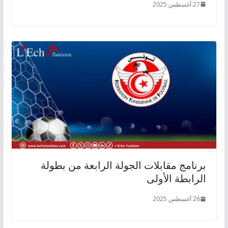
27 أغسطس 2025
برنامج مقابلات الجولة الرابعة من بطولة
الرابطة الأولى
26 أغسطس 2025