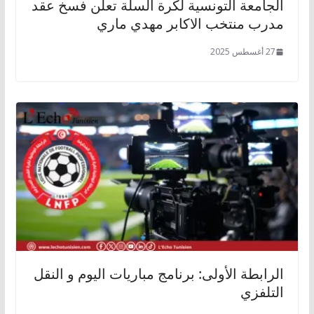
الجامعة التونسية لكرة السلة تعلن فسخ عقد
مدرب منتخب الاكابر مهدي ماري
27 أغسطس 2025
الرابطة الأولى: برنامج مباريات اليوم و النقل
التلفزي