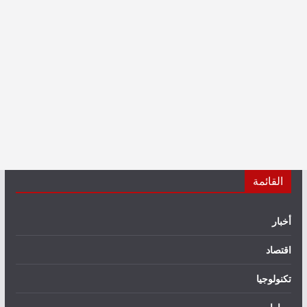
القائمة
أخبار
اقتصاد
تكنولوجيا