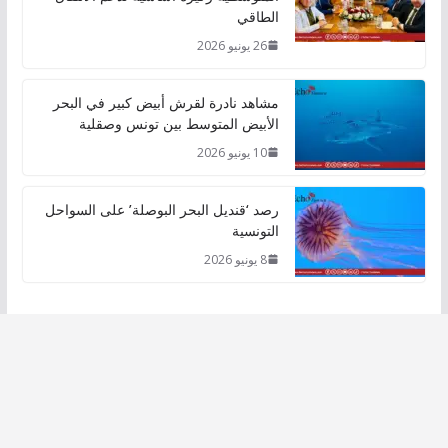
الطاقي
26 يونيو 2026
مشاهد نادرة لقرش أبيض كبير في البحر
الأبيض المتوسط بين تونس وصقلية
10 يونيو 2026
رصد ‘قنديل البحر البوصلة’ على السواحل
التونسية
8 يونيو 2026