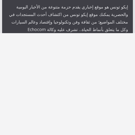
إيكو تونس هو موقع إخباري يقدم حزمة متنوعة من الأخبار اليومية
والحصرية يمكنك موقع إيكو تونس من اكتشاف أحدث المستجدات في
مختلف المواضيع؛ من ثقافة وفن وتكنولوجيا وإقتصاد وعالم السيارات
وكل ما يتعلق بأنماط الحياة... تشرف عليه وكالة Echocom