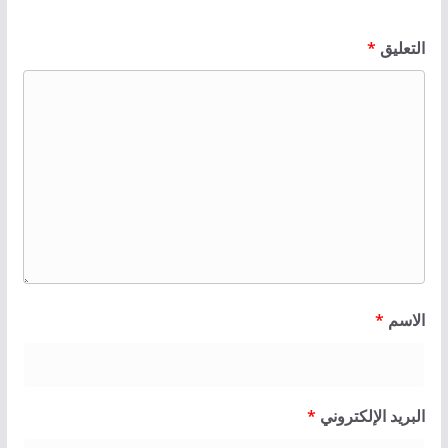
التعليق
*
الاسم
*
البريد الإلكتروني
*