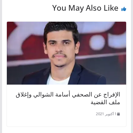
You May Also Like
الإفراج عن الصحفي أسامة الشوالي وإغلاق
ملف القضية
1 أكتوبر 2021