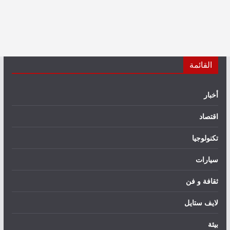
القائمة
أخبار
اقتصاد
تكنولوجيا
سيارات
ثقافة و فن
لايف ستايل
بيئة