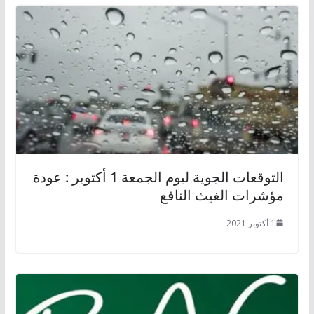
التوقعات الجوية ليوم الجمعة 1 أكتوبر : عودة
مؤشرات الغيث النافع
1 أكتوبر 2021