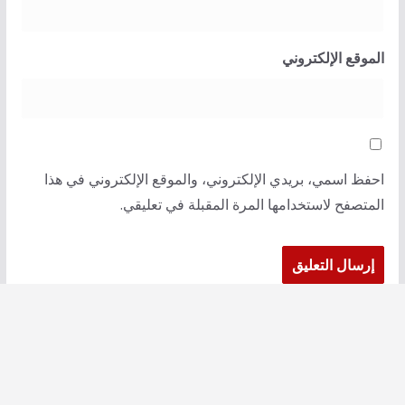
الموقع الإلكتروني
احفظ اسمي، بريدي الإلكتروني، والموقع الإلكتروني في هذا
المتصفح لاستخدامها المرة المقبلة في تعليقي.