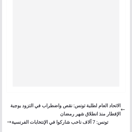
الاتحاد العام لطلبة تونس: نقص واضطراب في التزود بوجبة
الإفطار منذ انطلاق شهر رمضان
تونس: 7 آلاف ناخب شاركوا في الإنتخابات الفرنسية