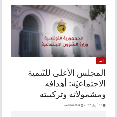
أخبار
المجلس الأعلى للتّنمية
الاجتماعيّة: أهدافه
ومشمولاته وتركيبته
11 أبريل 2022
webmaster