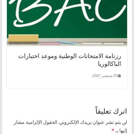
رزنامة الامتحانات الوطنية وموعد اختبارات
الباكالوريا
30 سبتمبر 2021
اترك تعليقاً
لن يتم نشر عنوان بريدك الإلكتروني.
الحقول الإلزامية مشار
إليها بـ
*