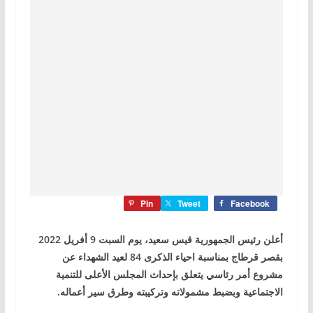
Pin
Tweet
Facebook
أعلن رئيس الجمهورية قيس سعيد، يوم السبت 9 أفريل 2022
بقصر قرطاج بمناسبة احياء الذكرى 84 لعيد الشهداء عن
مشروع أمر رئاسي يتعلق بإحداث المجلس الأعلى للتنمية
الاجتماعية وبضبط مشمولاته وتركيبته وطرق سير أعماله.