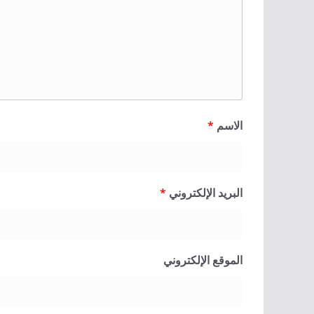
الاسم
*
البريد الإلكتروني
*
الموقع الإلكتروني