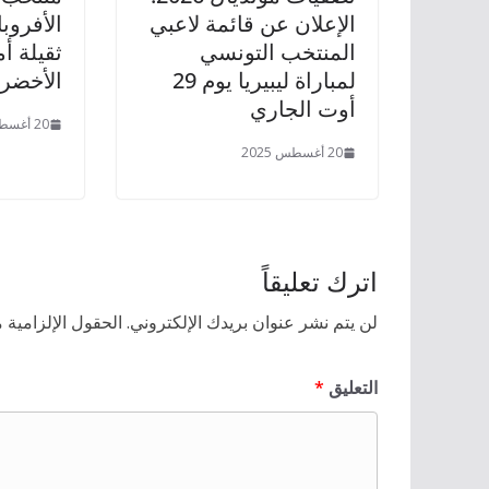
الإعلان عن قائمة لاعبي
الأفروب
المنتخب التونسي
ثقيلة أ
لمباراة ليبيريا يوم 29
الأخضر
أوت الجاري
20 أغسطس 2025
20 أغسطس 2025
اترك تعليقاً
لن يتم نشر عنوان بريدك الإلكتروني.
الحقول الإلزامية م
التعليق
*