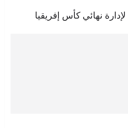
لإدارة نهائي كأس إفريقيا