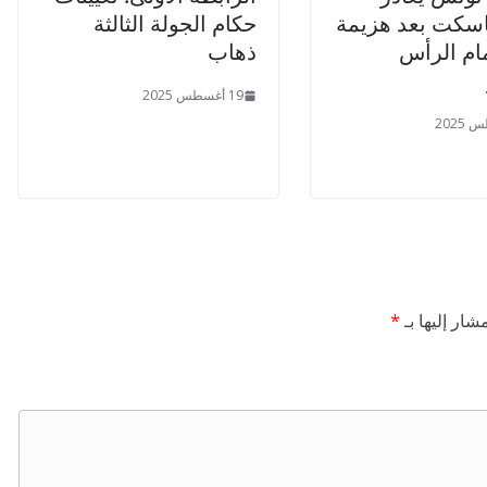
اسكت بعد هزيمة
حكام الجولة الثالثة
مام الرأس
ذهاب
19 أغسطس 2025
شار إليها بـ
*