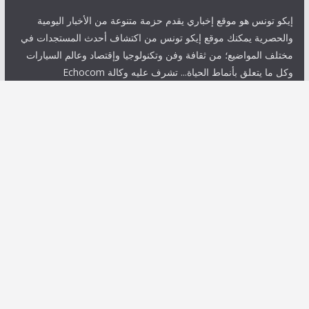
إيكو تونس هو موقع إخباري يقدم حزمة متنوعة من الأخبار اليومية
والحصرية يمكنك موقع إيكو تونس من اكتشاف أحدث المستجدات في
مختلف المواضيع؛ من ثقافة وفن وتكنولوجيا وإقتصاد وعالم السيارات
وكل ما يتعلق بأنماط الحياة... تشرف عليه وكالة Echocom