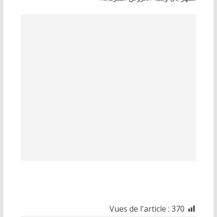
Vues de l'article :
370