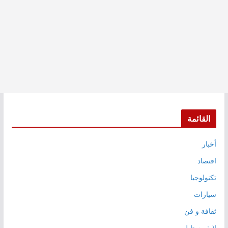
القائمة
أخبار
اقتصاد
تكنولوجيا
سيارات
ثقافة و فن
لايف ستايل