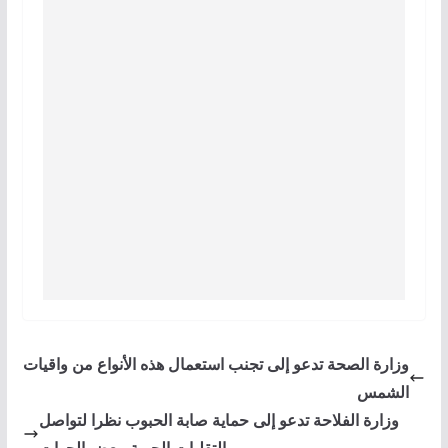
وزارة الصحة تدعو إلى تجنب استعمال هذه الأنواع من واقيات
الشمس
وزارة الفلاحة تدعو إلى حماية صابة الحبوب نظرا لتواصل
التقلبات الجوية ببعض الجهات