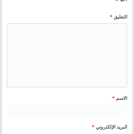
التعليق
*
الاسم
*
البريد الإلكتروني
*