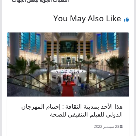
You May Also Like
هذا الأحد بمدينة الثقافة : إختتام المهرجان
الدولي للفيلم التثقيفي للصحة‎‎
23 سبتمبر 2022