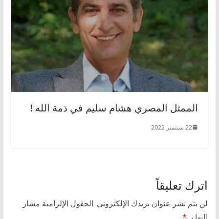
الممثل المصري هشام سليم في ذمة الله !
22 سبتمبر 2022
اترك تعليقاً
لن يتم نشر عنوان بريدك الإلكتروني.
الحقول الإلزامية مشار
إليها بـ
*