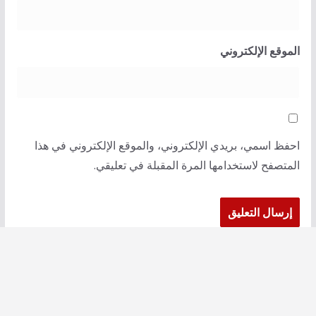
الموقع الإلكتروني
احفظ اسمي، بريدي الإلكتروني، والموقع الإلكتروني في هذا
المتصفح لاستخدامها المرة المقبلة في تعليقي.