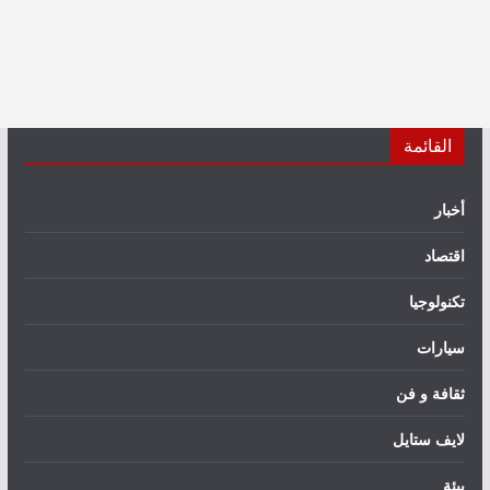
القائمة
أخبار
اقتصاد
تكنولوجيا
سيارات
ثقافة و فن
لايف ستايل
بيئة