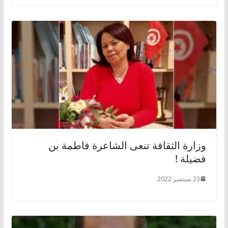
وزارة الثقافة تنعى الشاعرة فاطمة بن
فضيلة !
23 سبتمبر 2022