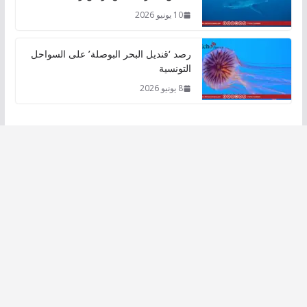
10 يونيو 2026
رصد ‘قنديل البحر البوصلة’ على السواحل
التونسية
8 يونيو 2026