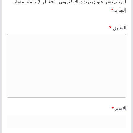
لن يتم نشر عنوان بريدك الإلكتروني.
الحقول الإلزامية مشار
إليها بـ
*
التعليق
*
الاسم
*