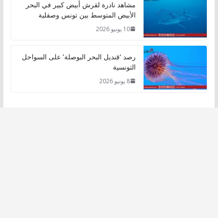
مشاهد نادرة لقرش أبيض كبير في البحر
الأبيض المتوسط بين تونس وصقلية
10 يونيو 2026
رصد ‘قنديل البحر البوصلة’ على السواحل
التونسية
8 يونيو 2026