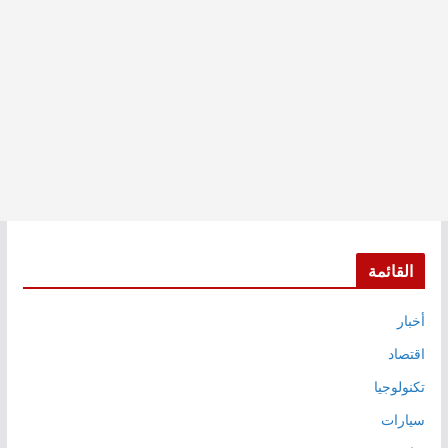
القائمة
أخبار
اقتصاد
تكنولوجيا
سيارات