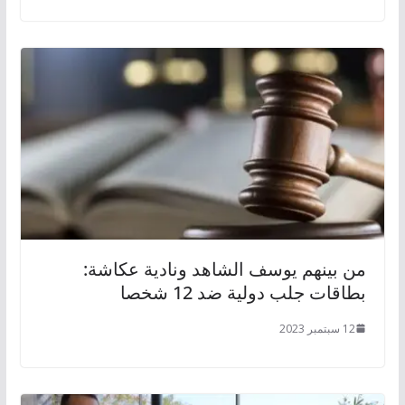
من بينهم يوسف الشاهد ونادية عكاشة:
بطاقات جلب دولية ضد 12 شخصا
12 سبتمبر 2023