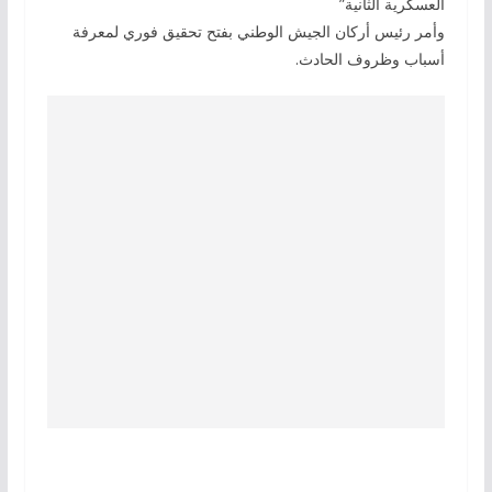
العسكرية الثانية”
وأمر رئيس أركان الجيش الوطني بفتح تحقيق فوري لمعرفة
أسباب وظروف الحادث.