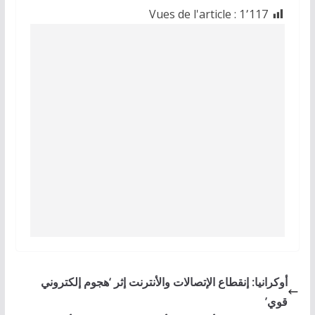
Vues de l'article :
1٬117
أوكرانيا: إنقطاع الإتصالات والأنترنت إثر ‘هجوم إلكتروني
قوي’