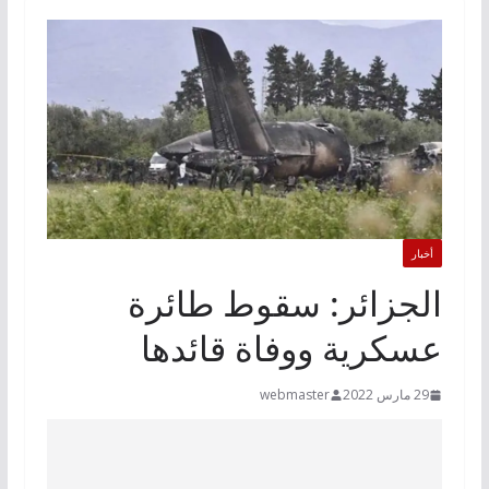
أخبار
الجزائر: سقوط طائرة
عسكرية ووفاة قائدها
29 مارس 2022
webmaster