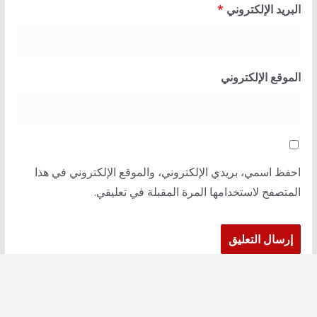
البريد الإلكتروني
*
الموقع الإلكتروني
احفظ اسمي، بريدي الإلكتروني، والموقع الإلكتروني في هذا
المتصفح لاستخدامها المرة المقبلة في تعليقي.