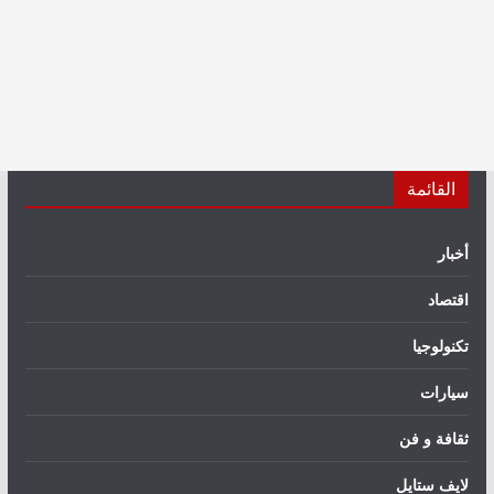
القائمة
أخبار
اقتصاد
تكنولوجيا
سيارات
ثقافة و فن
لايف ستايل