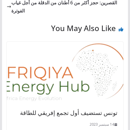
القصرين: حجز أكثر من 6 أطنان من الدقلة من أجل غياب
الفوترة
You May Also Like
تونس تستضيف أول تجمع إفريقي للطاقة
14 سبتمبر 2023