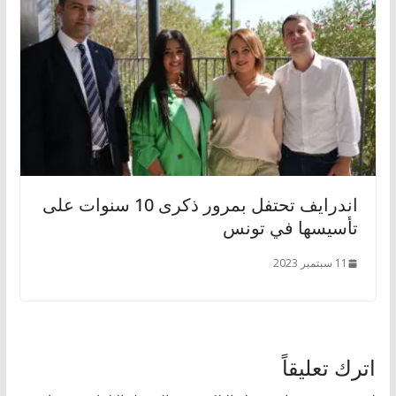
اندرايف تحتفل بمرور ذكرى 10 سنوات على
تأسيسها في تونس
11 سبتمبر 2023
اترك تعليقاً