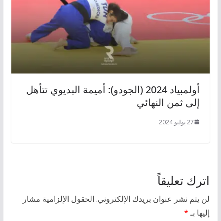
أولمبياد 2024 (الجودو): أميمة البديوي تتأهل
إلى ثمن النهائي
27 يوليو 2024
اترك تعليقاً
لن يتم نشر عنوان بريدك الإلكتروني.
الحقول الإلزامية مشار
إليها بـ
*