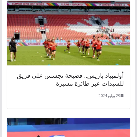
أولمبياد باريس.. فضيحة تجسس على فريق
للسيدات عبر طائرة مسيرة
29 يوليو 2024