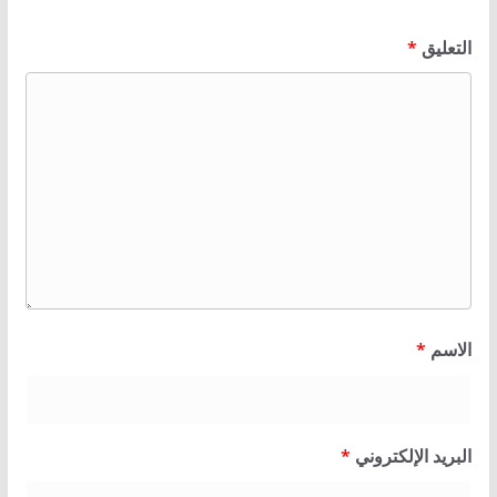
التعليق
*
الاسم
*
البريد الإلكتروني
*