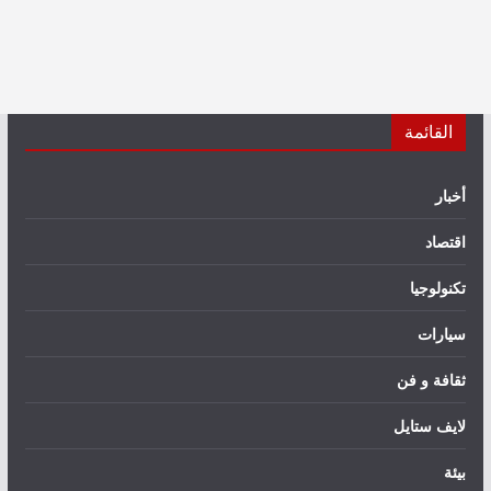
القائمة
أخبار
اقتصاد
تكنولوجيا
سيارات
ثقافة و فن
لايف ستايل
بيئة