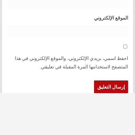
الموقع الإلكتروني
احفظ اسمي، بريدي الإلكتروني، والموقع الإلكتروني في هذا
المتصفح لاستخدامها المرة المقبلة في تعليقي.