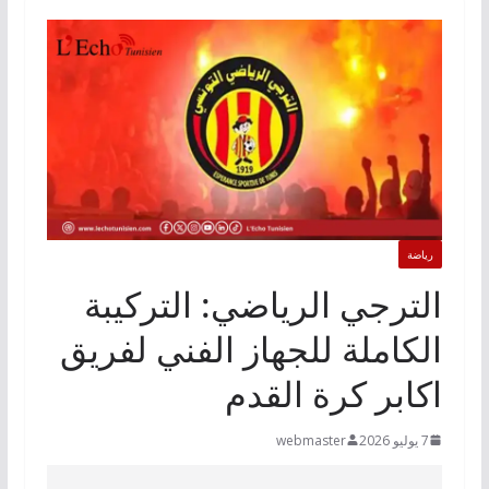
رياضة
الترجي الرياضي: التركيبة
الكاملة للجهاز الفني لفريق
اكابر كرة القدم
7 يوليو 2026
webmaster