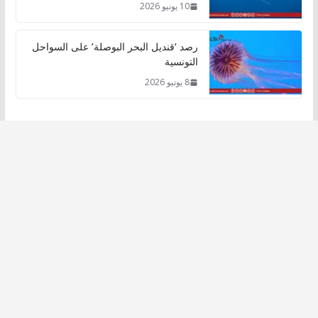
10 يونيو 2026
رصد ‘قنديل البحر البوصلة’ على السواحل
التونسية
8 يونيو 2026