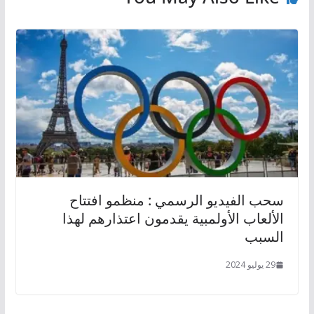
سحب الفيديو الرسمي : منظمو افتتاح
الألعاب الأولمبية يقدمون اعتذارهم لهذا
السبب
29 يوليو 2024