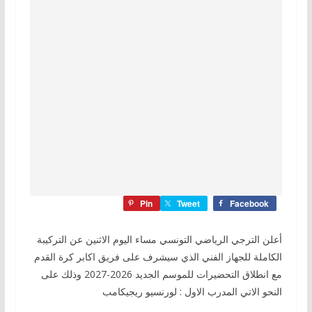
Pin
Tweet
Facebook
أعلن الترجي الرياضي التونسي مساء اليوم الاثنين عن التركيبة
الكاملة للجهاز الفني الذي سيشرف على فريق اكابر كرة القدم
مع انطلاق التحضيرات للموسم الجديد 2026-2027 وذلك على
النحو الاتي المدرب الاول : لورنسيو ريجيكامب