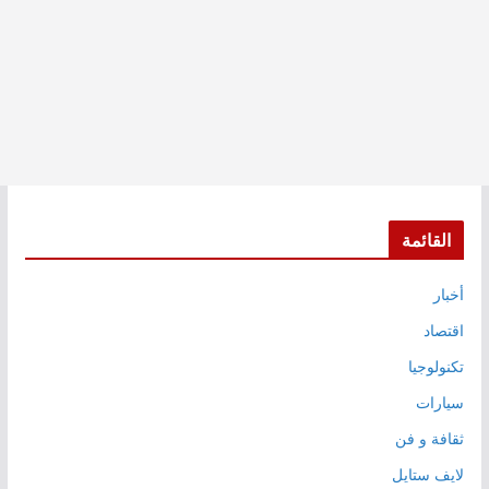
القائمة
أخبار
اقتصاد
تكنولوجيا
سيارات
ثقافة و فن
لايف ستايل