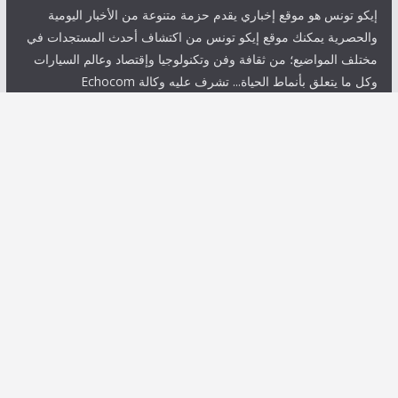
إيكو تونس هو موقع إخباري يقدم حزمة متنوعة من الأخبار اليومية
والحصرية يمكنك موقع إيكو تونس من اكتشاف أحدث المستجدات في
مختلف المواضيع؛ من ثقافة وفن وتكنولوجيا وإقتصاد وعالم السيارات
وكل ما يتعلق بأنماط الحياة... تشرف عليه وكالة Echocom