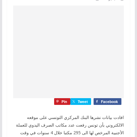
Pin
Tweet
Facebook
افادت بيانات نشرها البنك المركزي التونسي على موقعه
الالكتروني بأن تونس رفعت عدد مكاتب الصرف اليدوي للعملة
الأجنبية المرخص لها الى 295 مكتبا خلال 4 سنوات في وقت