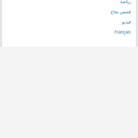
رياضة
قصص نجاح
فيديو
Français