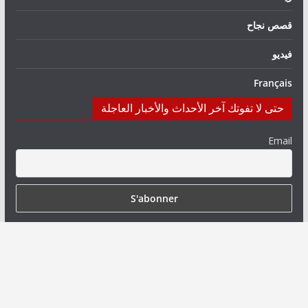
قصص نجاح
فيديو
Français
حتى لا تفوتك آخر الأحداث والأخبار العاجلة
Email