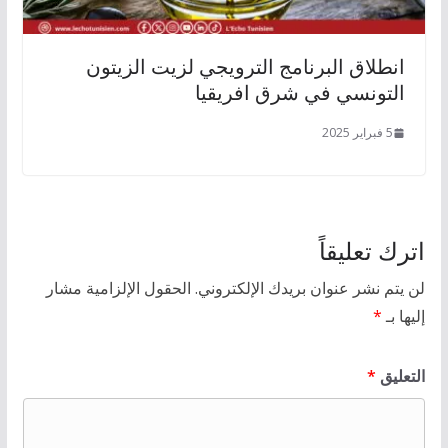
انطلاق البرنامج الترويجي لزيت الزيتون
التونسي في شرق افريقيا
5 فبراير 2025
اترك تعليقاً
لن يتم نشر عنوان بريدك الإلكتروني.
الحقول الإلزامية مشار
إليها بـ
*
التعليق
*