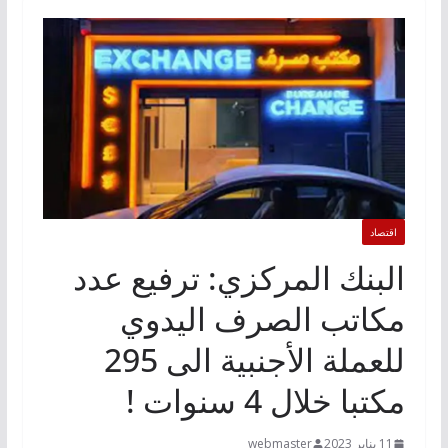
اقتصاد
البنك المركزي: ترفيع عدد
مكاتب الصرف اليدوي
للعملة الأجنبية الى 295
مكتبا خلال 4 سنوات !
11 يناير 2023
webmaster