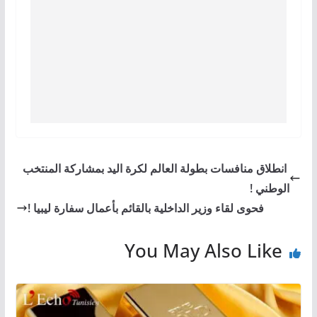
انطلاق منافسات بطولة العالم لكرة اليد بمشاركة المنتخب
الوطني !
فحوى لقاء وزير الداخلية بالقائم بأعمال سفارة ليبيا !
You May Also Like