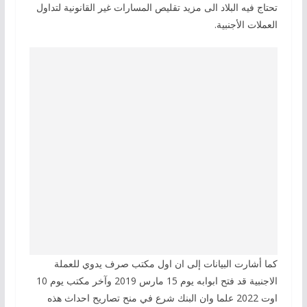
تحتاج فيه البلاد الى مزيد تقليص المسارات غير القانونية لتداول
العملات الأجنبية.
كما أشارت البيانات إلى ان اول مكتب صرف يدوي للعملة
الاجنبية قد فتح ابوابه يوم 15 مارس 2019 وآخر مكتب يوم 10
اوت 2022 علما وان البنك شرع في منح تصاريح احداث هذه