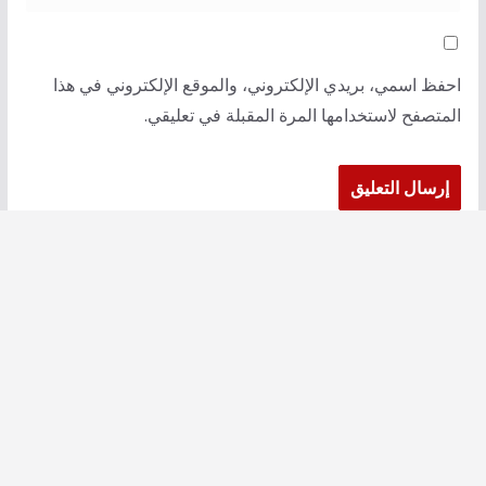
احفظ اسمي، بريدي الإلكتروني، والموقع الإلكتروني في هذا
المتصفح لاستخدامها المرة المقبلة في تعليقي.