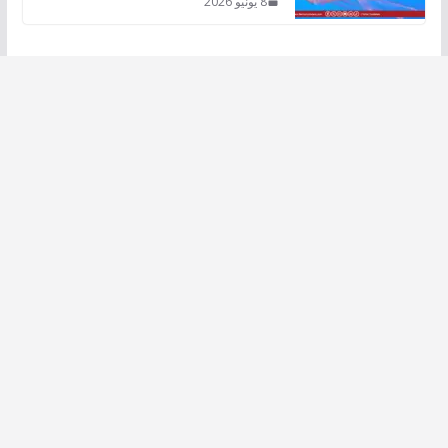
8 يونيو 2026