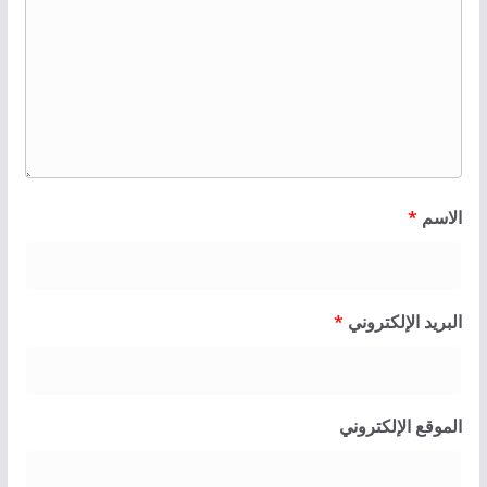
الاسم
*
البريد الإلكتروني
*
الموقع الإلكتروني