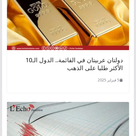
دولتان عربيتان في القائمة.. الدول الـ10
الأكثر طلبا على الذهب
5 فبراير 2025