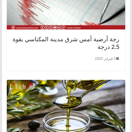
رجة أرضية أمس شرق مدينة المكناسي بقوة
2.5 درجة
5 فبراير 2025