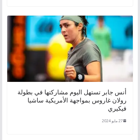
أنس جابر تستهل اليوم مشاركتها في بطولة
رولان غاروس بمواجهة الأمريكية ساشيا
فيكيري
27 مايو 2024