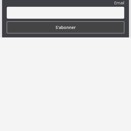
Email