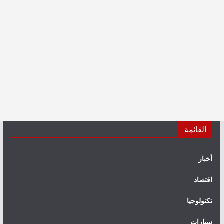
القائمة
أخبار
اقتصاد
تكنولوجيا
سيارات