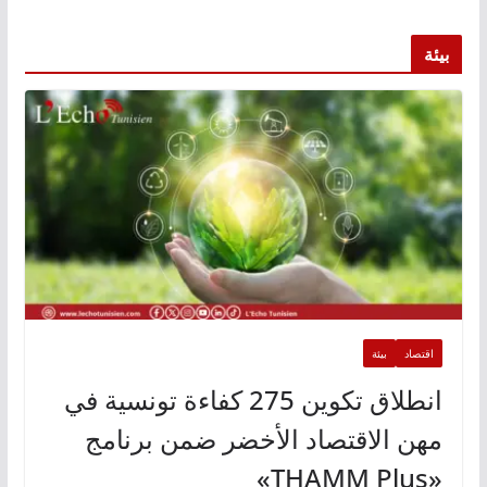
بيئة
اقتصاد
بيئة
انطلاق تكوين 275 كفاءة تونسية في
مهن الاقتصاد الأخضر ضمن برنامج
«THAMM Plus»