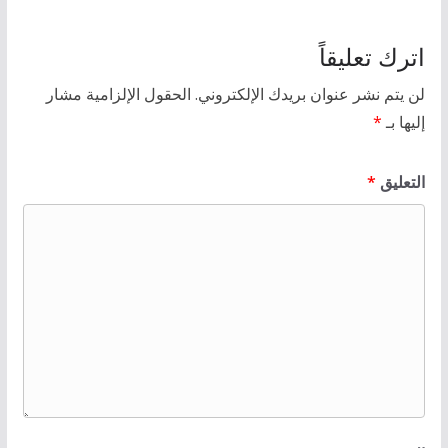
اترك تعليقاً
لن يتم نشر عنوان بريدك الإلكتروني.
الحقول الإلزامية مشار
إليها بـ
*
التعليق
*