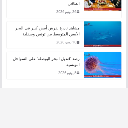
الطاقي
26 يونيو 2026
مشاهد نادرة لقرش أبيض كبير في البحر
الأبيض المتوسط بين تونس وصقلية
10 يونيو 2026
رصد ‘قنديل البحر البوصلة’ على السواحل
التونسية
8 يونيو 2026