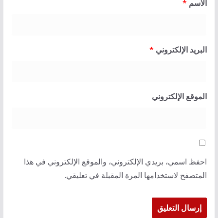
الاسم
*
البريد الإلكتروني
*
الموقع الإلكتروني
احفظ اسمي، بريدي الإلكتروني، والموقع الإلكتروني في هذا
المتصفح لاستخدامها المرة المقبلة في تعليقي.