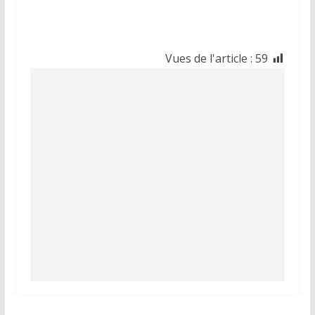
Vues de l'article :
59