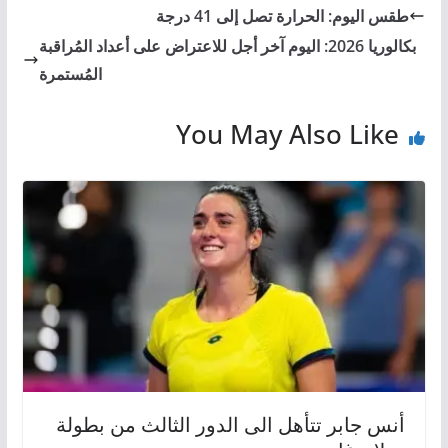
طقس اليوم: الحرارة تصل إلى 41 درجة
بكالوريا 2026: اليوم آخر أجل للاعتراض على أعداد المُراقبة
المُستمرة
You May Also Like
أنس جابر تتأهل الى الدور الثالث من بطولة