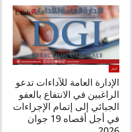
أخبار
الإدارة العامة للآداءات تدعو
الراغبين في الانتفاع بالعفو
الجبائي إلى إتمام الإجراءات
في أجل أقصاه 19 جوان
2026