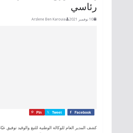
رئاسي
10 نوفمبر 2021
Arslene Ben Karouia
Pin
Tweet
Facebook