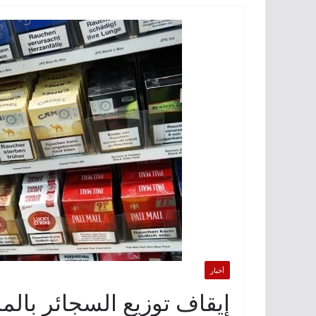
أخبار
إيقاف توزيع السجائر بالم