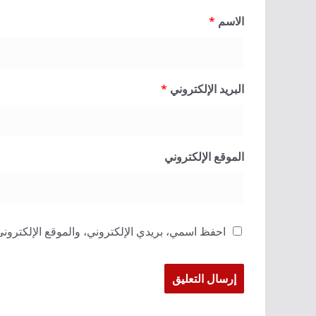
الاسم
*
البريد الإلكتروني
*
الموقع الإلكتروني
احفظ اسمي، بريدي الإلكتروني، والموقع الإلكتروني