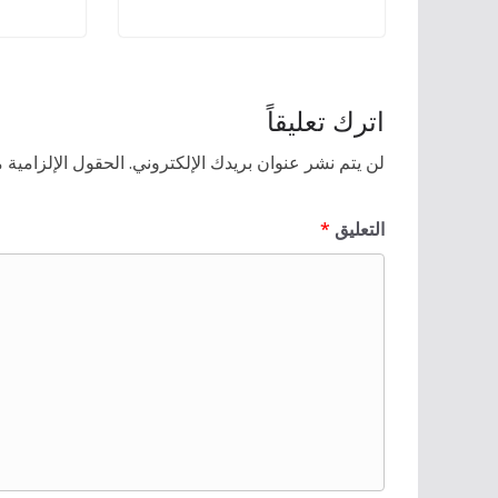
اترك تعليقاً
لن يتم نشر عنوان بريدك الإلكتروني.
الحقول الإلزامية م
التعليق
*