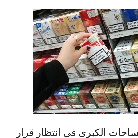
ساحات الكبرى في انتظار قرار