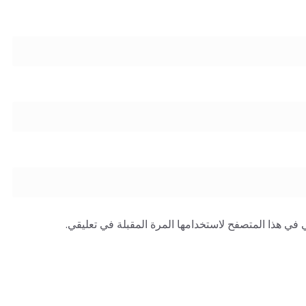
 في هذا المتصفح لاستخدامها المرة المقبلة في تعليقي.