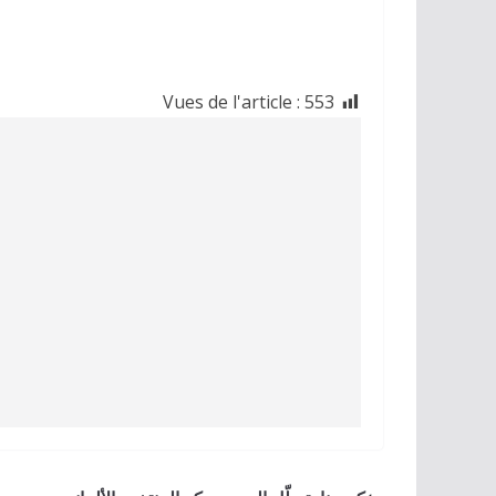
Vues de l'article :
553