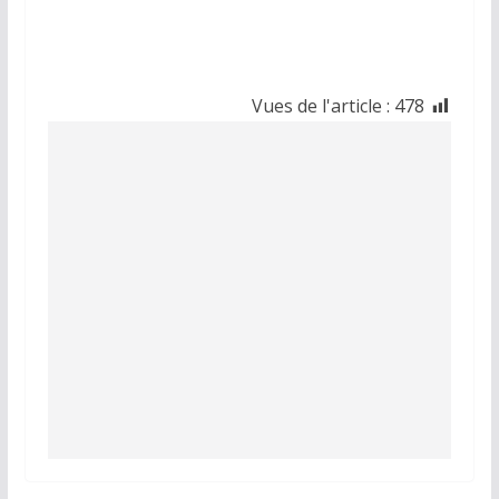
Vues de l'article :
478