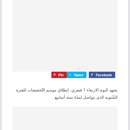
Pin
Tweet
Facebook
يشهد اليوم الاربعاء 1 فيفري، إنطلاق موسم التّخفيضات للفترة
الشّتوية الذي يتواصل لمدّة ستة أسابيع.