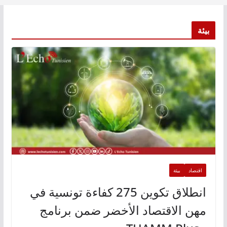
بيئة
اقتصاد
بيئة
انطلاق تكوين 275 كفاءة تونسية في
مهن الاقتصاد الأخضر ضمن برنامج