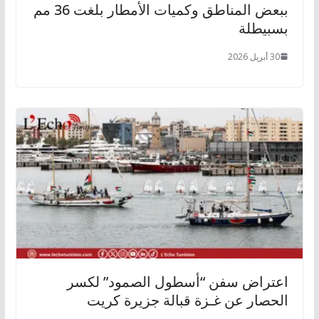
ببعض المناطق وكميات الأمطار بلغت 36 مم
بسبيطلة
30 أبريل 2026
اعتراض سفن “أسطول الصمود” لكسر
الحصار عن غـزة قبالة جزيرة كريت