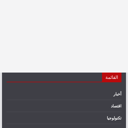
القائمة
أخبار
اقتصاد
تكنولوجيا