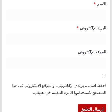
الاسم
*
البريد الإلكتروني
*
الموقع الإلكتروني
احفظ اسمي، بريدي الإلكتروني، والموقع الإلكتروني في هذا
المتصفح لاستخدامها المرة المقبلة في تعليقي.