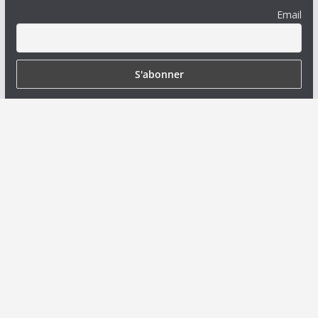
Email