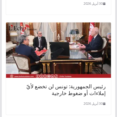
30 أبريل 2026
رئيس الجمهورية: تونس لن تخضع لأيّ
إملاءات أو ضغوط خارجية
30 أبريل 2026