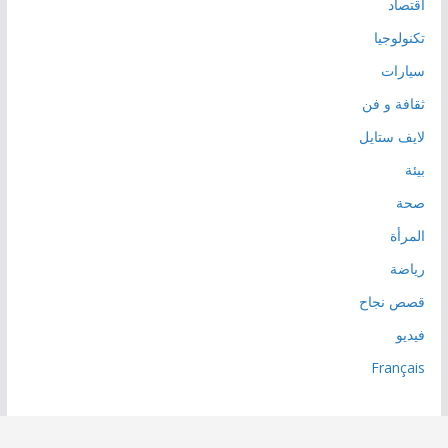
اقتصاد
تكنولوجيا
سيارات
ثقافة و فن
لايف ستايل
بيئة
صحة
المرأة
رياضة
قصص نجاح
فيديو
Français