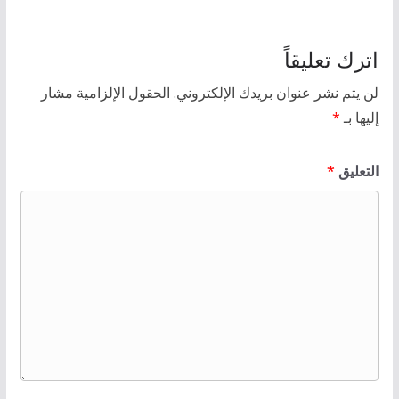
اترك تعليقاً
لن يتم نشر عنوان بريدك الإلكتروني.
الحقول الإلزامية مشار
إليها بـ
*
التعليق
*