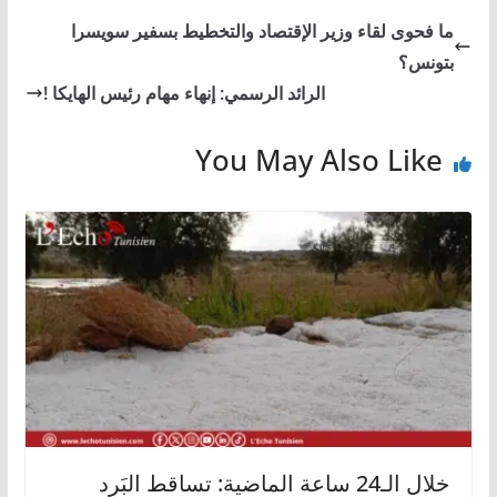
ما فحوى لقاء وزير الإقتصاد والتخطيط بسفير سويسرا
بتونس؟
الرائد الرسمي: إنهاء مهام رئيس الهايكا !
You May Also Like
خلال الـ24 ساعة الماضية: تساقط البَرد