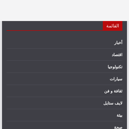
القائمة
أخبار
اقتصاد
تكنولوجيا
سيارات
ثقافة و فن
لايف ستايل
بيئة
صحة