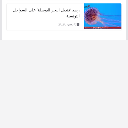
رصد ‘قنديل البحر البوصلة’ على السواحل
التونسية
8 يونيو 2026