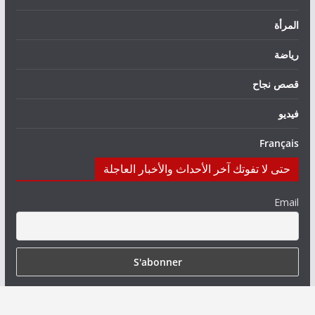
المرأة
رياضة
قصص نجاح
فيديو
Français
حتى لا تفوتك آخر الأحداث والأخبار العاجلة
Email