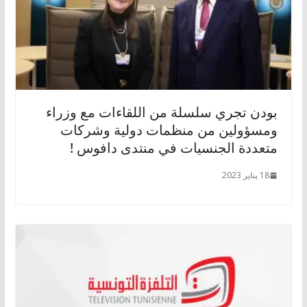
بودن تجري سلسلة من اللقاءات مع وزراء
ومسؤولين من منظمات دولية وشركات
متعددة الجنسيات في منتدى دافوس !
18 يناير 2023