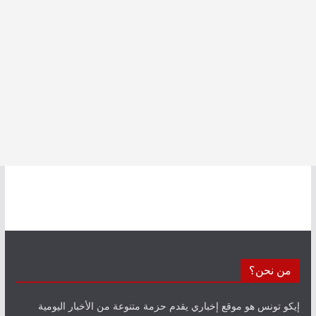
من نحن؟
إيكو تونس هو موقع إخباري يقدم حزمة متنوعة من الأخبار اليومية