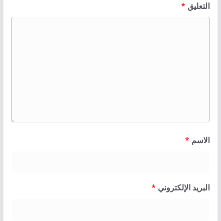
التعليق
*
الاسم
*
البريد الإلكتروني
*