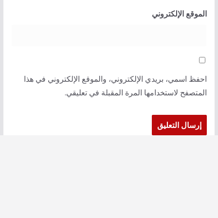
الموقع الإلكتروني
احفظ اسمي، بريدي الإلكتروني، والموقع الإلكتروني في هذا
المتصفح لاستخدامها المرة المقبلة في تعليقي.