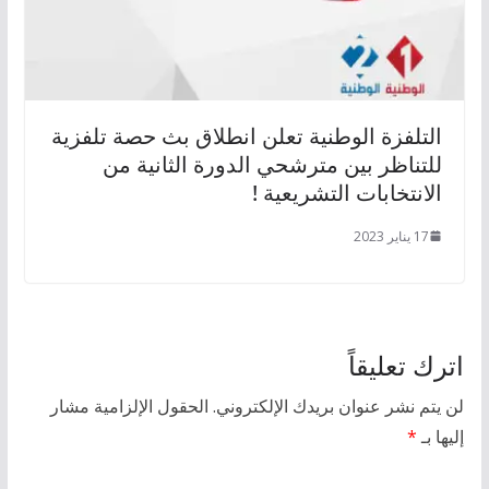
التلفزة الوطنية تعلن انطلاق بث حصة تلفزية
للتناظر بين مترشحي الدورة الثانية من
الانتخابات التشريعية !
17 يناير 2023
اترك تعليقاً
لن يتم نشر عنوان بريدك الإلكتروني.
الحقول الإلزامية مشار
إليها بـ
*