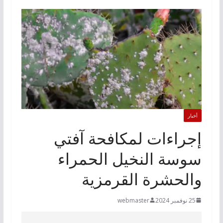
أخبار
إجراءات لمكافحة آفتي
سوسة النخيل الحمراء
والحشرة القرمزية
25 نوفمبر 2024
webmaster