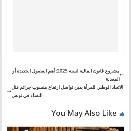
مشروع قانون المالية لسنة 2025: أهم الفصول الجديدة أو
المعدلة
الاتحاد الوطني للمرأة يدين تواصل ارتفاع منسوب جرائم قتل
النساء في تونس
You May Also Like