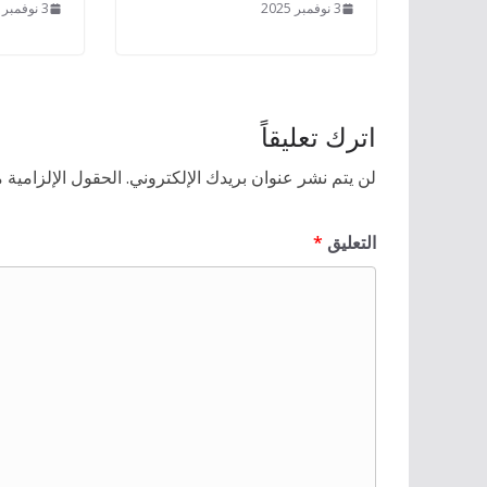
3 نوفمبر 2025
3 نوفمبر 2025
اترك تعليقاً
لن يتم نشر عنوان بريدك الإلكتروني.
الحقول الإلزامية م
التعليق
*