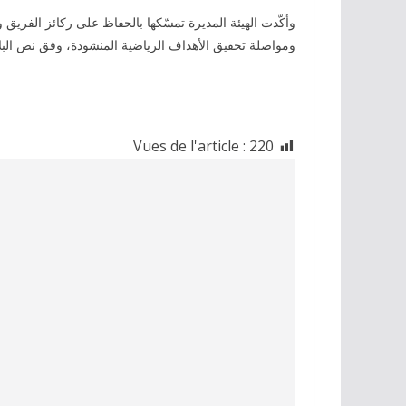
وأكّدت الهيئة المديرة تمسّكها بالحفاظ على ركائز الفر
ومواصلة تحقيق الأهداف الرياضية المنشودة، وفق نص البلا
Vues de l'article :
220