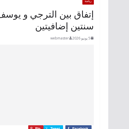
رياضة
إتفاق بين الترجي و يوسف 
سنتين إضافيتين
5 يونيو 2026
webmaster
Pin
Tweet
Facebook