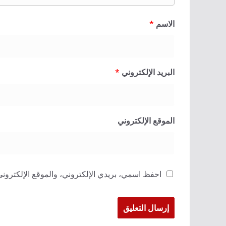
الاسم
*
البريد الإلكتروني
*
الموقع الإلكتروني
احفظ اسمي، بريدي الإلكتروني، والموقع الإلكتروني