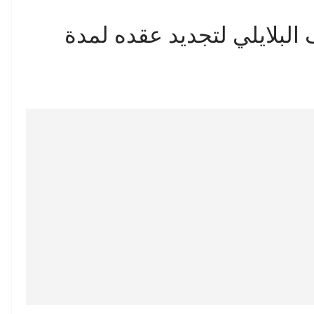
البلايلي لتجديد عقده لمدة