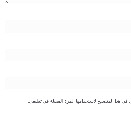
 في هذا المتصفح لاستخدامها المرة المقبلة في تعليقي.