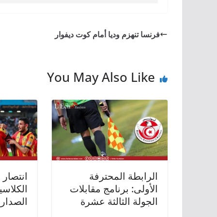
فرنسا تنهزم وديا أمام كوت ديفوار
You May Also Like
الرابطة المحترفة
انتصار 
الأولى: برنامج مقابلات
الكلاسي
الجولة الثالثة عشرة
الصدارة