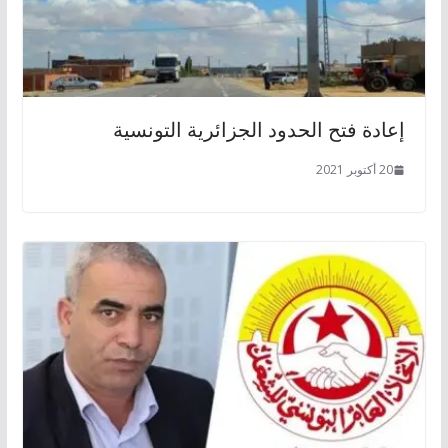
إعادة فتح الحدود الجزائرية التونسية
20 أكتوبر 2021