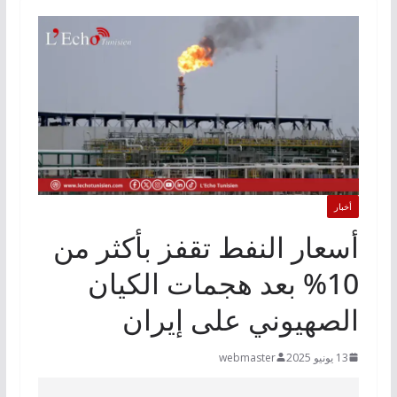
أخبار
أسعار النفط تقفز بأكثر من
10% بعد هجمات الكيان
الصهيوني على إيران
13 يونيو 2025
webmaster