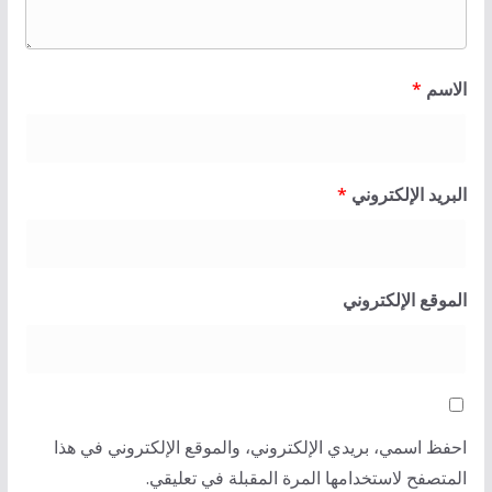
الاسم
*
البريد الإلكتروني
*
الموقع الإلكتروني
احفظ اسمي، بريدي الإلكتروني، والموقع الإلكتروني في هذا
المتصفح لاستخدامها المرة المقبلة في تعليقي.