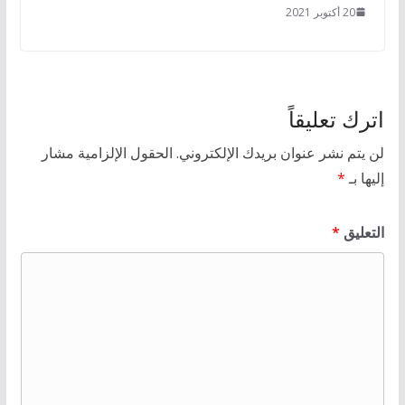
20 أكتوبر 2021
اترك تعليقاً
لن يتم نشر عنوان بريدك الإلكتروني.
الحقول الإلزامية مشار
إليها بـ
*
التعليق
*