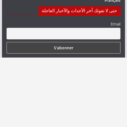
Français
حتى لا تفوتك آخر الأحداث والأخبار العاجلة
Email