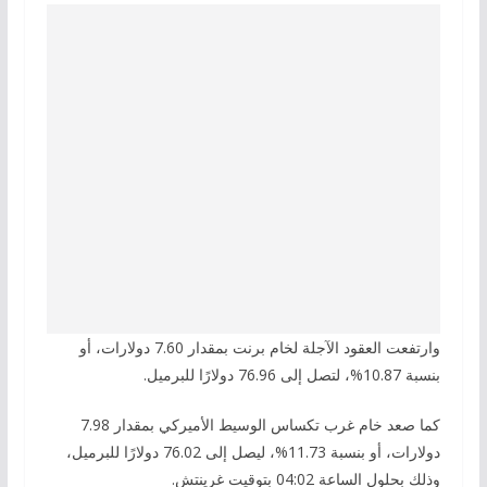
وارتفعت العقود الآجلة لخام برنت بمقدار 7.60 دولارات، أو
بنسبة 10.87%، لتصل إلى 76.96 دولارًا للبرميل.
كما صعد خام غرب تكساس الوسيط الأميركي بمقدار 7.98
دولارات، أو بنسبة 11.73%، ليصل إلى 76.02 دولارًا للبرميل،
وذلك بحلول الساعة 04:02 بتوقيت غرينتش.