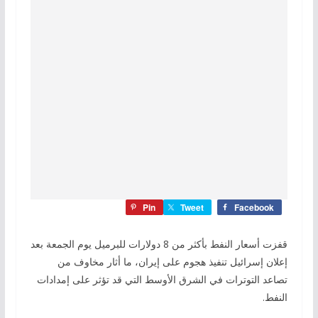
Pin
Tweet
Facebook
قفزت أسعار النفط بأكثر من 8 دولارات للبرميل يوم الجمعة بعد
إعلان إسرائيل تنفيذ هجوم على إيران، ما أثار مخاوف من
تصاعد التوترات في الشرق الأوسط التي قد تؤثر على إمدادات
النفط.