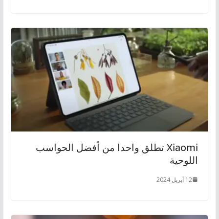
Xiaomi تطلق واحدا من أفضل الحواسب
اللوحية
12 أبريل 2024