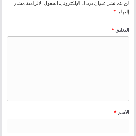
لن يتم نشر عنوان بريدك الإلكتروني.
الحقول الإلزامية مشار
إليها بـ
*
التعليق
*
الاسم
*