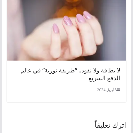
لا بطاقة ولا نقود.. “طريقة ثورية” في عالم
الدفع السريع
8 أبريل 2024
اترك تعليقاً