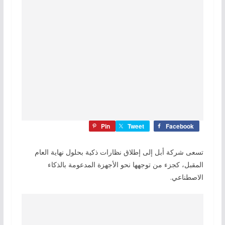
Pin
Tweet
Facebook
تسعى شركة أبل إلى إطلاق نظارات ذكية بحلول نهاية العام
المقبل، كجزء من توجهها نحو الأجهزة المدعومة بالذكاء
الاصطناعي.