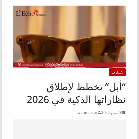
تكنولوجيا
“أبل” تخطط لإطلاق
نظاراتها الذكية في 2026
23 مايو 2025
webmaster