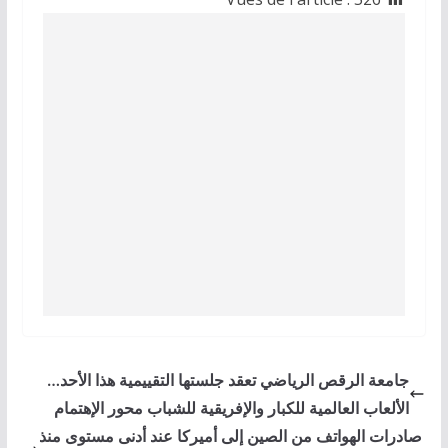
جامعة الرقص الرياضي تعقد جلستها التقييمية هذا الأحد…
الألعاب العالمية للكبار والإفريقية للشباب محور الإهتمام
صادرات الهواتف من الصين إلى أميركا عند أدنى مستوى منذ