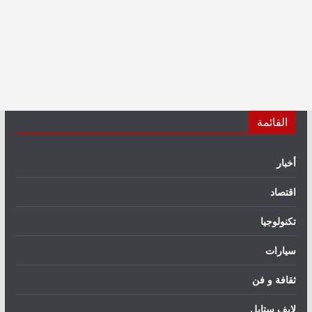
القائمة
أخبار
اقتصاد
تكنولوجيا
سيارات
ثقافة و فن
لايف ستايل