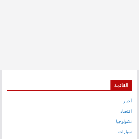
القائمة
أخبار
اقتصاد
تكنولوجيا
سيارات