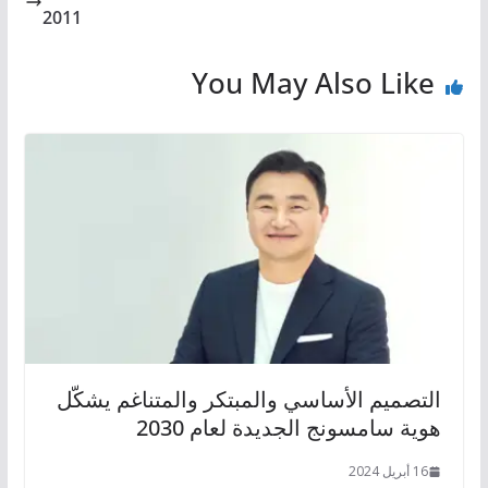
2011
You May Also Like
التصميم الأساسي والمبتكر والمتناغم يشكّل
هوية سامسونج الجديدة لعام 2030
16 أبريل 2024