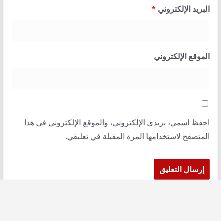
البريد الإلكتروني
*
الموقع الإلكتروني
احفظ اسمي، بريدي الإلكتروني، والموقع الإلكتروني في هذا
المتصفح لاستخدامها المرة المقبلة في تعليقي.