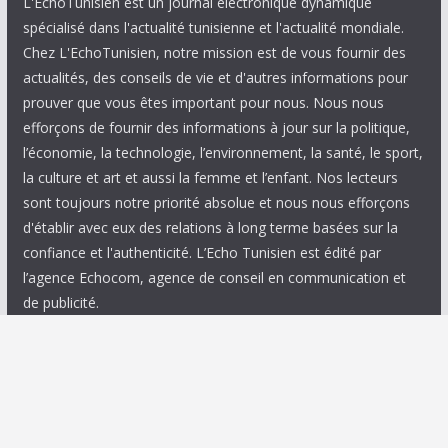
L'EchoTunisien est un journal électronique dynamique
spécialisé dans l'actualité tunisienne et l'actualité mondiale.
Chez L'EchoTunisien, notre mission est de vous fournir des
actualités, des conseils de vie et d'autres informations pour
prouver que vous êtes important pour nous. Nous nous
efforçons de fournir des informations à jour sur la politique,
l’économie, la technologie, l’environnement, la santé, le sport,
la culture et art et aussi la femme et l’enfant. Nos lecteurs
sont toujours notre priorité absolue et nous nous efforçons
d'établir avec eux des relations à long terme basées sur la
confiance et l'authenticité. L’Echo Tunisien est édité par
l’agence Echocom, agence de conseil en communication et
de publicité.