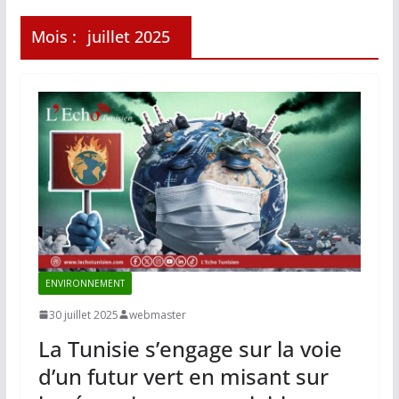
Mois :
juillet 2025
ENVIRONNEMENT
30 juillet 2025
webmaster
La Tunisie s’engage sur la voie
d’un futur vert en misant sur