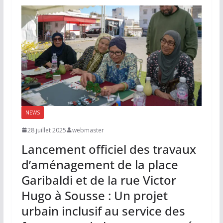
NEWS
28 juillet 2025
webmaster
Lancement officiel des travaux
d’aménagement de la place
Garibaldi et de la rue Victor
Hugo à Sousse : Un projet
urbain inclusif au service des