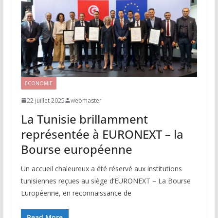
ECONOMIE
22 juillet 2025
webmaster
La Tunisie brillamment
représentée à EURONEXT – la
Bourse européenne
Un accueil chaleureux a été réservé aux institutions
tunisiennes reçues au siège d’EURONEXT – La Bourse
Européenne, en reconnaissance de
Read More