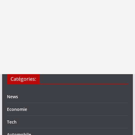
Catégories:
News
Economie
Tech
Automobile