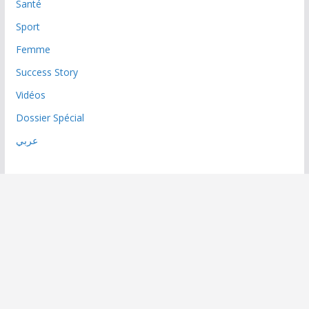
Santé
Sport
Femme
Success Story
Vidéos
Dossier Spécial
عربي