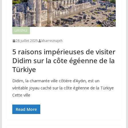
LIFESTYLE
28 juillet 2025
kharreznajeh
5 raisons impérieuses de visiter
Didim sur la côte égéenne de la
Türkiye
Didim, la charmante ville côtière d’Aydın, est un
véritable joyau caché sur la côte égéenne de la Türkiye
Cette ville
Read More