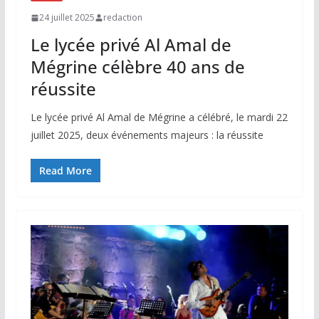
24 juillet 2025
redaction
Le lycée privé Al Amal de
Mégrine célèbre 40 ans de
réussite
Le lycée privé Al Amal de Mégrine a célébré, le mardi 22
juillet 2025, deux événements majeurs : la réussite
Read More