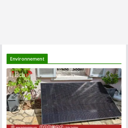
Environnement