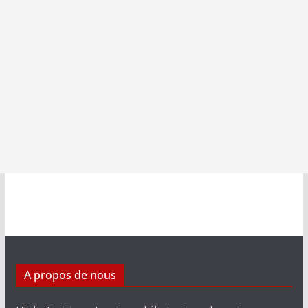
A propos de nous