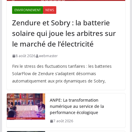
ENVIRONNEMENT
NEWS
Zendure et Sobry : la batterie
solaire qui joue les arbitres sur
le marché de l’électricité
8 août 2026
webmaster
Fini le stress des fluctuations tarifaires : les batteries
SolarFlow de Zendure s’adaptent désormais
automatiquement aux prix dynamiques de Sobry,
ANPE: La transformation
numérique au service de la
performance écologique
7 août 2026