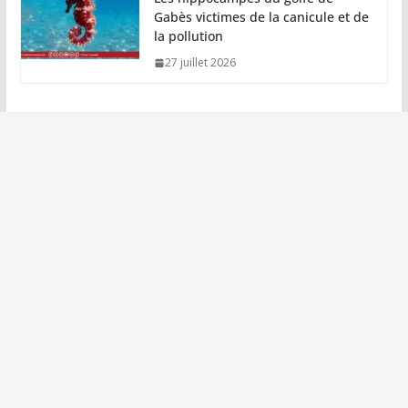
Gabès victimes de la canicule et de
la pollution
27 juillet 2026