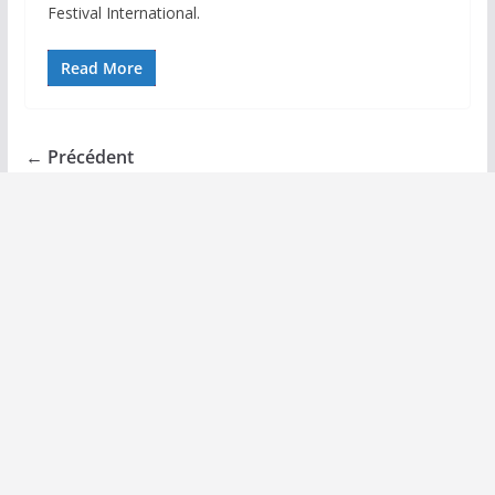
Festival International.
Read More
← Précédent