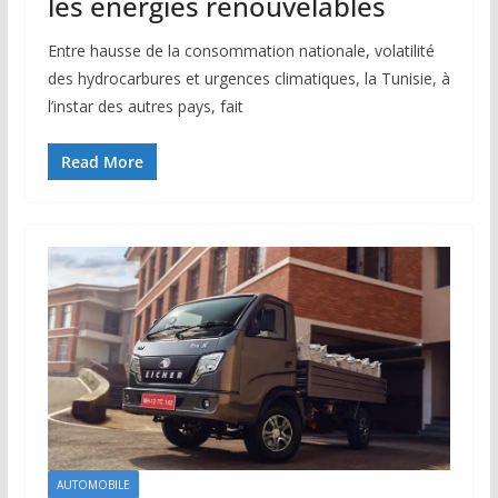
les énergies renouvelables
Entre hausse de la consommation nationale, volatilité
des hydrocarbures et urgences climatiques, la Tunisie, à
l’instar des autres pays, fait
Read More
AUTOMOBILE