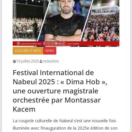
CULTURE ET ARTS
NEWS
19 juillet 2025
redaction
Festival International de
Nabeul 2025 : « Dima Hob »,
une ouverture magistrale
orchestrée par Montassar
Kacem
La coupole culturelle de Nabeul s’est une nouvelle fois
illuminée avec l’inauguration de la 2025e édition de son