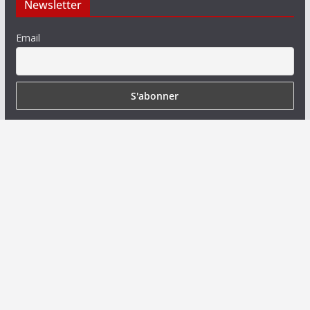
Newsletter
Email