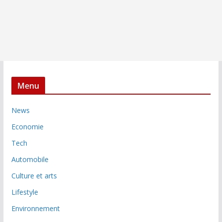
Menu
News
Economie
Tech
Automobile
Culture et arts
Lifestyle
Environnement