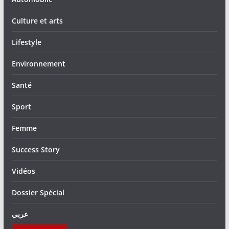
Culture et arts
Lifestyle
Environnement
Santé
Sport
Femme
Success Story
Vidéos
Dossier Spécial
عربي