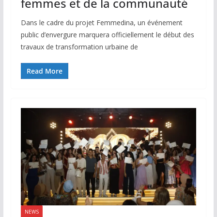
femmes et de la communauté
Dans le cadre du projet Femmedina, un événement
public d’envergure marquera officiellement le début des
travaux de transformation urbaine de
Read More
NEWS