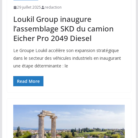
29 juillet 2025
redaction
Loukil Group inaugure
l’assemblage SKD du camion
Eicher Pro 2049 Diesel
Le Groupe Loukil accélère son expansion stratégique
dans le secteur des véhicules industriels en inaugurant
une étape déterminante : le
Read More