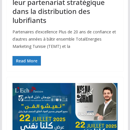
leur partenariat stratégique
dans la distribution des
lubrifiants
Partenaires d’excellence Plus de 20 ans de confiance et
d’autres années à bâtir ensemble TotalEnergies
Marketing Tunisie (TEMT) et la
Read More