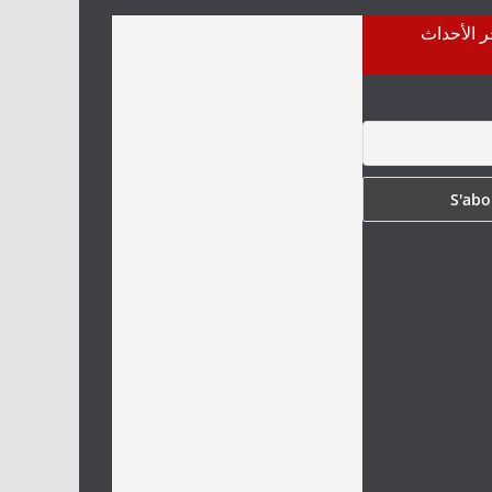
ر الأحداث