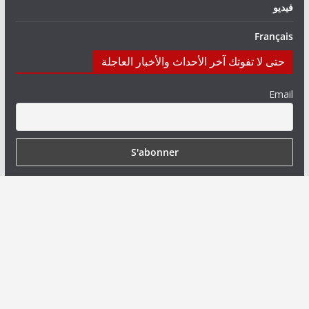
فيديو
Français
حتى لا تفوتك آخر الأحداث والأخبار العاجلة
Email