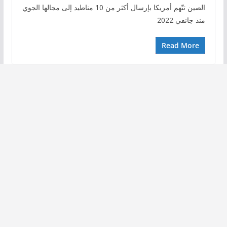
الصين تتّهم أمريكا بإرسال أكثر من 10 مناطيد إلى مجالها الجوي
منذ جانفي 2022
Read More