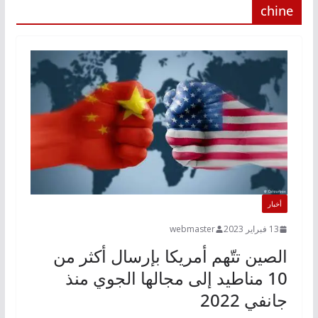
chine
أخبار
13 فبراير 2023
webmaster
الصين تتّهم أمريكا بإرسال أكثر من
10 مناطيد إلى مجالها الجوي منذ
جانفي 2022