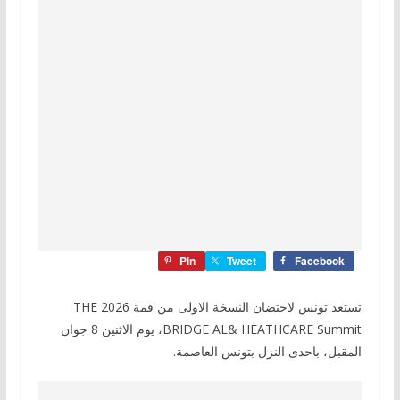
Pin
Tweet
Facebook
تستعد تونس لاحتضان النسخة الاولى من قمة 2026 THE
BRIDGE AL& HEATHCARE Summit، يوم الاثنين 8 جوان
المقبل، باحدى النزل بتونس العاصمة.