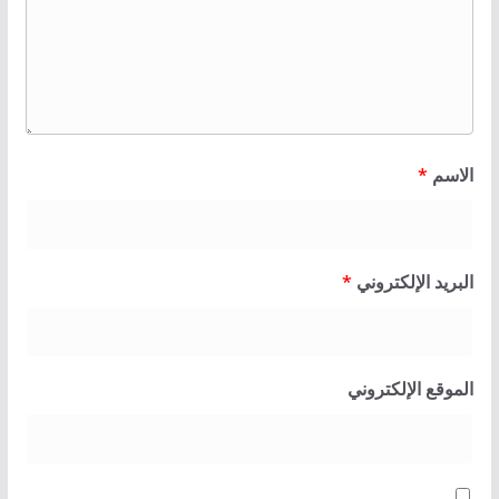
الاسم
*
البريد الإلكتروني
*
الموقع الإلكتروني