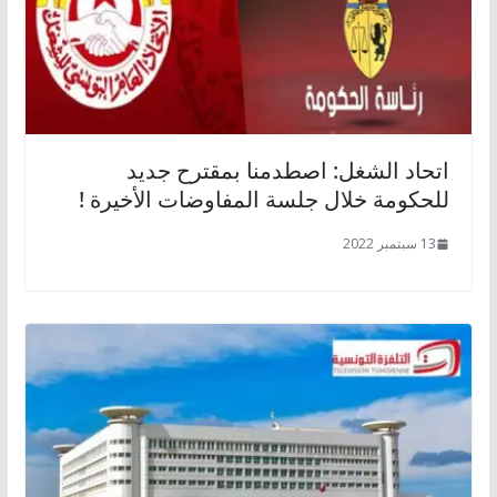
اتحاد الشغل: اصطدمنا بمقترح جديد
للحكومة خلال جلسة المفاوضات الأخيرة !
13 سبتمبر 2022