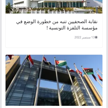
نقابة الصحفيين تنبه من خطورة الوضع في
مؤسسة التلفزة التونسية !
13 سبتمبر 2022