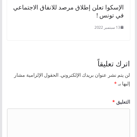
الإسكوا تعلن إطلاق مرصد للانفاق الاجتماعي
في تونس !
13 سبتمبر 2022
اترك تعليقاً
لن يتم نشر عنوان بريدك الإلكتروني.
الحقول الإلزامية مشار
إليها بـ
*
التعليق
*