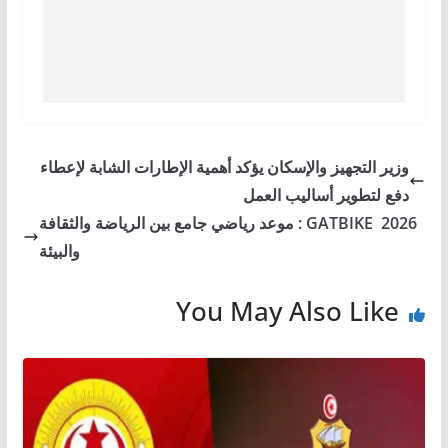
وزير التجهيز والإسكان يؤكد أهمية الإطارات الشابة لإعطاء
دفع لتطوير أساليب العمل
GATBIKE 2026 : موعد رياضي جامع بين الرياضة والثقافة
والبيئة
You May Also Like