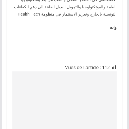
الطبية والبيوتكنولوجيا والتمويل البديل اضافة الى دعم الكفاءات
التونسية بالخارج وتعزيز الاستثمار في منظومة Health Tech
وات
Vues de l'article :
112