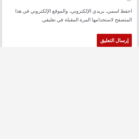
احفظ اسمي، بريدي الإلكتروني، والموقع الإلكتروني في هذا
المتصفح لاستخدامها المرة المقبلة في تعليقي.