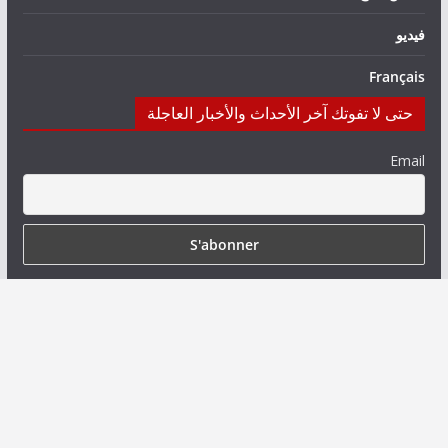
فيديو
Français
حتى لا تفوتك آخر الأحداث والأخبار العاجلة
Email