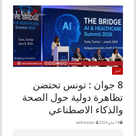
أخبار
8 جوان : تونس تحتضن
تظاهرة دولية حول الصحة
والذكاء الاصطناعي
19 مايو 2026
webmaster