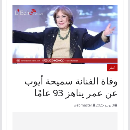
أخبار
وفاة الفنانة سميحة أيوب
عن عمر يناهز 93 عامًا
3 يونيو 2025
webmaster