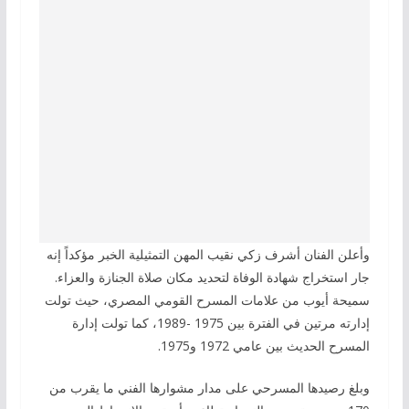
وأعلن الفنان أشرف زكي نقيب المهن التمثيلية الخبر مؤكداً إنه
جار استخراج شهادة الوفاة لتحديد مكان صلاة الجنازة والعزاء.
سميحة أيوب من علامات المسرح القومي المصري، حيث تولت
إدارته مرتين في الفترة بين 1975 -1989، كما تولت إدارة
المسرح الحديث بين عامي 1972 و1975.
وبلغ رصيدها المسرحي على مدار مشوارها الفني ما يقرب من