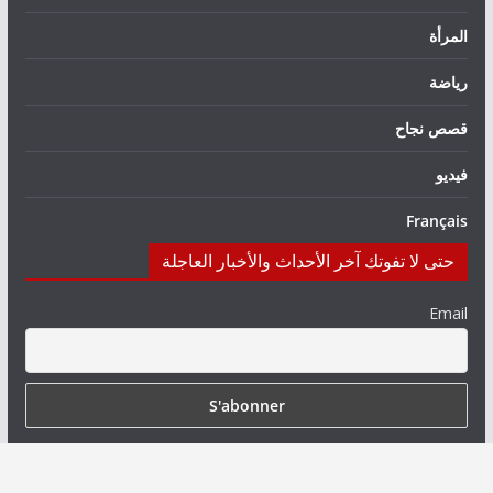
المرأة
رياضة
قصص نجاح
فيديو
Français
حتى لا تفوتك آخر الأحداث والأخبار العاجلة
Email