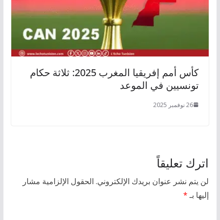
كأس أمم إفريقيا المغرب 2025: ثلاثة حكام
تونسيين في الموعد
26 نوفمبر 2025
اترك تعليقاً
لن يتم نشر عنوان بريدك الإلكتروني.
الحقول الإلزامية مشار
إليها بـ
*