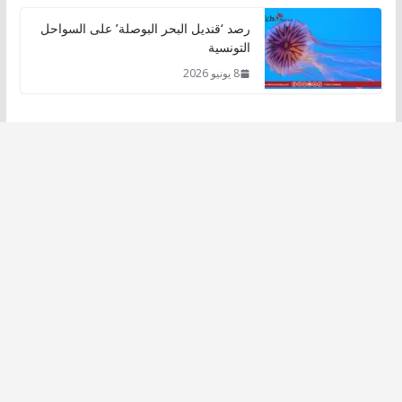
رصد ‘قنديل البحر البوصلة’ على السواحل
التونسية
8 يونيو 2026