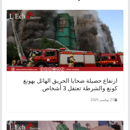
ارتفاع حصيلة ضحايا الحريق الهائل بهونغ
كونغ والشرطة تعتقل 3 أشخاص
27 نوفمبر 2025