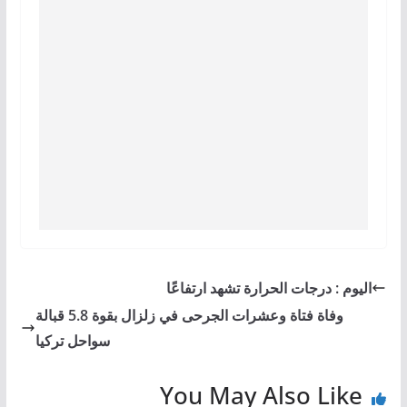
اليوم : درجات الحرارة تشهد ارتفاعًا
وفاة فتاة وعشرات الجرحى في زلزال بقوة 5.8 قبالة
سواحل تركيا
You May Also Like