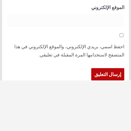
الموقع الإلكتروني
احفظ اسمي، بريدي الإلكتروني، والموقع الإلكتروني في هذا
المتصفح لاستخدامها المرة المقبلة في تعليقي.