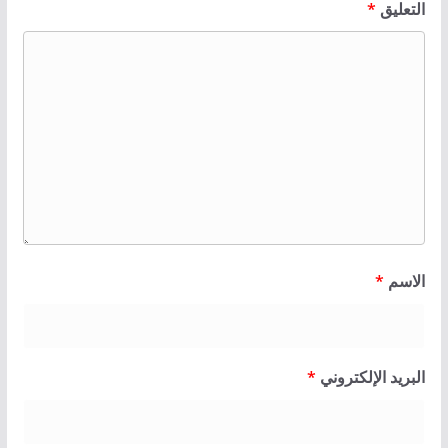
التعليق
*
الاسم
*
البريد الإلكتروني
*