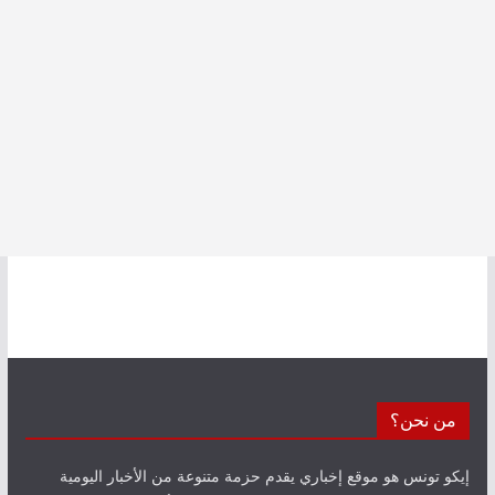
من نحن؟
إيكو تونس هو موقع إخباري يقدم حزمة متنوعة من الأخبار اليومية