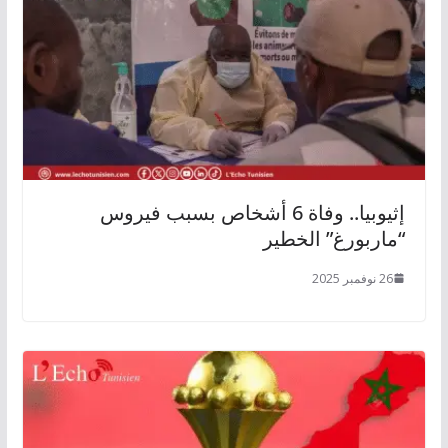
إثيوبيا.. وفاة 6 أشخاص بسبب فيروس
“ماربورغ” الخطير
26 نوفمبر 2025