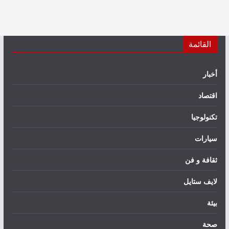
القائمة
أخبار
اقتصاد
تكنولوجيا
سيارات
ثقافة و فن
لايف ستايل
بيئة
صحة