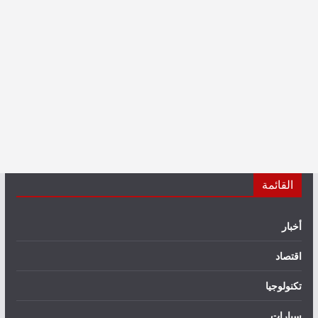
القائمة
أخبار
اقتصاد
تكنولوجيا
سيارات