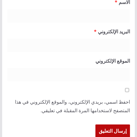
الاسم
*
البريد الإلكتروني
*
الموقع الإلكتروني
احفظ اسمي، بريدي الإلكتروني، والموقع الإلكتروني في هذا
المتصفح لاستخدامها المرة المقبلة في تعليقي.