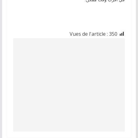
Vues de l'article :
350