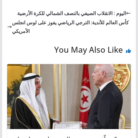
اليوم : الانقلاب الصيفي بالنصف الشمالي للكرة الأرضية
كأس العالم للأندية: الترجي الرياضي يفوز على لوس انجلس
الأمريكي
You May Also Like