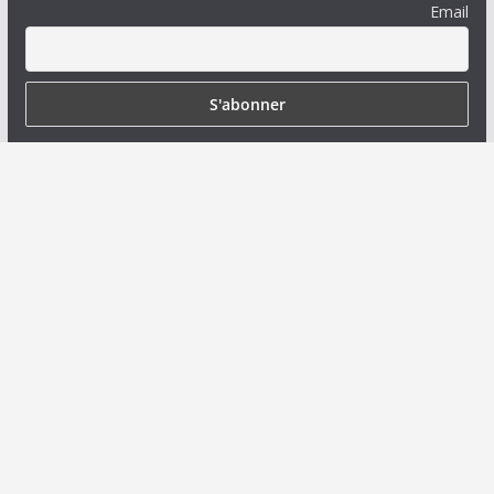
Email