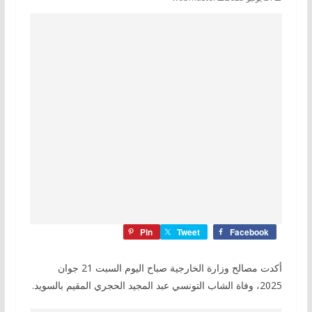
Pin
Tweet
Facebook
أكدت مصالح وزارة الخارجية صباح اليوم السبت 21 جوان
2025، وفاة الشاب التونسي عبد المجيد الحجري المقيم بالسويد.