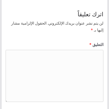
اترك تعليقاً
لن يتم نشر عنوان بريدك الإلكتروني.
الحقول الإلزامية مشار
إليها بـ
*
التعليق
*