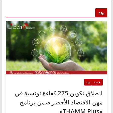
بيئة
اقتصاد
بيئة
انطلاق تكوين 275 كفاءة تونسية في
مهن الاقتصاد الأخضر ضمن برنامج
«THAMM Plus»