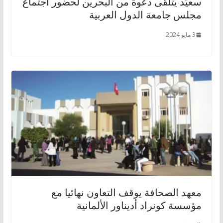
سعيّد يتلّقى دعوة من البحرين لحضور اجتماع
مجلس جامعة الدول العربية
3 مايو 2024
معهد الصحافة يوقف التعاون نهائيا مع
مؤسسة كونراد أديناور الألمانية