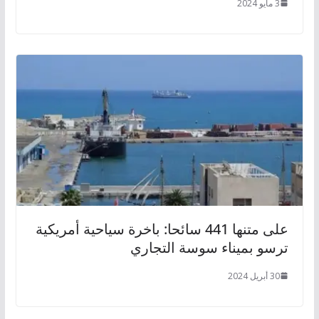
3 مايو 2024
على متنها 441 سائحا: باخرة سياحية أمريكية
ترسو بميناء سوسة التجاري
30 أبريل 2024