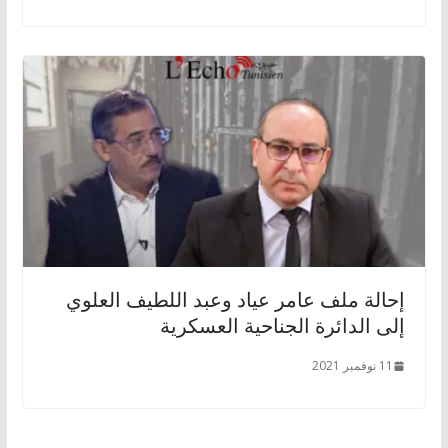
إحالة ملف عامر عياد وعبد اللطيف العلوي
إلى الدائرة الجناحية العسكرية
11 نوفمبر 2021