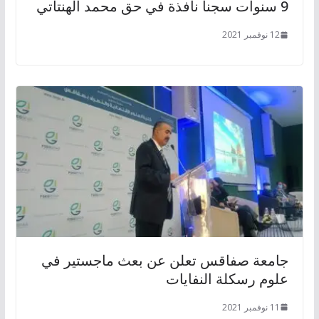
9 سنوات سجنا نافذة في حق محمد الهنتاتي
12 نوفمبر 2021
جامعة صفاقس تعلن عن بعث ماجستير في
علوم رسكلة النفايات
11 نوفمبر 2021