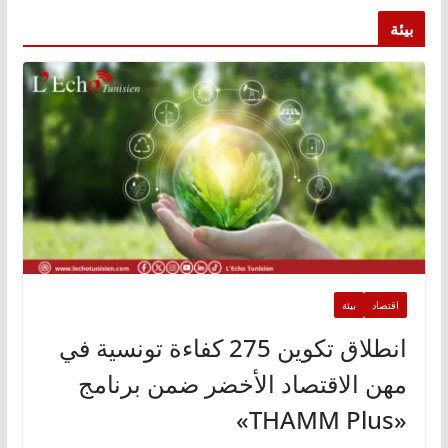
بيئة
اقتصاد
بيئة
انطلاق تكوين 275 كفاءة تونسية في
مهن الاقتصاد الأخضر ضمن برنامج
«THAMM Plus»