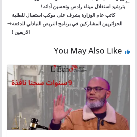
بترشيد استغلال ميناء رادس وتحسين آدائه !
كاتب عام الوزارة يشرف على موكب استقبال للطلبة
الجزائريين المشاركين في برنامج التربص التبادلي للدفعة
الاربعين !
You May Also Like