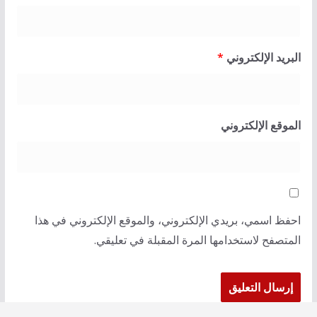
البريد الإلكتروني
*
الموقع الإلكتروني
احفظ اسمي، بريدي الإلكتروني، والموقع الإلكتروني في هذا
المتصفح لاستخدامها المرة المقبلة في تعليقي.