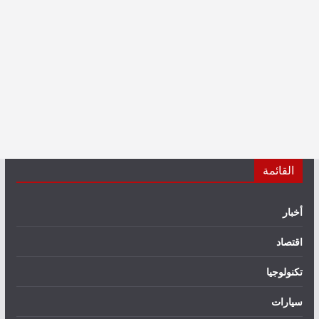
القائمة
أخبار
اقتصاد
تكنولوجيا
سيارات