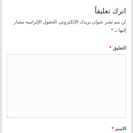
اترك تعليقاً
لن يتم نشر عنوان بريدك الإلكتروني.
الحقول الإلزامية مشار
إليها بـ
*
التعليق
*
الاسم
*