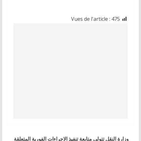
Vues de l'article :
475
وزارة النقل تتولى متابعة تنفيذ الاجراءات الفورية المتعلقة