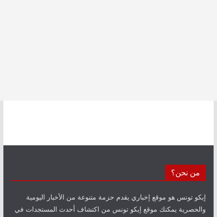
من نحن؟
إيكو تونس هو موقع إخباري يقدم حزمة متنوعة من الأخبار اليومية
والحصرية يمكنك موقع إيكو تونس من اكتشاف أحدث المستجدات في