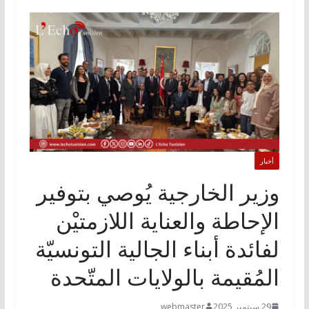
أخبار
وزير الخارجية يُوصي بتوفير
الإحاطة والعناية اللازمتيْن
لفائدة أبناء الجالية التونسيّة
المُقيمة بالولايات المتّحدة
29 سبتمبر 2025
webmaster