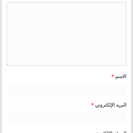
الاسم
*
البريد الإلكتروني
*