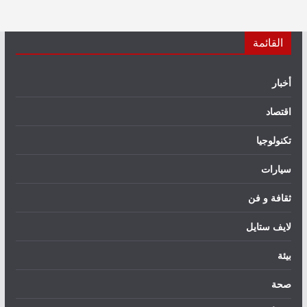
القائمة
أخبار
اقتصاد
تكنولوجيا
سيارات
ثقافة و فن
لايف ستايل
بيئة
صحة