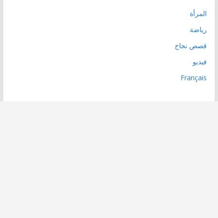
المرأة
رياضة
قصص نجاح
فيديو
Français