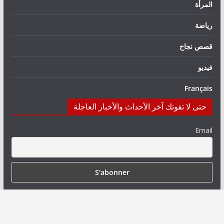
المرأة
رياضة
قصص نجاح
فيديو
Français
حتى لا تفوتك آخر الأحداث والأخبار العاجلة
Email