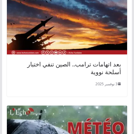
بعد اتهامات ترامب.. الصين تنفي اختبار
أسلحة نووية
3 نوفمبر 2025