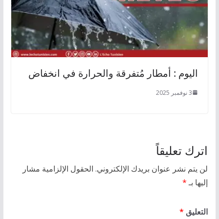
اليوم : أمطار مُتفرقة والحرارة في انخفاض
3 نوفمبر 2025
اترك تعليقاً
لن يتم نشر عنوان بريدك الإلكتروني.
الحقول الإلزامية مشار
إليها بـ
*
التعليق
*