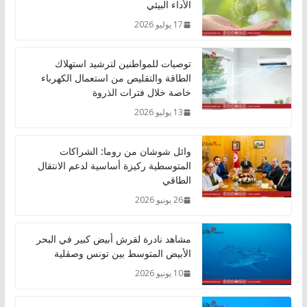
الأداء البيئي
17 يوليو 2026
توصيات للمواطنين لترشيد استهلاك
الطاقة والتقليص من استعمال الكهرباء
خاصة خلال فترات الذروة
13 يوليو 2026
وائل شوشان من روما: الشراكات
المتوسطية ركيزة أساسية لدعم الانتقال
الطاقي
26 يونيو 2026
مشاهد نادرة لقرش أبيض كبير في البحر
الأبيض المتوسط بين تونس وصقلية
10 يونيو 2026