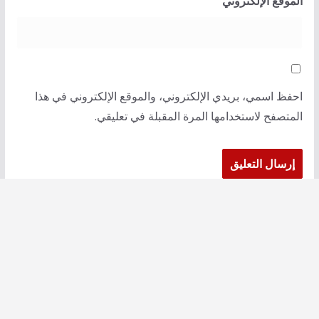
الموقع الإلكتروني
احفظ اسمي، بريدي الإلكتروني، والموقع الإلكتروني في هذا
المتصفح لاستخدامها المرة المقبلة في تعليقي.