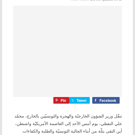
Pin
Tweet
Facebook
تنقّل وزير الشؤون الخارجيّة والهجرة والتونسيّين بالخارج، محمّد
علي النفطي، يوم أمس الأحد إلى العاصمة الأمريكيّة واشنطن،
أين التقى بثلّة من أبناء الجالية التونسيّة والطلبة والكفاءات