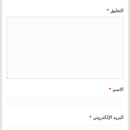
التعليق
*
الاسم
*
البريد الإلكتروني
*