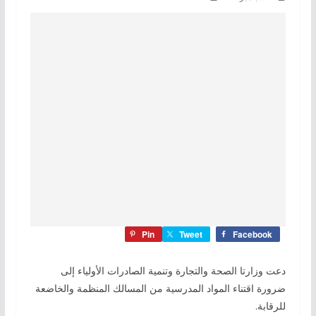
Pin
Tweet
Facebook
دعت وزارتا الصحة والتجارة وتنمية الصادرات الأولياء إلى
ضرورة اقتناء المواد المدرسية من المسالك المنظمة والخاضعة
للرقابة.