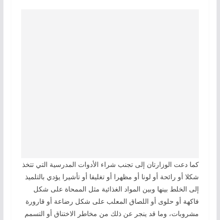
كما دعت الوزارتان إلى تجنب شراء الأدوات المدرسية التي تتخذ
شكلا أو رائحة أو لونا أو مظهرا أو تغليفا أو تأشيرا يؤدي بالتلميذ
إلى الخلط بينها وبين المواد الغذائية مثل الممحاة على شكل
فاكهة أو حلوى أو اللصاق المعلب على شكل رضاعة أو قارورة
مشروبات، وما قد ينجر عن ذلك من مخاطر الاختناق أو التسمم