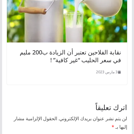
نقابة الفلاحين تعتبر أن الزيادة ب200 مليم
في سعر الحليب “غير كافية” !
3 مارس 2023
اترك تعليقاً
لن يتم نشر عنوان بريدك الإلكتروني.
الحقول الإلزامية مشار
إليها بـ
*