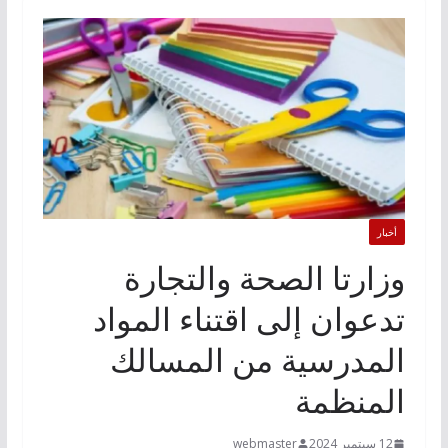
أخبار
وزارتا الصحة والتجارة
تدعوان إلى اقتناء المواد
المدرسية من المسالك
المنظمة
12 سبتمبر 2024
webmaster