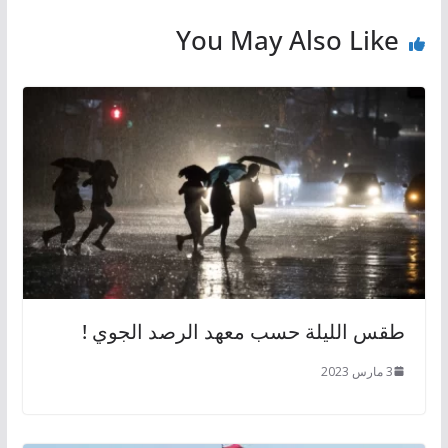
You May Also Like
طقس الليلة حسب معهد الرصد الجوي !
3 مارس 2023