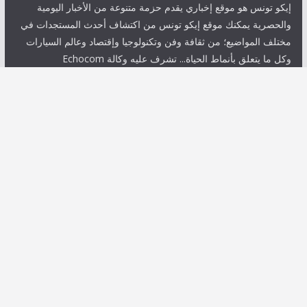
إيكو تونس هو موقع إخباري يقدم حزمة متنوعة من الأخبار اليومية
والحصرية يمكنك موقع إيكو تونس من اكتشاف أحدث المستجدات في
مختلف المواضيع؛ من ثقافة وفن وتكنولوجيا وإقتصاد وعالم السيارات
وكل ما يتعلق بأنماط الحياة... تشرف عليه وكالة Echocom