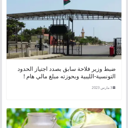
ضبط وزير فلاحة سابق بصدد اجتياز الحدود
التونسية-الليبية وبحوزته مبلغ مالي هام !
3 مارس 2023