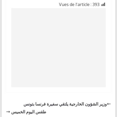
Vues de l'article :
393
وزير الشؤون الخارجية يلتقي سفيرة فرنسا بتونس
طقس اليوم الخميس