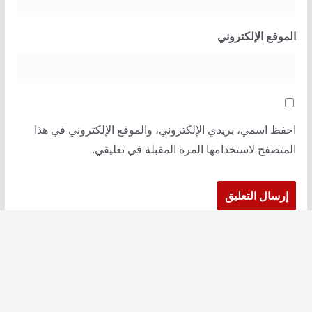
الموقع الإلكتروني
احفظ اسمي، بريدي الإلكتروني، والموقع الإلكتروني في هذا
المتصفح لاستخدامها المرة المقبلة في تعليقي.