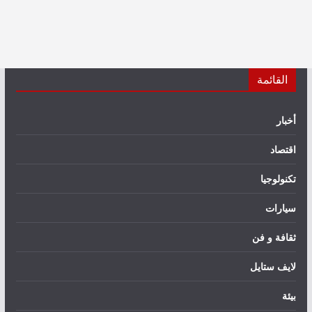
القائمة
أخبار
اقتصاد
تكنولوجيا
سيارات
ثقافة و فن
لايف ستايل
بيئة