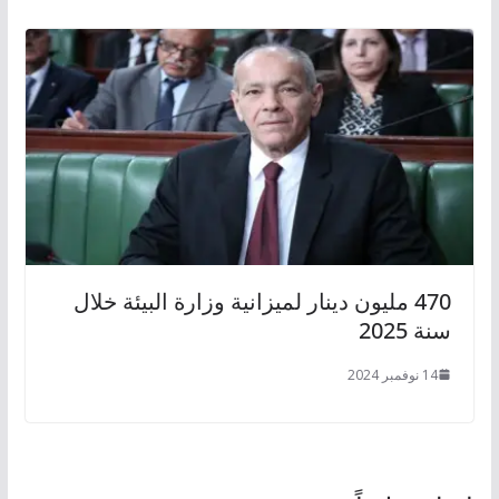
470 مليون دينار لميزانية وزارة البيئة خلال
سنة 2025
14 نوفمبر 2024