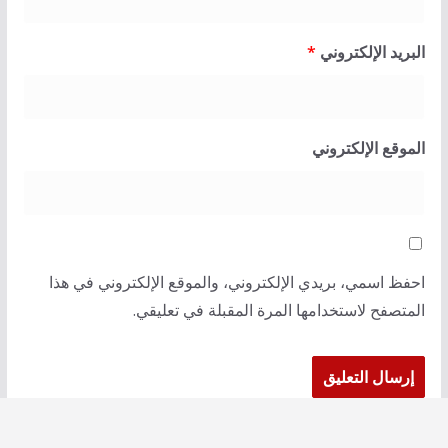
البريد الإلكتروني
*
الموقع الإلكتروني
احفظ اسمي، بريدي الإلكتروني، والموقع الإلكتروني في هذا
المتصفح لاستخدامها المرة المقبلة في تعليقي.