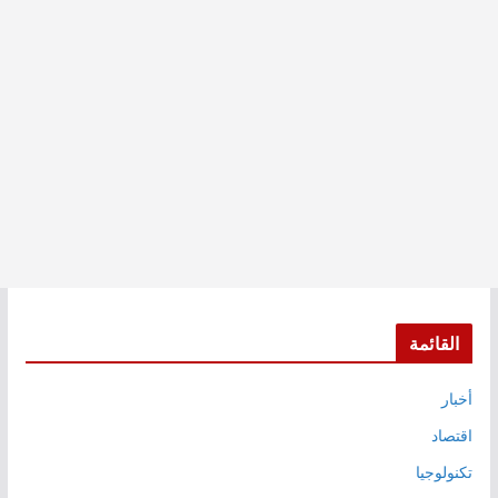
القائمة
أخبار
اقتصاد
تكنولوجيا