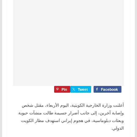
Pin
Tweet
Facebook
أعلنت وزارة الخارجية الكويتية، اليوم الأربعاء، مقتل شخص
وإصابة آخرين، إلى جانب أضرار جسيمة طالت منشآت حيوية
وبعثات دبلوماسية، في هجوم إيراني استهدف مطار الكويت
الدولي.