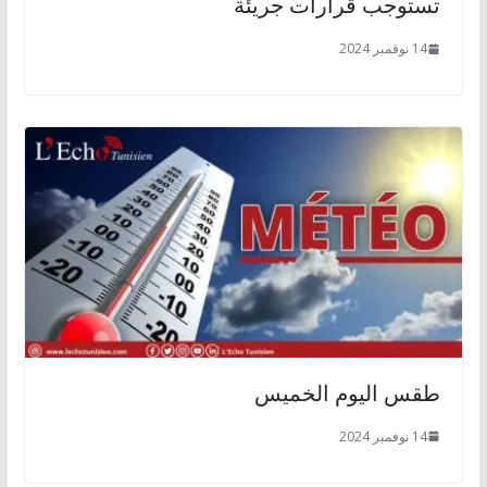
تستوجب قرارات جريئة
14 نوفمبر 2024
طقس اليوم الخميس
14 نوفمبر 2024