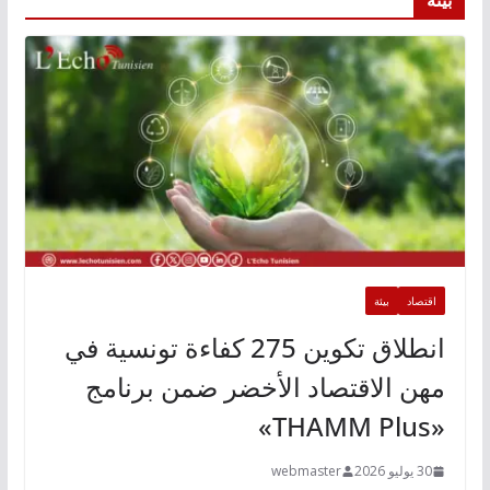
اقتصاد
بيئة
انطلاق تكوين 275 كفاءة تونسية في
مهن الاقتصاد الأخضر ضمن برنامج
«THAMM Plus»
30 يوليو 2026
webmaster