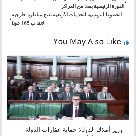
الدورة الرئيسية بعدد من المراكز
الخطوط التونسية للخدمات الأرضية تفتح مناظرة خارجية
لانتداب 165 عونا
You May Also Like
وزير أملاك الدولة: حماية عقارات الدولة