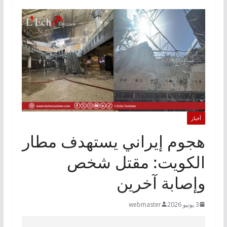
أخبار
هجوم إيراني يستهدف مطار
الكويت: مقتل شخص
وإصابة آخرين
3 يونيو 2026
webmaster