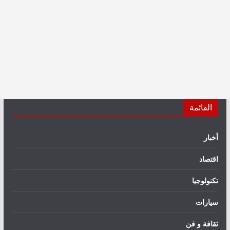
القائمة
أخبار
اقتصاد
تكنولوجيا
سيارات
ثقافة و فن