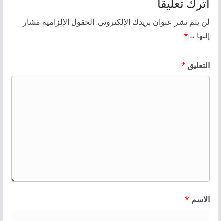
اترك تعليقاً
لن يتم نشر عنوان بريدك الإلكتروني.
الحقول الإلزامية مشار
إليها بـ
*
التعليق
*
الاسم
*