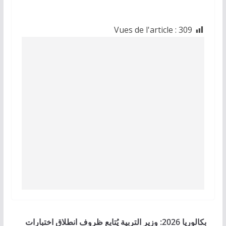
Vues de l'article :
309
بكالوريا 2026: وزير التربية يُتابع ظروف انطلاق اختبارات