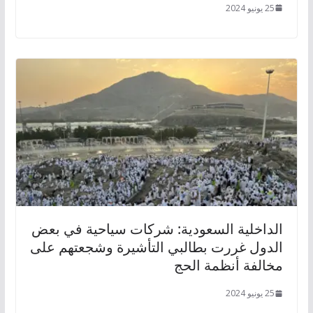
25 يونيو 2024
الداخلية السعودية: شركات سياحية في بعض
الدول غررت بطالبي التأشيرة وشجعتهم على
مخالفة أنظمة الحج
25 يونيو 2024