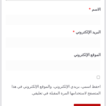
الاسم
*
البريد الإلكتروني
*
الموقع الإلكتروني
احفظ اسمي، بريدي الإلكتروني، والموقع الإلكتروني في هذا
المتصفح لاستخدامها المرة المقبلة في تعليقي.