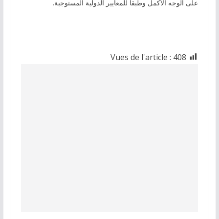
على الوجه الأكمل وطبقا للمعايير الدولية المستوجبة.
Vues de l'article :
408