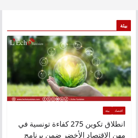
بيئة
اقتصاد
بيئة
انطلاق تكوين 275 كفاءة تونسية في
مهن الاقتصاد الأخضر ضمن برنامج