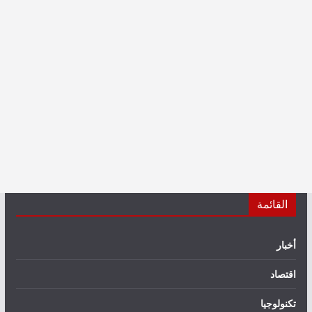
القائمة
أخبار
اقتصاد
تكنولوجيا