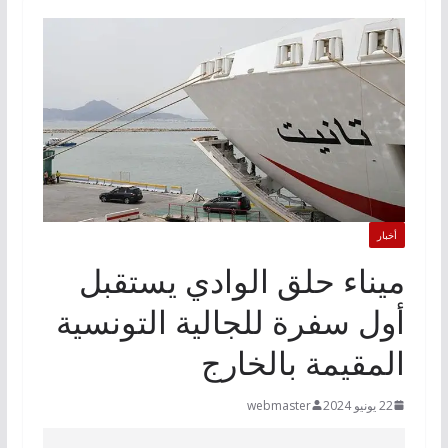
أخبار
ميناء حلق الوادي يستقبل
أول سفرة للجالية التونسية
المقيمة بالخارج
22 يونيو 2024
webmaster