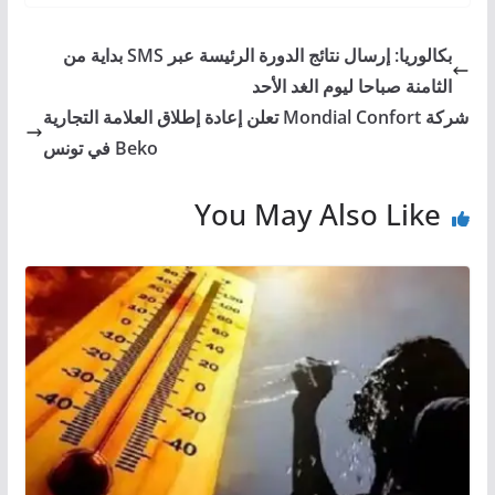
بكالوريا: إرسال نتائج الدورة الرئيسة عبر SMS بداية من
الثامنة صباحا ليوم الغد الأحد
شركة Mondial Confort تعلن إعادة إطلاق العلامة التجارية
Beko في تونس
You May Also Like