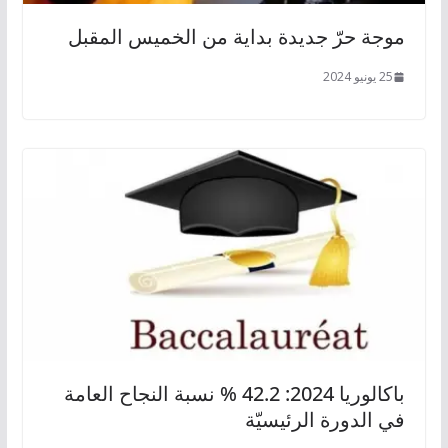
موجة حرّ جديدة بداية من الخميس المقبل
25 يونيو 2024
باكالوريا 2024: 42.2 % نسبة النجاح العامة
في الدورة الرئيسيّة