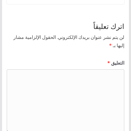
اترك تعليقاً
لن يتم نشر عنوان بريدك الإلكتروني.
الحقول الإلزامية مشار
إليها بـ
*
التعليق
*