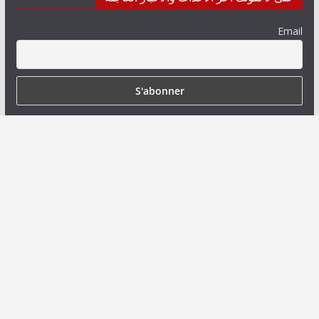
Email