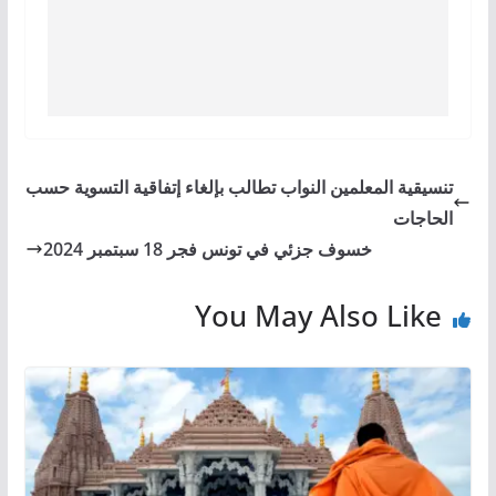
تنسيقية المعلمين النواب تطالب بإلغاء إتفاقية التسوية حسب
الحاجات
خسوف جزئي في تونس فجر 18 سبتمبر 2024
You May Also Like