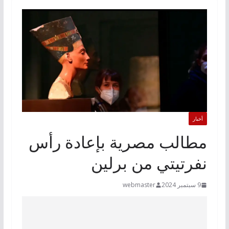
أخبار
مطالب مصرية بإعادة رأس
نفرتيتي من برلين
9 سبتمبر 2024
webmaster