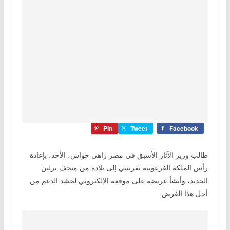
Pin
Tweet
Facebook
طالب وزير الآثار الأسبق في مصر زاهي حواس، الأحد، بإعادة
رأس الملكة الفرعونية نفرتيتي إلى بلاده من متحف برلين
الجديد، وأنشأ عريضة على موقعه الإلكتروني لحشد الدعم من
أجل هذا الغرض.