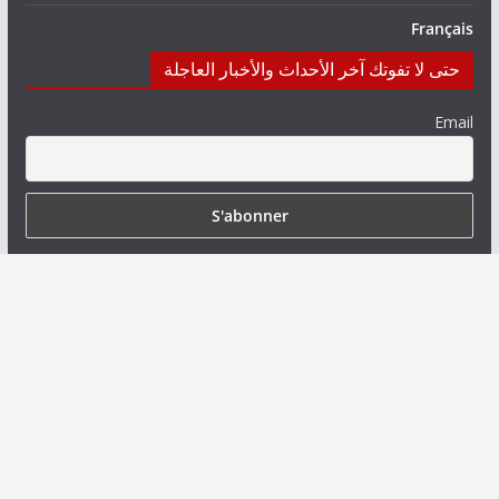
Français
حتى لا تفوتك آخر الأحداث والأخبار العاجلة
Email