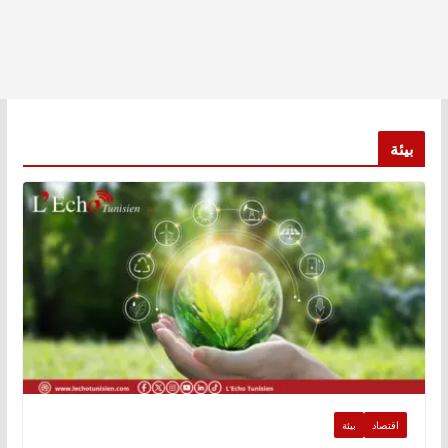
بيئة
اقتصاد
بيئة