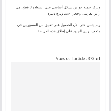
وتركز حملة حواس بشكل أساسي على استعادة 3 قطع، هي
رأس نفرتيتي وحجر رشيد وبرج دندرة.
ولم يتسن حتى الآن الحصول على تعليق من المسؤولين في
متحف برلين الجديد على إطلاق هذه العريضة.
Vues de l'article :
373