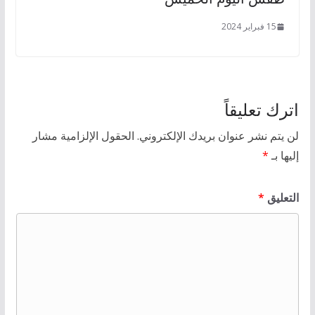
15 فبراير 2024
اترك تعليقاً
لن يتم نشر عنوان بريدك الإلكتروني.
الحقول الإلزامية مشار
إليها بـ
*
التعليق
*