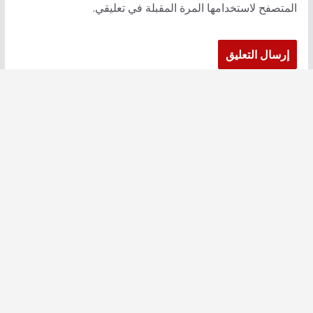
المتصفح لاستخدامها المرة المقبلة في تعليقي.