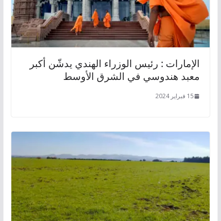
الإمارات : رئيس الوزراء الهندي يدشّن أكبر
معبد هندوسي في الشرق الأوسط
15 فبراير 2024