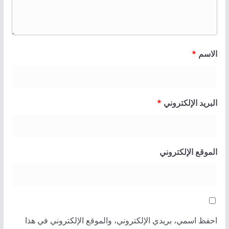
الاسم
*
البريد الإلكتروني
*
الموقع الإلكتروني
احفظ اسمي، بريدي الإلكتروني، والموقع الإلكتروني في هذا