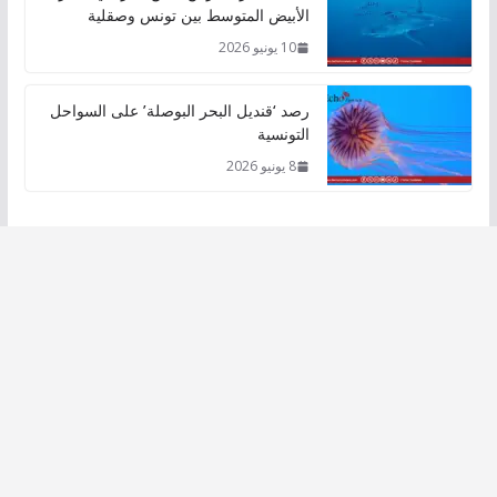
الأبيض المتوسط بين تونس وصقلية
10 يونيو 2026
رصد ‘قنديل البحر البوصلة’ على السواحل
التونسية
8 يونيو 2026