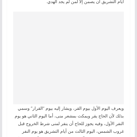
أيام التشريق أن يصمن إلا لمن لم يجد الهدي.
ويعرف اليوم الأول بيوم القر، ويشار إليه بيوم “القرار” وسمي
بذلك لأن الحاج يقر ويمكث بمشعر منى، أما اليوم الثاني هو يوم
النفر الأول، وفيه يجوز للحاج أن ينفر لمنى شرط الخروج قبل
غروب الشمس، اليوم الثالث من أيام التشريق هو يوم النفر