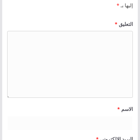
إليها بـ
*
التعليق
*
الاسم
*
البريد الإلكتروني
*