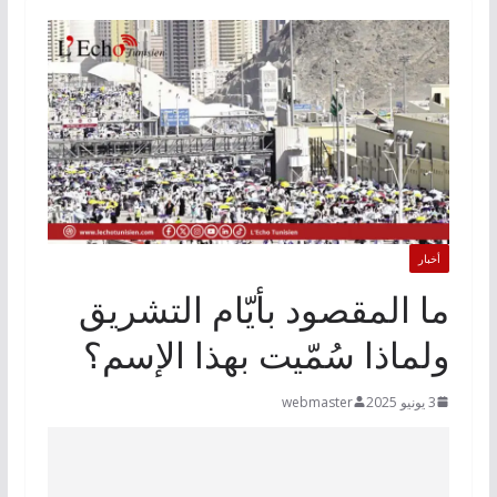
أخبار
ما المقصود بأيّام التشريق
ولماذا سُمّيت بهذا الإسم؟
3 يونيو 2025
webmaster