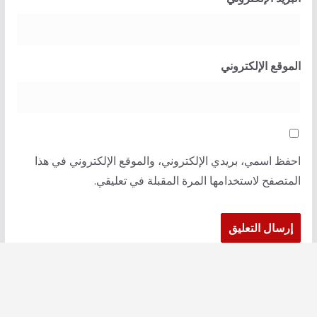
الموقع الإلكتروني
احفظ اسمي، بريدي الإلكتروني، والموقع الإلكتروني في هذا
المتصفح لاستخدامها المرة المقبلة في تعليقي.