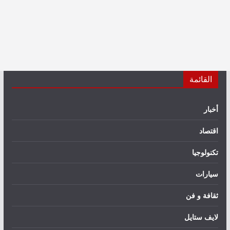
القائمة
أخبار
اقتصاد
تكنولوجيا
سيارات
ثقافة و فن
لايف ستايل