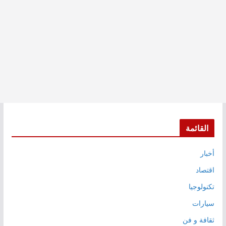
القائمة
أخبار
اقتصاد
تكنولوجيا
سيارات
ثقافة و فن