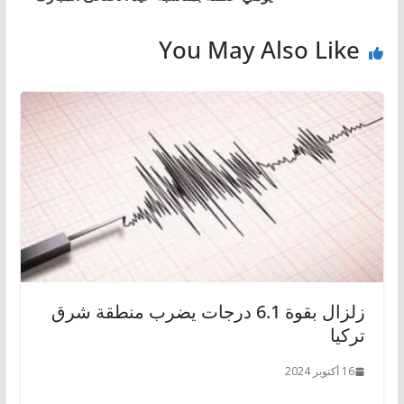
You May Also Like
زلزال بقوة 6.1 درجات يضرب منطقة شرق
تركيا
16 أكتوبر 2024