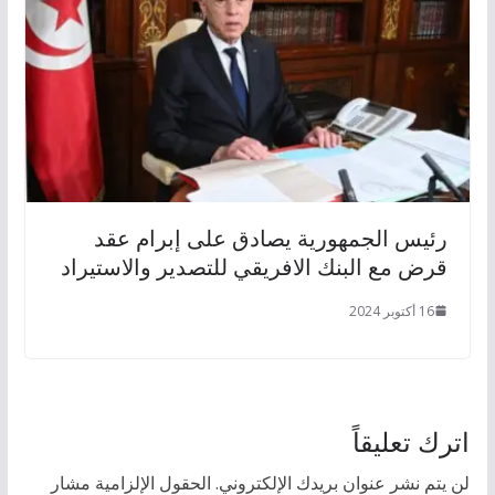
رئيس الجمهورية يصادق على إبرام عقد
قرض مع البنك الافريقي للتصدير والاستيراد
16 أكتوبر 2024
اترك تعليقاً
لن يتم نشر عنوان بريدك الإلكتروني.
الحقول الإلزامية مشار