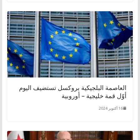
العاصمة البلجيكية بروكسل تستضيف اليوم
أوّل قمة خليجية – أوروبية
16 أكتوبر 2024