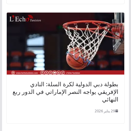
بطولة دبي الدولية لكرة السلة: النادي
الإفريقي يواجه النصر الإماراتي في الدور ربع
النهائي
29 يناير 2026