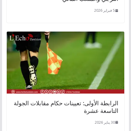
5 فبراير 2026
الرابطة الأولى: تعيينات حكام مقابلات الجولة
التاسعة عشرة
30 يناير 2026