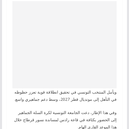
ويأمل المنتخب التونسي في تحقيق انطلاقة قوية تعزز حظوظه
في التأهل إلى مونديال قطر 2027، وسط دعم جماهيري واسع.
وفي هذا الإطار، دعت الجامعة التونسية لكرة السلة الجماهير
إلى الحضور بكثافة في قاعة رادس لمساندة نسور قرطاج خلال
هذا الموعد القاري الهام.