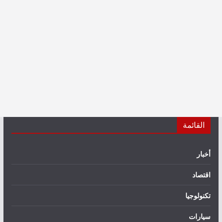
القائمة
أخبار
اقتصاد
تكنولوجيا
سيارات