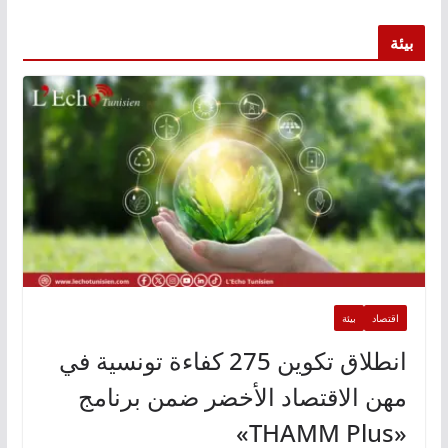
بيئة
اقتصاد
بيئة
انطلاق تكوين 275 كفاءة تونسية في
مهن الاقتصاد الأخضر ضمن برنامج
«THAMM Plus»