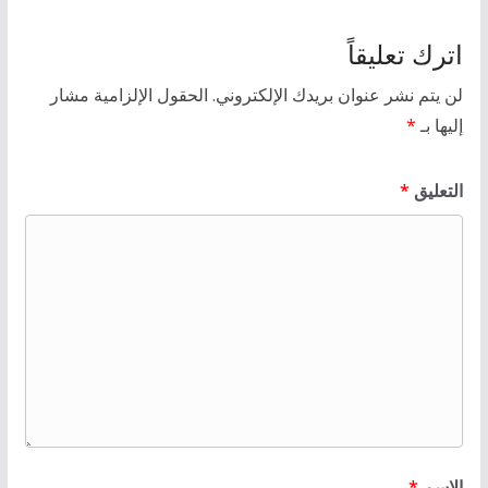
اترك تعليقاً
لن يتم نشر عنوان بريدك الإلكتروني.
الحقول الإلزامية مشار
إليها بـ
*
التعليق
*
الاسم
*