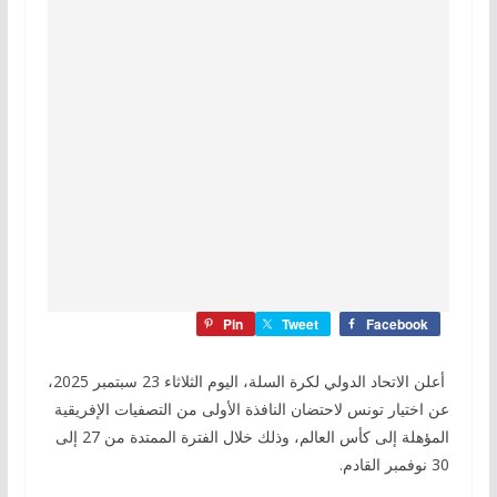
Pin
Tweet
Facebook
أعلن الاتحاد الدولي لكرة السلة، اليوم الثلاثاء 23 سبتمبر 2025،
عن اختيار تونس لاحتضان النافذة الأولى من التصفيات الإفريقية
المؤهلة إلى كأس العالم، وذلك خلال الفترة الممتدة من 27 إلى
30 نوفمبر القادم.