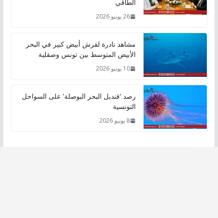
الطاقي
26 يونيو 2026
مشاهد نادرة لقرش أبيض كبير في البحر
الأبيض المتوسط بين تونس وصقلية
10 يونيو 2026
رصد ‘قنديل البحر البوصلة’ على السواحل
التونسية
8 يونيو 2026