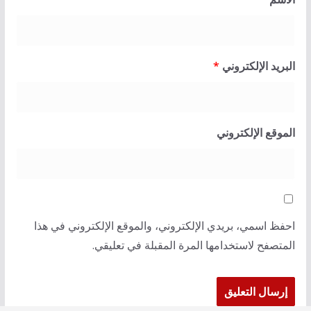
البريد الإلكتروني
*
الموقع الإلكتروني
احفظ اسمي، بريدي الإلكتروني، والموقع الإلكتروني في هذا
المتصفح لاستخدامها المرة المقبلة في تعليقي.