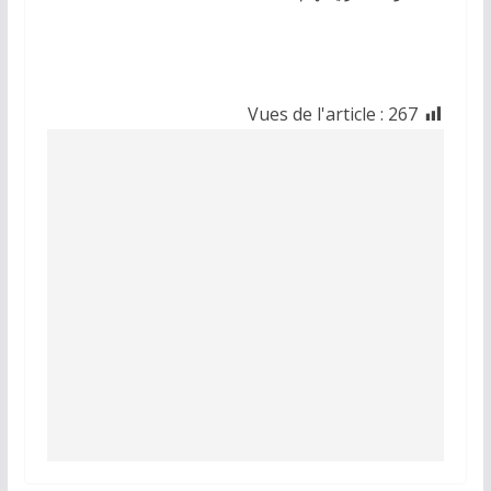
Vues de l'article :
267