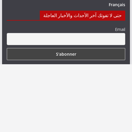
Français
حتى لا تفوتك آخر الأحداث والأخبار العاجلة
Email