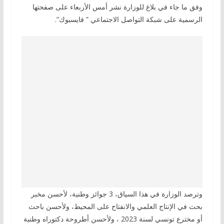
وفق ما جاء في بلاغ للوزارة نشر أمس الأربعاء على صفحتها
الرسمية على شبكة التواصل الاجتماعي ” فايسبوك”.
وترصد الوزارة في هذا السياق، 3 جوائز وطنية، لأحسن مخبر
بحث في الإنتاج العلمي والانفتاح على المحيط، ولأحسن باحث
أو مخترع تونسي لسنة 2023 ، ولأحسن أطروحة دكتوراه وطنية