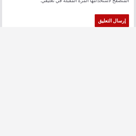
المتصفح لاستخدامها المرة المقبلة في تعليقي.