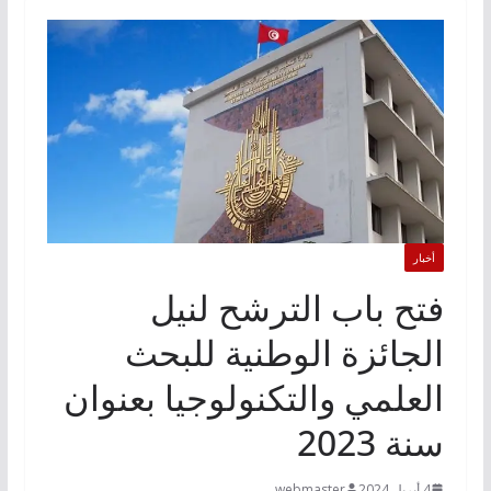
أخبار
فتح باب الترشح لنيل
الجائزة الوطنية للبحث
العلمي والتكنولوجيا بعنوان
سنة 2023
4 أبريل 2024
webmaster