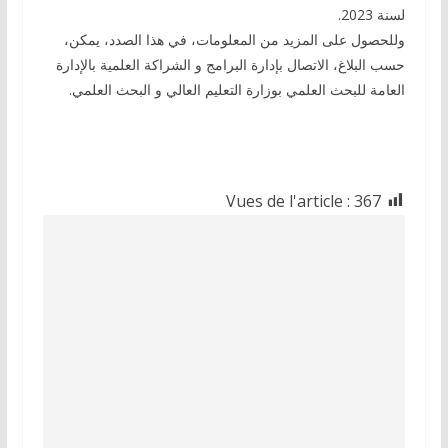
لسنة 2023.
وللحصول على المزيد من المعلومات، في هذا الصدد، يمكن،
حسب البلاغ، الاتصال بإدارة البرامج و الشراكة العلمية بالإدارة
العامة للبحث العلمي بوزارة التعليم العالي و البحث العلمي.
Vues de l'article :
367