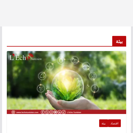
بيئة
اقتصاد
بيئة