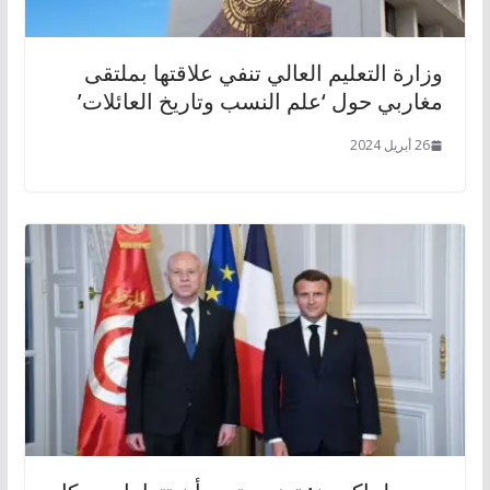
وزارة التعليم العالي تنفي علاقتها بملتقى
مغاربي حول ‘علم النسب وتاريخ العائلات’
26 أبريل 2024