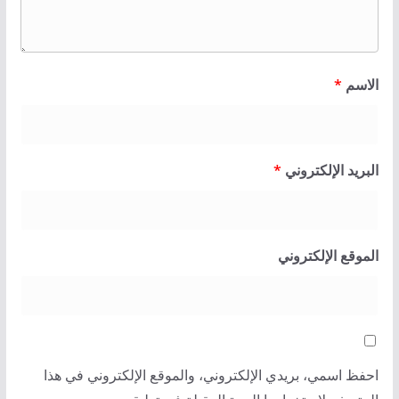
الاسم
*
البريد الإلكتروني
*
الموقع الإلكتروني
احفظ اسمي، بريدي الإلكتروني، والموقع الإلكتروني في هذا