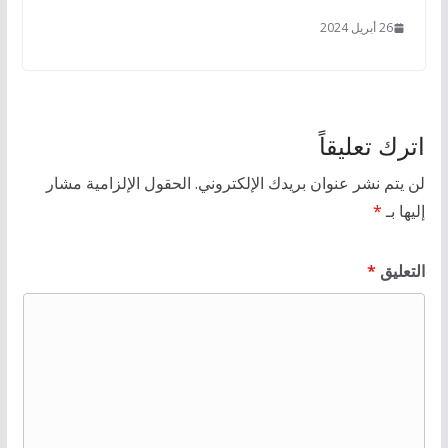
26 أبريل 2024
اترك تعليقاً
لن يتم نشر عنوان بريدك الإلكتروني.
الحقول الإلزامية مشار
إليها بـ
*
التعليق
*