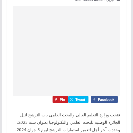
Pin
Tweet
Facebook
فتحت وزارة التعليم العالي والبحث العلمي باب الترشح لنيل
الجائزة الوطنية للبحث العلمي والتكنولوجيا بعنوان سنة 2023،
وحددت آخر أجل لتعمير استمارات الترشح ليوم 3 جوان 2024،