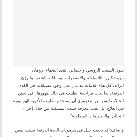
يقول الطبيب الروسي وأخصائي الغدد الصماء، رومان
تيروشكين:” اللامبالاة، والاضطراب، وتساقط الشعر، والوزن
الزائد، كل هذه علامات قد تدل على وجود مشكلات في الغدة
الدرقية، لذا يجب مراجعة الطبيب في حال ظهورها.. في بعض
الحالات ليس من الضروري أن يستخدم الطبيب الأدوية الهرمونية
في العلاج، بل يجب معرفة سبب المشكلة من خلال إجراء
التحاليل والفحوصات المطلوبة”.
وأضاف:”قد يحدث خلل في هرمونات الغدة الدرقية بسبب نقص