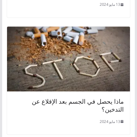
13 مايو 2024
ماذا يحصل في الجسم بعد الإقلاع عن
التدخين؟
13 مايو 2024