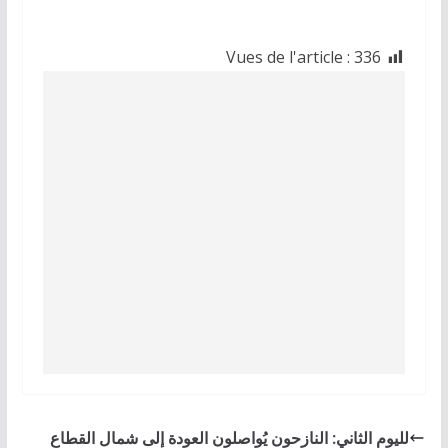
Vues de l'article :
336
لليوم الثاني: النازحون يُواصلون العودة إلى شمال القطاع