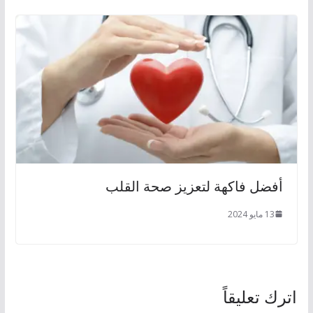
أفضل فاكهة لتعزيز صحة القلب
13 مايو 2024
اترك تعليقاً