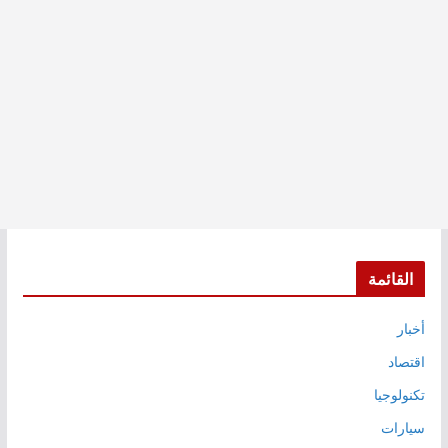
القائمة
أخبار
اقتصاد
تكنولوجيا
سيارات