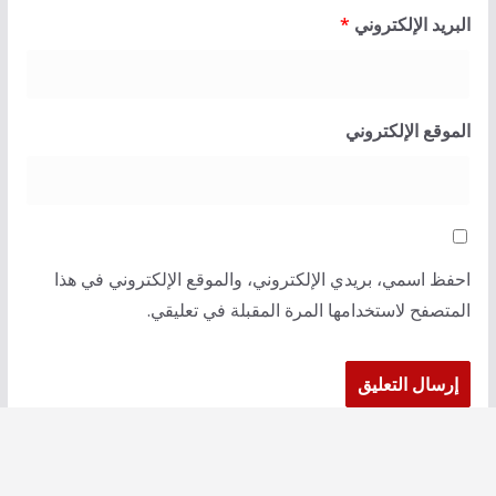
البريد الإلكتروني
*
الموقع الإلكتروني
احفظ اسمي، بريدي الإلكتروني، والموقع الإلكتروني في هذا
المتصفح لاستخدامها المرة المقبلة في تعليقي.