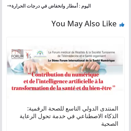
اليوم : أمطار وانخفاض في درجات الحرارة
You May Also Like
المنتدى الدولي التاسع للصحة الرقمية:
الذكاء الاصطناعي في خدمة تحول الرعاية
الصحية