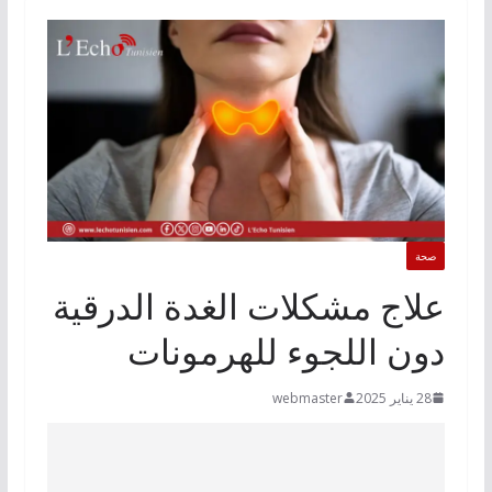
صحة
علاج مشكلات الغدة الدرقية
دون اللجوء للهرمونات
28 يناير 2025
webmaster