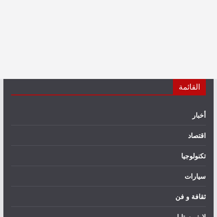
القائمة
أخبار
اقتصاد
تكنولوجيا
سيارات
ثقافة و فن
لايف ستايل