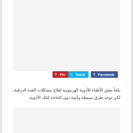
Pin
Tweet
Facebook
يلجأ بعض الأطباء للأدوية الهرمونية لعلاج مشكلات الغدة الدرقية،
لكن توجد طرق بسيطة وآمنة دون الحاجة لتلك الأدوية.