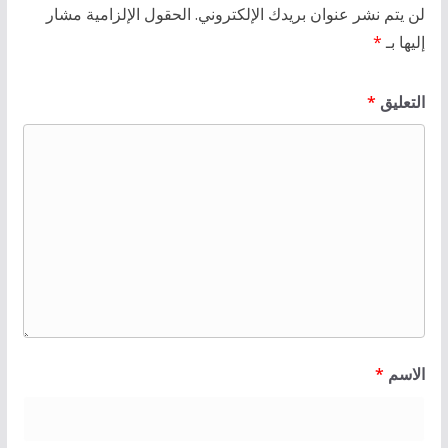
لن يتم نشر عنوان بريدك الإلكتروني.
الحقول الإلزامية مشار
إليها بـ
*
التعليق
*
الاسم
*