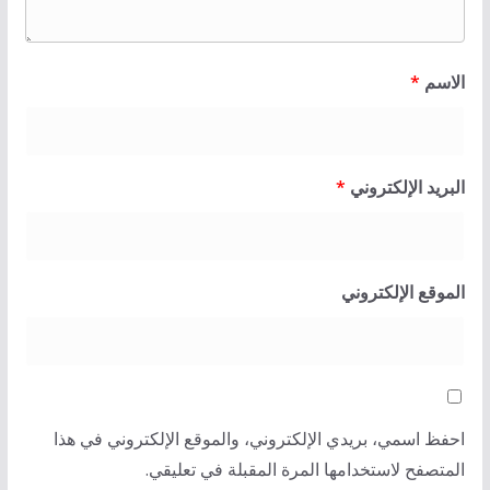
الاسم
*
البريد الإلكتروني
*
الموقع الإلكتروني
احفظ اسمي، بريدي الإلكتروني، والموقع الإلكتروني في هذا
المتصفح لاستخدامها المرة المقبلة في تعليقي.