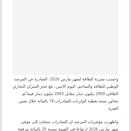
وحسب نشرية الطاقة لشهر مارس 2026، الصادرة عن المرصد
الوطني للطاقة والمناجم، اليوم الاثنين، بلغ عجز الميزان التجاري
الطاقي 2969 مليون دينار مقابل 2983 مليون دينار فيما لم
تتجاوز نسبة تغطية الواردات للصادرات 18 بالمائة خلال نفس
الفترة.
واظهرت مؤشرات المرصد ان الصادرات سجلت إلى موفى
شهر مارس 2026 ارتفاعا في القيمة بنسبة 25 بالمائة مرفقة