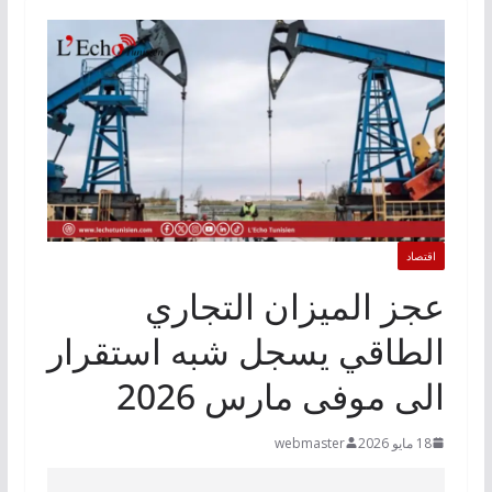
اقتصاد
عجز الميزان التجاري
الطاقي يسجل شبه استقرار
الى موفى مارس 2026
18 مايو 2026
webmaster