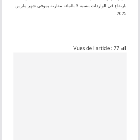
بارتفاع في الواردات بنسبة 3 بالمائة مقارنة بموفى شهر مارس
2025.
Vues de l'article :
77