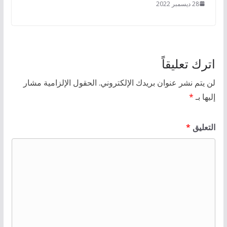
28 ديسمبر 2022
اترك تعليقاً
لن يتم نشر عنوان بريدك الإلكتروني.
الحقول الإلزامية مشار
إليها بـ
*
التعليق
*