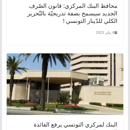
محافظ البنك المركزي: قانون الصّرف
الجديد سيسمح بصفة تدريجيّة بالتّحرير
الكلي للدّينار التونسي !
4 يناير 2023
البنك لمركزي التونسي يرفع الفائدة