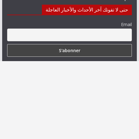
حتى لا تفوتك آخر الأحداث والأخبار العاجلة
Email