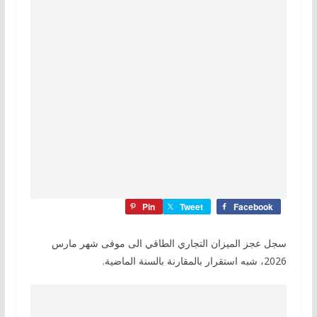
Pin
Tweet
Facebook
سجل عجز الميزان التجاري الطاقي الى موفى شهر مارس
2026، شبه استقرار بالمقارنة بالسنة الماضية.