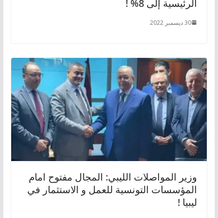
الرئيسية إلى 8% !
30 ديسمبر 2022
وزير المواصلات الليبي: المجال مفتوح امام
المؤسسات التونسية للعمل و الاستثمار في
ليبيا !