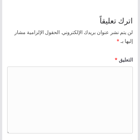
اترك تعليقاً
لن يتم نشر عنوان بريدك الإلكتروني.
الحقول الإلزامية مشار
إليها بـ
*
التعليق
*