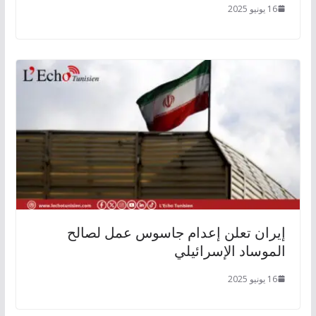
16 يونيو 2025
إيران تعلن إعدام جاسوس عمل لصالح
الموساد الإسرائيلي
16 يونيو 2025