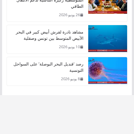
الطاقي
26 يونيو 2026
مشاهد نادرة لقرش أبيض كبير في البحر
الأبيض المتوسط بين تونس وصقلية
10 يونيو 2026
رصد ‘قنديل البحر البوصلة’ على السواحل
التونسية
8 يونيو 2026