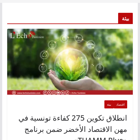
بيئة
اقتصاد
بيئة
انطلاق تكوين 275 كفاءة تونسية في
مهن الاقتصاد الأخضر ضمن برنامج