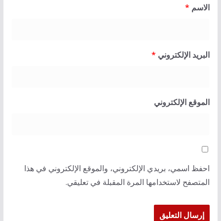
الاسم
*
البريد الإلكتروني
*
الموقع الإلكتروني
احفظ اسمي، بريدي الإلكتروني، والموقع الإلكتروني في هذا
المتصفح لاستخدامها المرة المقبلة في تعليقي.