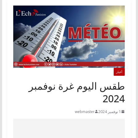
أخبار
طقس اليوم غرة نوفمبر
2024
1 نوفمبر 2024
webmaster