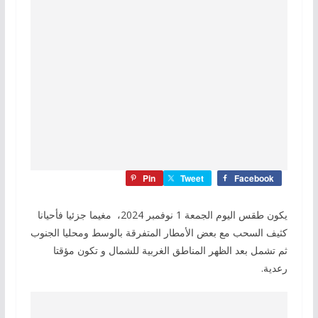
Pin
Tweet
Facebook
يكون طقس اليوم الجمعة 1 نوفمبر 2024، مغيما جزئيا فأحيانا
كثيف السحب مع بعض الأمطار المتفرقة بالوسط ومحليا الجنوب
ثم تشمل بعد الظهر المناطق الغربية للشمال و تكون مؤقتا
رعدية.