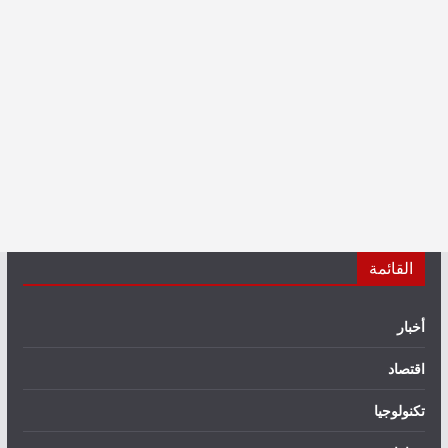
القائمة
أخبار
اقتصاد
تكنولوجيا