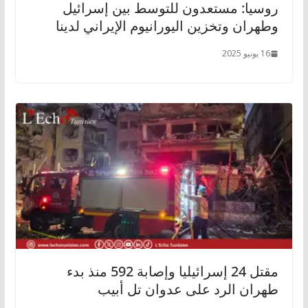
روسيا: مستعدون للتوسط بين إسرائيل
وطهران وتخزين اليورانيوم الإيراني لدينا
16 يونيو 2025
مقتل 24 إسرائيليا وإصابة 592 منذ بدء
طهران الرد على عدوان تل أبيب