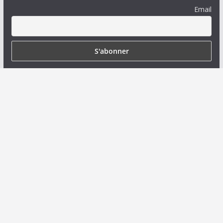
Email