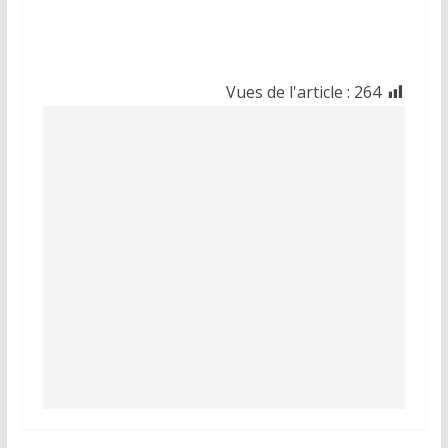
Vues de l'article :
264