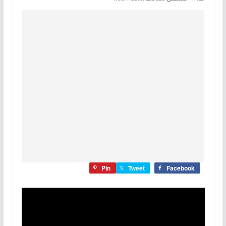
Pin
Tweet
Facebook