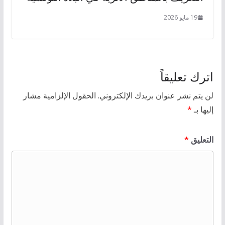
19 مايو 2026
اترك تعليقاً
لن يتم نشر عنوان بريدك الإلكتروني.
الحقول الإلزامية مشار
إليها بـ
*
التعليق
*