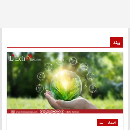
بيئة
اقتصاد
بيئة