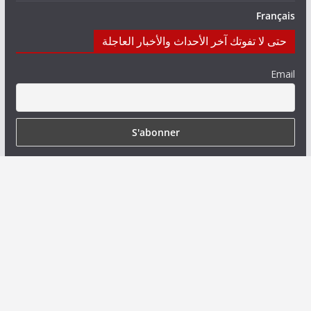
Français
حتى لا تفوتك آخر الأحداث والأخبار العاجلة
Email