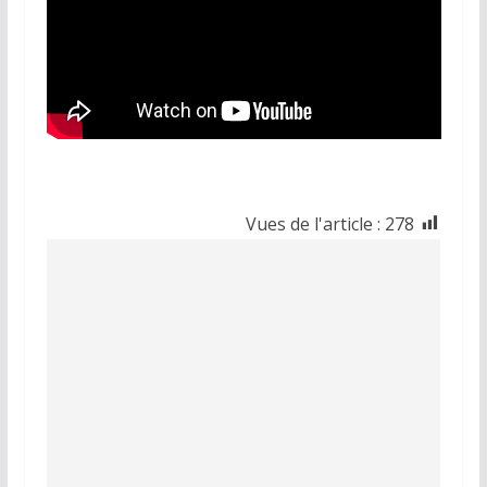
Vues de l'article :
278