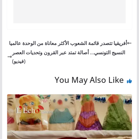
أفريقيا تتصدر قائمة الشعوب الأكثر معاناة من الوحدة عالميا
النسيج التونسي… أصالة تمتد عبر القرون وتحديات العصر
(فيديو)
You May Also Like