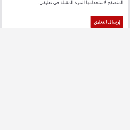
المتصفح لاستخدامها المرة المقبلة في تعليقي.