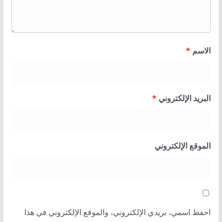
الاسم
*
البريد الإلكتروني
*
الموقع الإلكتروني
احفظ اسمي، بريدي الإلكتروني، والموقع الإلكتروني في هذا