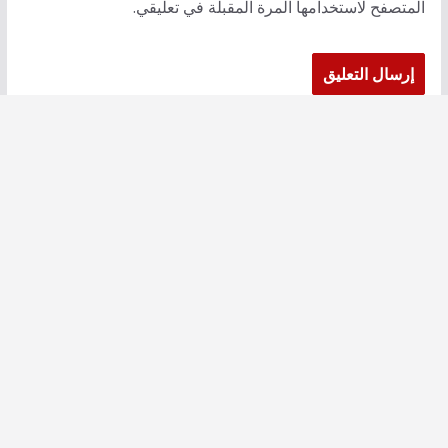
المتصفح لاستخدامها المرة المقبلة في تعليقي.