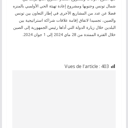
شمال تونس وجنوبها ومشروع إعادة تهيئة الحي الأولمبي بالمنزه
فضلا عن عدد من المشاريع الأخرى في إطار التعاون بين تونس
والصين، تجسيدا لاتفاق إقامة علاقات شراكة استراتيجية بين
البلدين خلال زيارة الدولة التي أداها رئيس الجمهورية إلى الصين
خلال الفترة الممتدة من 28 ماي 2024 إلى 1 جوان 2024.
Vues de l'article :
403