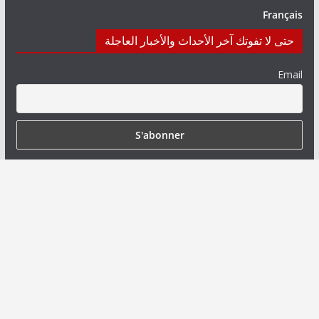
Français
حتى لا تفوتك آخر الأحداث والأخبار العاجلة
Email