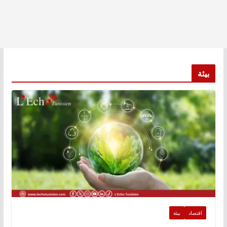
بيئة
اقتصاد
بيئة