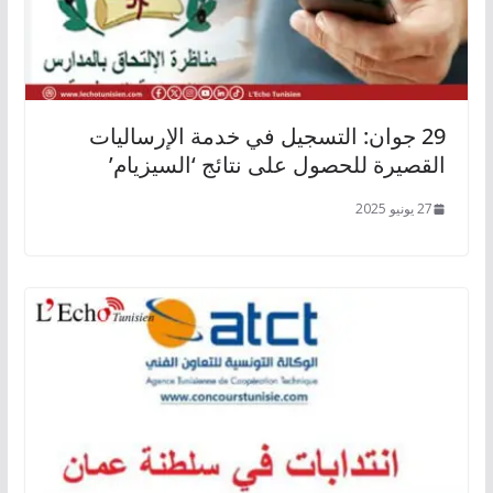
29 جوان: التسجيل في خدمة الإرساليات
القصيرة للحصول على نتائج ‘السيزيام’
27 يونيو 2025