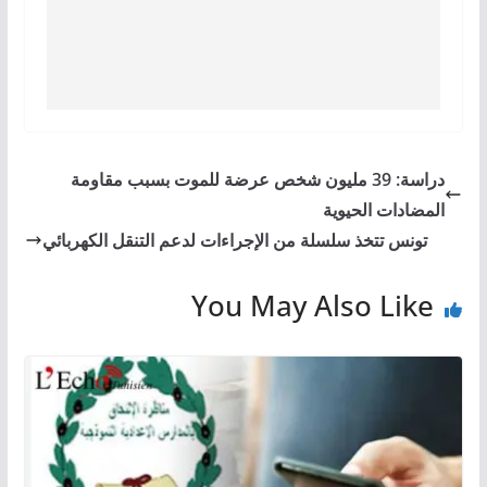
دراسة: 39 مليون شخص عرضة للموت بسبب مقاومة
المضادات الحيوية
تونس تتخذ سلسلة من الإجراءات لدعم التنقل الكهربائي
You May Also Like