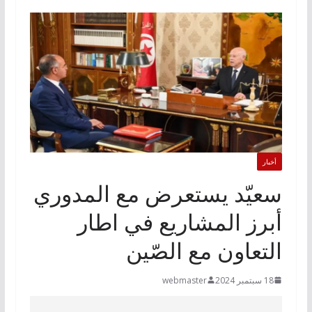
أخبار
سعيّد يستعرض مع المدوري
أبرز المشاريع في اطار
التعاون مع الصّين
18 سبتمبر 2024
webmaster