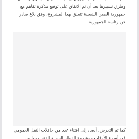
وطرق تسييرها بعد أن تم الاتفاق على توقيع مذكرة تفاهم مع
جمهورية الصين الشعبية تتعلق بهذا المشروع، وفق بلاغ صادر
عن رئاسة الجمهورية.
كما تم التعرض، أيضا، إلى اقتناء عدد من حافلات النقل العمومي
في أسرع الأوقات ومشروع القطار السريع الذي يربط بين