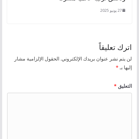
27 يونيو 2025
اترك تعليقاً
لن يتم نشر عنوان بريدك الإلكتروني.
الحقول الإلزامية مشار
إليها بـ
*
التعليق
*