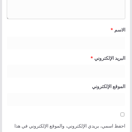
الاسم
*
البريد الإلكتروني
*
الموقع الإلكتروني
احفظ اسمي، بريدي الإلكتروني، والموقع الإلكتروني في هذا