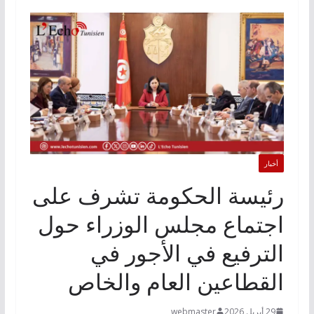
أخبار
رئيسة الحكومة تشرف على
اجتماع مجلس الوزراء حول
الترفيع في الأجور في
القطاعين العام والخاص
29 أبريل 2026
webmaster