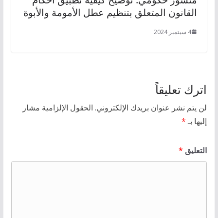
القانون المتعلق بتنظيم عطل الأمومة والأبوة
4 سبتمبر 2024
اترك تعليقاً
لن يتم نشر عنوان بريدك الإلكتروني.
الحقول الإلزامية مشار
إليها بـ
*
التعليق
*