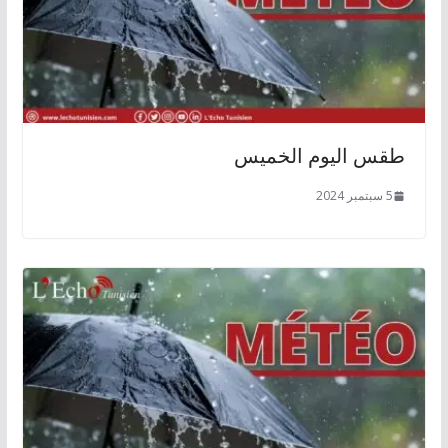
طقس اليوم الخميس
5 سبتمبر 2024