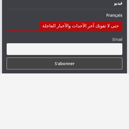
فيديو
Français
حتى لا تفوتك آخر الأحداث والأخبار العاجلة
Email