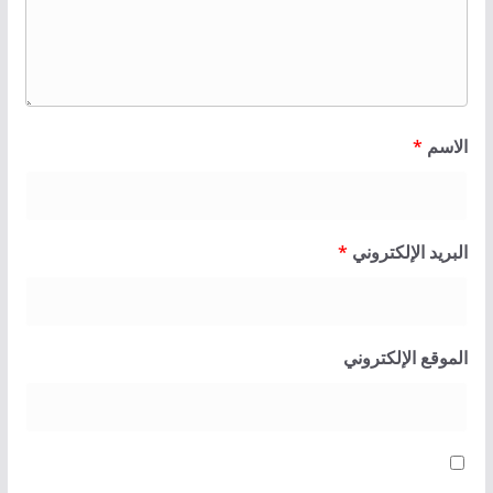
الاسم
*
البريد الإلكتروني
*
الموقع الإلكتروني