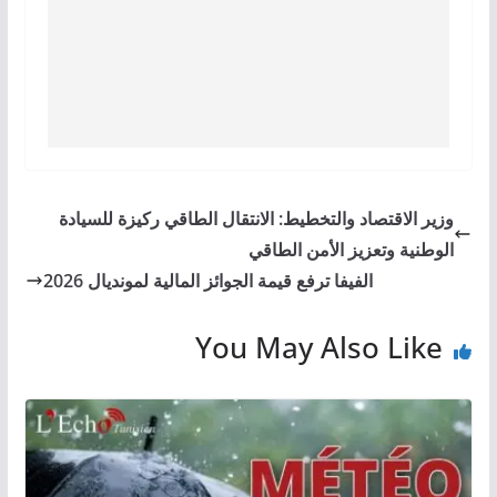
وزير الاقتصاد والتخطيط: الانتقال الطاقي ركيزة للسيادة
الوطنية وتعزيز الأمن الطاقي
الفيفا ترفع قيمة الجوائز المالية لمونديال 2026
You May Also Like