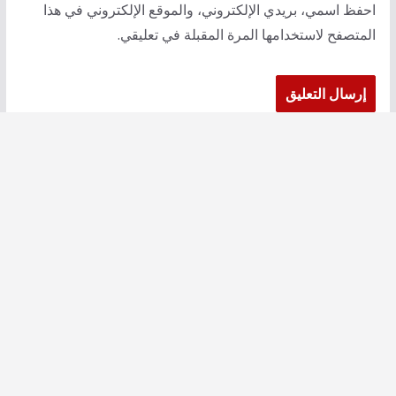
احفظ اسمي، بريدي الإلكتروني، والموقع الإلكتروني في هذا
المتصفح لاستخدامها المرة المقبلة في تعليقي.