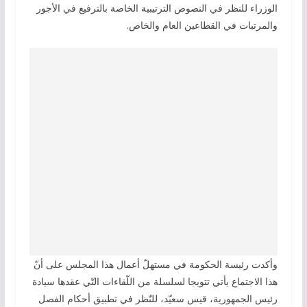
الوزراء للنظر في النصوص الترتيبية الخاصة بالترفيع في الأجور
والمرتبات في القطاعين العام والخاص.
وأكدت رئيسة الحكومة في مستهلّ أعمال هذا المجلس على أنّ
هذا الاجتماع يأتي تتويجا لسلسلة من اللّقاءات التّي عقدها سيادة
رئيس الجمهورية، قيس سعيّد، للنّظر في تطبيق أحكام الفصل