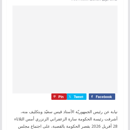
Pin
Tweet
Facebook
نيابة عن رئيس الجمهوريّة الأستاذ قيس سعيّد وبتكليف منه،
أشرفت رئيسة الحكومة سارة الزعفراني الزنزري أمس الثلاثاء
28 أفريل 2026 بقصر الحكومة بالقصبة، على اجتماع مجلس