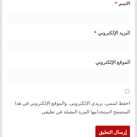
الاسم
*
البريد الإلكتروني
*
الموقع الإلكتروني
احفظ اسمي، بريدي الإلكتروني، والموقع الإلكتروني في هذا
المتصفح لاستخدامها المرة المقبلة في تعليقي.