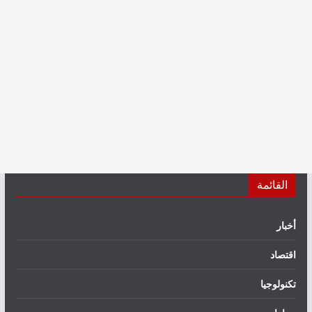
القائمة
أخبار
اقتصاد
تكنولوجيا