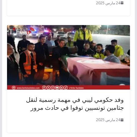
24 مارس 2025
وفد حكومي ليبي في مهمة رسمية لنقل
جثامين تونسيين توفوا في حادث مرور
24 مارس 2025