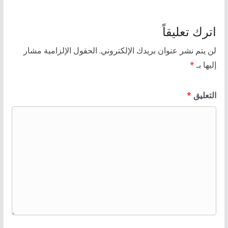
اترك تعليقاً
لن يتم نشر عنوان بريدك الإلكتروني.
الحقول الإلزامية مشار
إليها بـ
*
التعليق
*