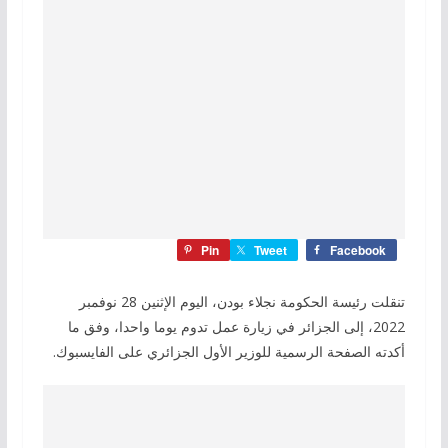
Pin
Tweet
Facebook
تنقلت رئيسة الحكومة نجلاء بودن، اليوم الإثنين 28 نوفمبر
2022، إلى الجزائر في زيارة عمل تدوم يوما واحدا، وفق ما
أكدته الصفحة الرسمية للوزير الأول الجزائري على الفايسبوك.