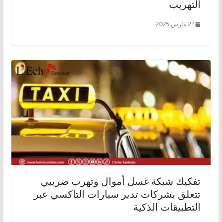
التهريب
24 مارس 2025
تفكيك شبكة غسل أموال وتهرب ضريبي
تتعلق بشركات تدير سيارات التاكسي عبر
التطبيقات الذكية