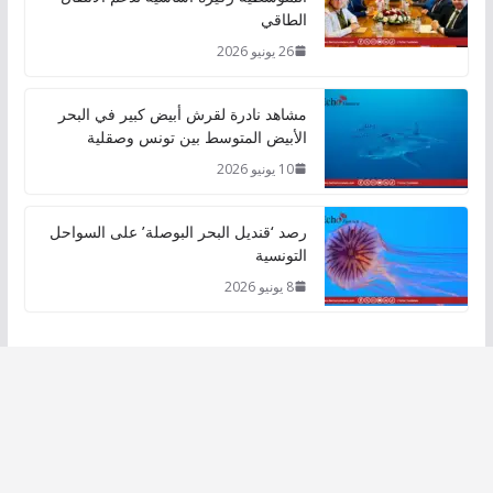
الطاقي
26 يونيو 2026
مشاهد نادرة لقرش أبيض كبير في البحر
الأبيض المتوسط بين تونس وصقلية
10 يونيو 2026
رصد ‘قنديل البحر البوصلة’ على السواحل
التونسية
8 يونيو 2026