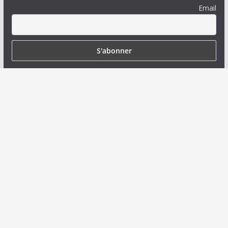
Email