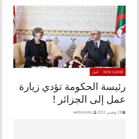
NON CLASSÉ
أخبار
رئيسة الحكومة تؤدي زيارة
عمل إلى الجزائر !
28 نوفمبر 2022
webmaster