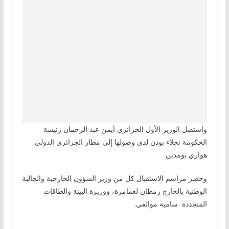
واستقبل الوزير الأول الجزائري أيمن عبد الرحمان رئيسة
الحكومة نجلاء بودن لدى وصولها إلى مطار الجزائري الدولي
هواري بومدين.
وحضر مراسم الاستقبال كل من وزير الشؤون الخارجية والجالية
الوطنية بالخارج رمطان لعمامرة، ووزيرة البيئة والطاقات
المتجددة سامية موالفي.