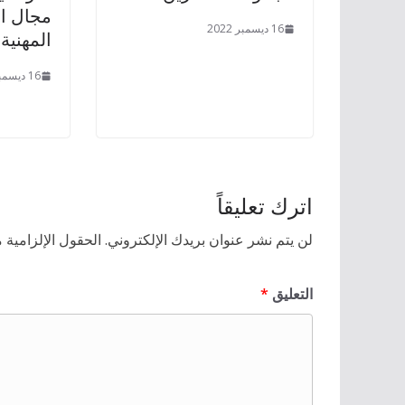
مجال ال
16 ديسمبر 2022
المهنية 
16 ديسمبر 2022
اترك تعليقاً
لن يتم نشر عنوان بريدك الإلكتروني.
الحقول الإلزامية م
التعليق
*