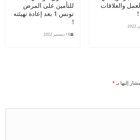
عمل والعلاقات
للتأمين على المرض
!
تونس 1 بعد إعادة تهيئته
!
16 ديسمبر 2022
شار إليها بـ
*