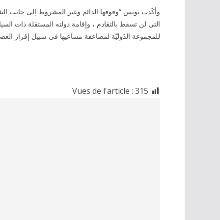
وأكّدت تونس “
التي لن تسقط بالتقادم ، وإقامة دولته المستقلة ذات ال
للمجموعة الدّوليّة لمضاعفة مساعيها في سبيل إقرار العض
Vues de l'article :
315