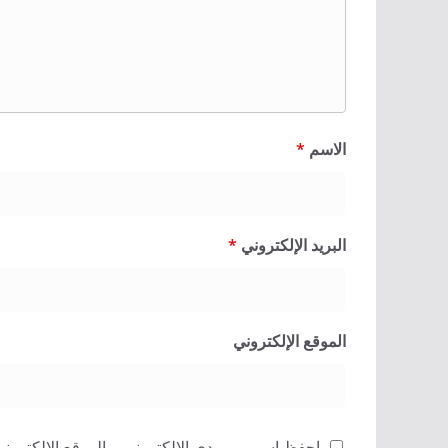
الاسم
*
البريد الإلكتروني
*
الموقع الإلكتروني
احفظ اسمي، بريدي الإلكتروني، والموقع الإلكتروني