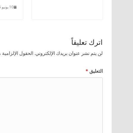
10 يونيو 2025
اترك تعليقاً
لن يتم نشر عنوان بريدك الإلكتروني.
الحقول الإلزامية م
التعليق
*