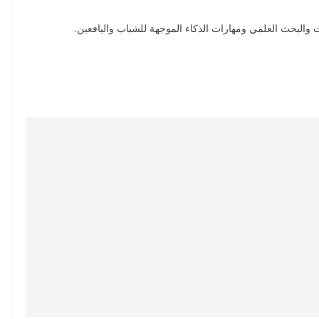
وت والبحث العلمي ومهارات الذكاء الموجهة للشباب واليافعين.