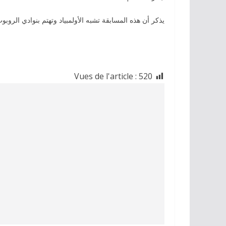
يذكر أن هذه المسابقة تشبه الأولمبياد وتهتم بنوادي الروب
Vues de l'article :
520