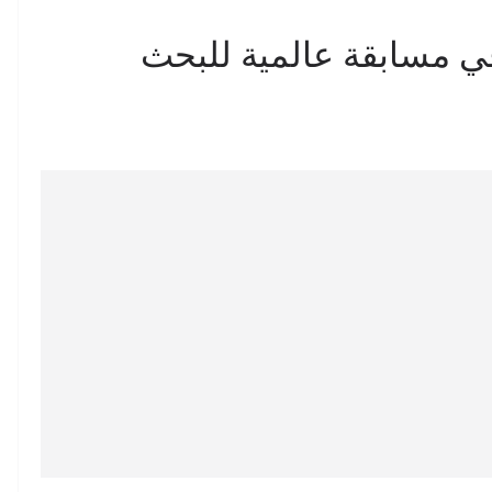
داليات في مسابقة عالمية للبحث