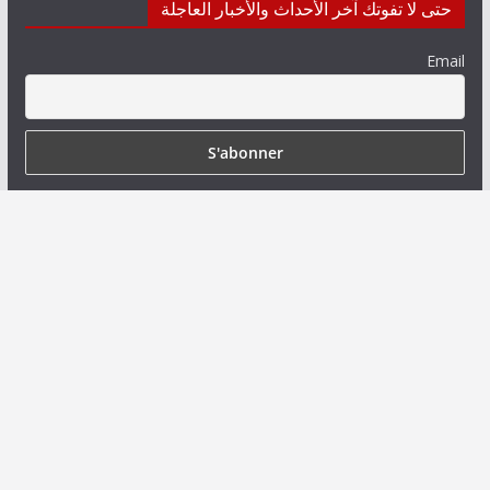
حتى لا تفوتك آخر الأحداث والأخبار العاجلة
Email