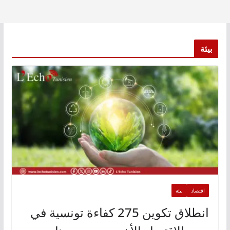
بيئة
اقتصاد
بيئة
انطلاق تكوين 275 كفاءة تونسية في