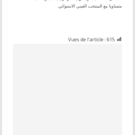
متساويا مع المنتخب الغيني الاستوائي.
Vues de l'article :
615