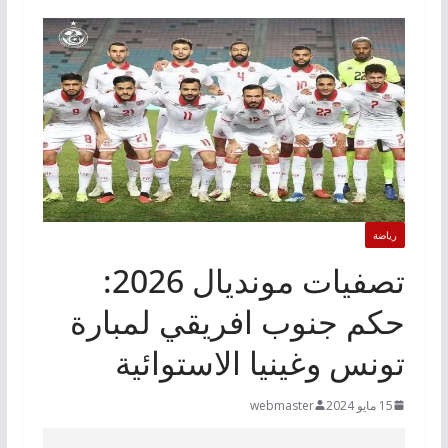
رياضة
تصفيات مونديال 2026:
حكم جنوب افريقي لمبارة
تونس وغينيا الاستوائية
15 مايو 2024
webmaster