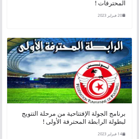
المحترفات !
20 فبراير 2023
برنامج الجولة الإفتتاحية من مرحلة التتويج
لبطولة الرابطة المحترفة الأولى !
14 فبراير 2023