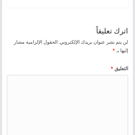
اترك تعليقاً
لن يتم نشر عنوان بريدك الإلكتروني.
الحقول الإلزامية مشار
إليها بـ
*
التعليق
*