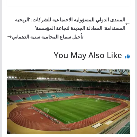
المنتدى الدولي للمسؤولية الاجتماعية للشركات: ‘الربحية
المستدامة: المعادلة الجديدة لنجاعة المؤسسة’
تأجيل سماع المحامية سنية الدهماني
You May Also Like