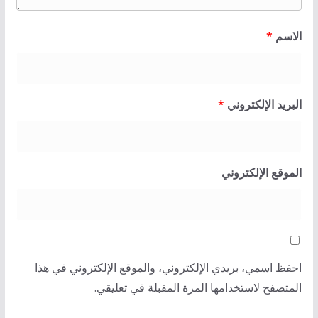
الاسم
*
البريد الإلكتروني
*
الموقع الإلكتروني
احفظ اسمي، بريدي الإلكتروني، والموقع الإلكتروني في هذا
المتصفح لاستخدامها المرة المقبلة في تعليقي.