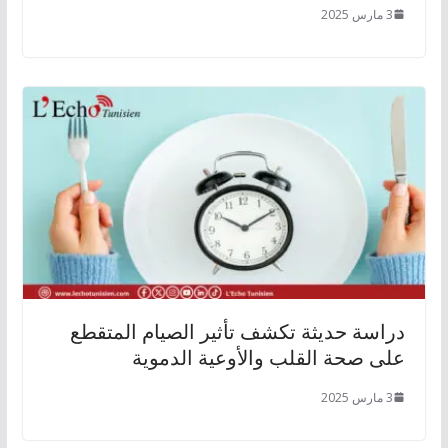
3 مارس 2025
دراسة حديثة تكشف تأثير الصيام المتقطع
على صحة القلب والأوعية الدموية
3 مارس 2025