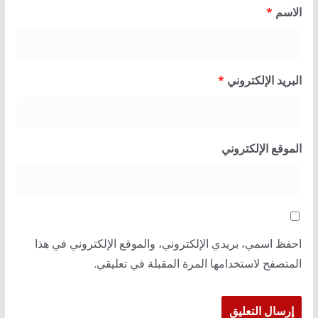
الاسم
*
البريد الإلكتروني
*
الموقع الإلكتروني
احفظ اسمي، بريدي الإلكتروني، والموقع الإلكتروني في هذا
المتصفح لاستخدامها المرة المقبلة في تعليقي.