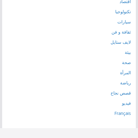
اقتصاد
تكنولوجيا
سيارات
ثقافة و فن
لايف ستايل
بيئة
صحة
المرأة
رياضة
قصص نجاح
فيديو
Français