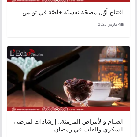
افتتاح أوّل مصحّة نفسيّة خاصّة في تونس
4 مارس 2025
الصيام والأمراض المزمنة.. إرشادات لمرضى
السكري والقلب في رمضان