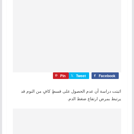
Pin
Tweet
Facebook
اثبتت دراسة أن عدم الحصول على قسطٍ كافٍ من النوم قد
يرتبط بمرض ارتفاع ضغط الدم.