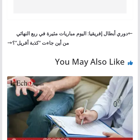
دوري أبطال إفريقيا: اليوم مباريات مثيرة في ربع النهائي
من أين جاءت “كذبة أفريل”؟
You May Also Like