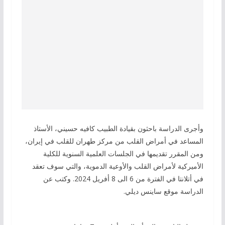
وأجرى الدراسة باحثون بقيادة الطبيب كافيه حسيني، الأستاذ
المساعد في أمراض القلب من مركز طهران للقلب في إيران،
ومن المقرر تقديمها في الجلسات العلمية السنوية للكلية
الأميركية لأمراض القلب والأوعية الدموية، والتي سوف تعقد
في أتلانتا في الفترة من 6 الى 8 أفريل 2024. وكتب عن
الدراسة موقع ساينس ديلي.