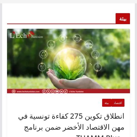
بيئة
اقتصاد
بيئة
انطلاق تكوين 275 كفاءة تونسية في
مهن الاقتصاد الأخضر ضمن برنامج