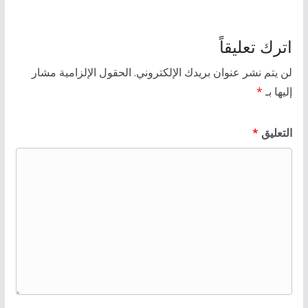
اترك تعليقاً
لن يتم نشر عنوان بريدك الإلكتروني.
الحقول الإلزامية مشار
إليها بـ
*
التعليق
*