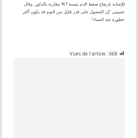
للإصابة بارتفاع ضغط الدم بنسبة 7% مقارنة بالذكور. وقال
حسيني “إن الحصول على قدر قليل من النوم قد يكون أكثر
خطورة عند النساء”.
Vues de l'article :
668