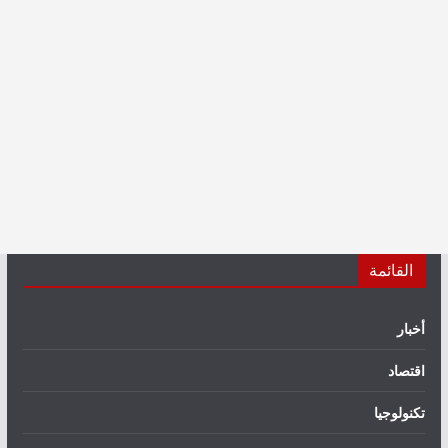
القائمة
أخبار
اقتصاد
تكنولوجيا