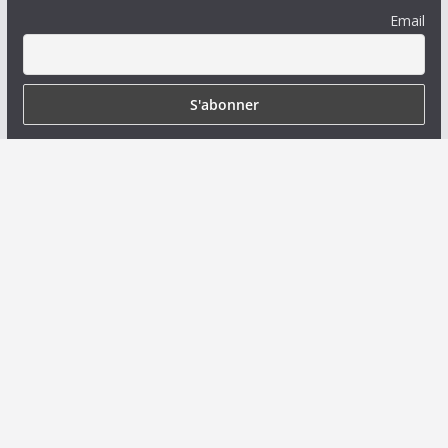
Email