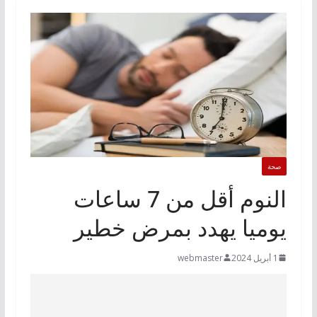
صحة
النوم أقل من 7 ساعات
يوميا يهدد بمرض خطير
1 أبريل 2024
webmaster