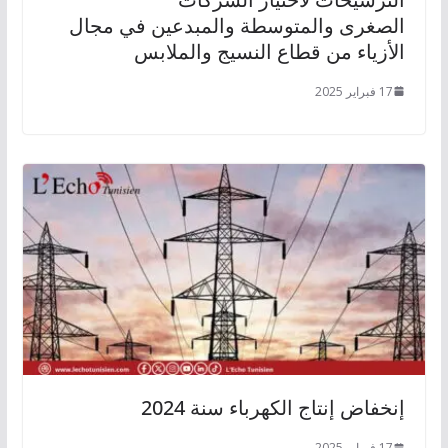
الصغرى والمتوسطة والمبدعين في مجال
الأزياء من قطاع النسيج والملابس
17 فبراير 2025
إنخفاض إنتاج الكهرباء سنة 2024
17 فبراير 2025