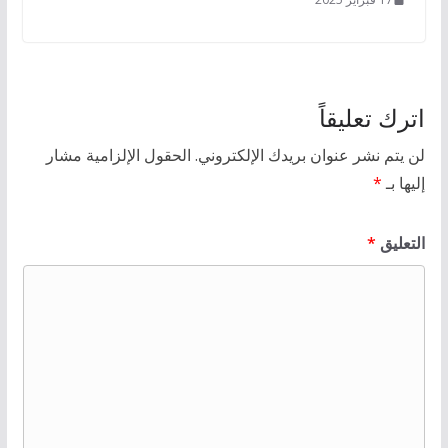
اترك تعليقاً
لن يتم نشر عنوان بريدك الإلكتروني.
الحقول الإلزامية مشار
إليها بـ
*
التعليق
*