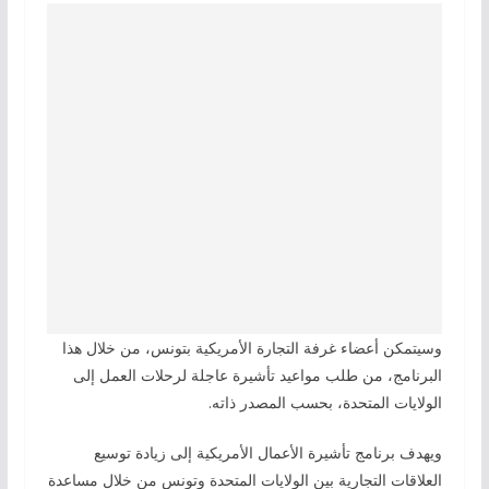
وسيتمكن أعضاء غرفة التجارة الأمريكية بتونس، من خلال هذا
البرنامج، من طلب مواعيد تأشيرة عاجلة لرحلات العمل إلى
الولايات المتحدة، بحسب المصدر ذاته.
ويهدف برنامج تأشيرة الأعمال الأمريكية إلى زيادة توسيع
العلاقات التجارية بين الولايات المتحدة وتونس من خلال مساعدة