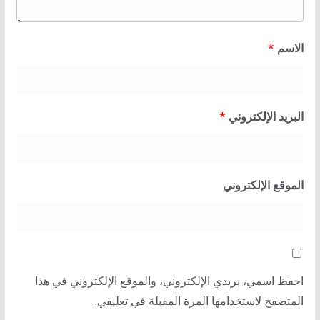
الاسم
*
البريد الإلكتروني
*
الموقع الإلكتروني
احفظ اسمي، بريدي الإلكتروني، والموقع الإلكتروني في هذا
المتصفح لاستخدامها المرة المقبلة في تعليقي.