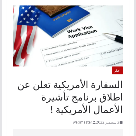
أخبار
السفارة الأمريكية تعلن عن
اطلاق برنامج تأشيرة
الأعمال الأمريكية !
3 سبتمبر 2022
webmaster