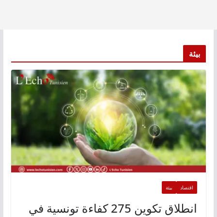
بيئة
اقتصاد
بيئة
انطلاق تكوين 275 كفاءة تونسية في