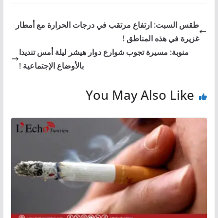
طقس السبت: ارتفاع مرتقب في درجات الحرارة مع أمطار
غزيرة في هذه المناطق !
منوبة: مسيرة تجوب شوارع دوار هيشر ليلة أمس تنديدا
بالأوضاع الإجتماعية !
You May Also Like