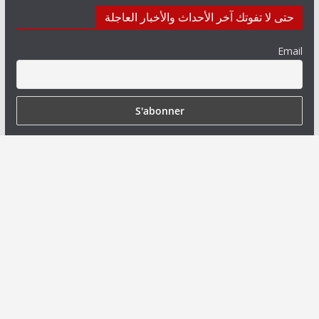
حتى لا تفوتك آخر الأحداث والأخبار العاجلة
Email