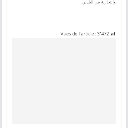
والتجارية بين البلدين.
Vues de l'article :
3٬472