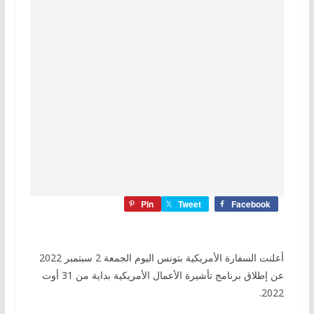
Pin
Tweet
Facebook
أعلنت السفارة الأمريكية بتونس اليوم الجمعة 2 سبتمبر 2022
عن إطلاق برنامج تأشيرة الأعمال الأمريكية بداية من 31 أوت
2022.