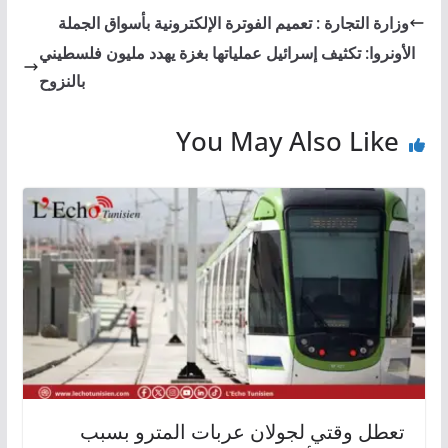
وزارة التجارة : تعميم الفوترة الإلكترونية بأسواق الجملة
الأونروا: تكثيف إسرائيل عملياتها بغزة يهدد مليون فلسطيني
بالنزوح
You May Also Like
تعطل وقتي لجولان عربات المترو بسبب