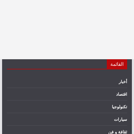
القائمة
أخبار
اقتصاد
تكنولوجيا
سيارات
ثقافة و فن