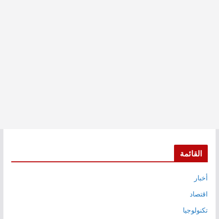
القائمة
أخبار
اقتصاد
تكنولوجيا