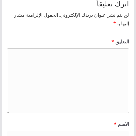
اترك تعليقاً
لن يتم نشر عنوان بريدك الإلكتروني.
الحقول الإلزامية مشار
إليها بـ
*
التعليق
*
الاسم
*