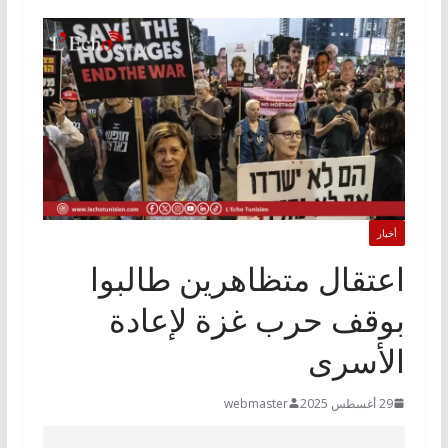
أخبار
اعتقال متظاهرين طالبوا
بوقف حرب غزة لإعادة
الأسرى
29 أغسطس 2025
webmaster