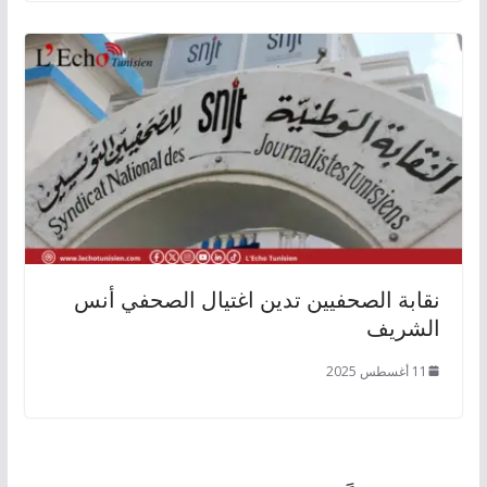
نقابة الصحفيين تدين اغتيال الصحفي أنس
الشريف
11 أغسطس 2025