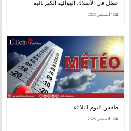
عطل في الأسلاك الهوائية الكهربائية
12 أغسطس 2025
طقس اليوم الثلاثاء
12 أغسطس 2025