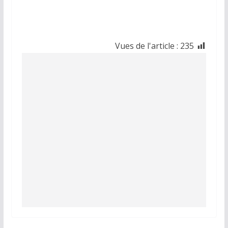
Vues de l'article :
235