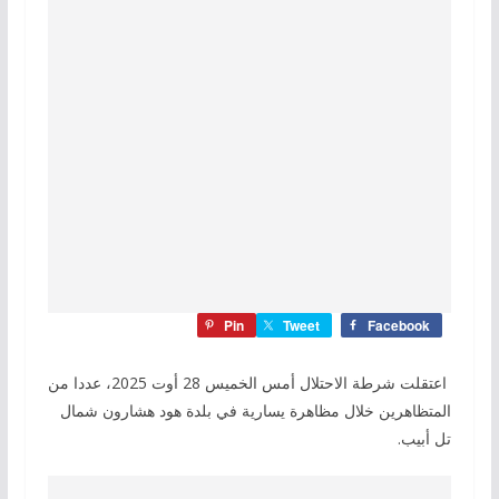
Pin
Tweet
Facebook
اعتقلت شرطة الاحتلال أمس الخميس 28 أوت 2025، عددا من
المتظاهرين خلال مظاهرة يسارية في بلدة هود هشارون شمال
تل أبيب.