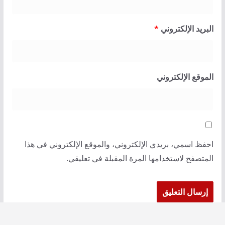
البريد الإلكتروني
*
الموقع الإلكتروني
احفظ اسمي، بريدي الإلكتروني، والموقع الإلكتروني في هذا
المتصفح لاستخدامها المرة المقبلة في تعليقي.